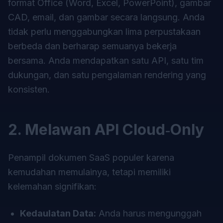
format Office (Word, Excel, PowerPoint), gambar
CAD, email, dan gambar secara langsung. Anda
tidak perlu menggabungkan lima perpustakaan
berbeda dan berharap semuanya bekerja
bersama. Anda mendapatkan satu API, satu tim
dukungan, dan satu pengalaman rendering yang
konsisten.
2. Melawan API Cloud‑Only
Penampil dokumen SaaS populer karena
kemudahan memulainya, tetapi memiliki
kelemahan signifikan:
Kedaulatan Data:
Anda harus mengunggah