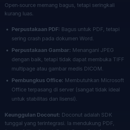
Open‑source memang bagus, tetapi seringkali
kurang luas.
Perpustakaan PDF:
Bagus untuk PDF, tetapi
sering crash pada dokumen Word.
Perpustakaan Gambar:
Menangani JPEG
dengan baik, tetapi tidak dapat membuka TIFF
multipage atau gambar medis DICOM.
Pembungkus Office:
Membutuhkan Microsoft
Office terpasang di server (sangat tidak ideal
untuk stabilitas dan lisensi).
Keunggulan Doconut:
Doconut adalah SDK
tunggal yang terintegrasi. Ia mendukung PDF,