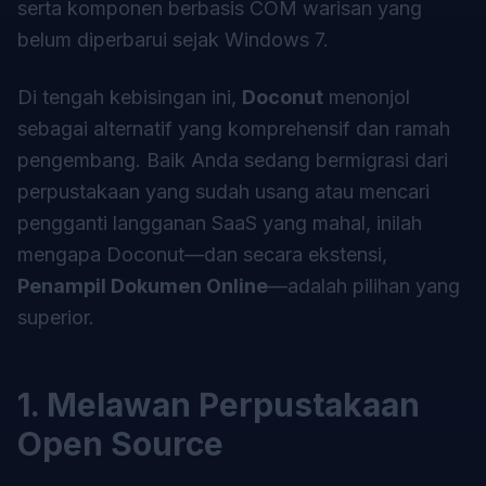
serta komponen berbasis COM warisan yang
belum diperbarui sejak Windows 7.
Di tengah kebisingan ini,
Doconut
menonjol
sebagai alternatif yang komprehensif dan ramah
pengembang. Baik Anda sedang bermigrasi dari
perpustakaan yang sudah usang atau mencari
pengganti langganan SaaS yang mahal, inilah
mengapa Doconut—dan secara ekstensi,
Penampil Dokumen Online
—adalah pilihan yang
superior.
1. Melawan Perpustakaan
Open Source