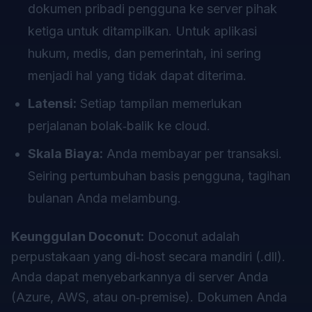
dokumen pribadi pengguna ke server pihak
ketiga untuk ditampilkan. Untuk aplikasi
hukum, medis, dan pemerintah, ini sering
menjadi hal yang tidak dapat diterima.
Latensi:
Setiap tampilan memerlukan
perjalanan bolak‑balik ke cloud.
Skala Biaya:
Anda membayar per transaksi.
Seiring pertumbuhan basis pengguna, tagihan
bulanan Anda melambung.
Keunggulan Doconut:
Doconut adalah
perpustakaan yang di‑host secara mandiri (.dll).
Anda dapat menyebarkannya di
server Anda
(Azure, AWS, atau on‑premise). Dokumen Anda