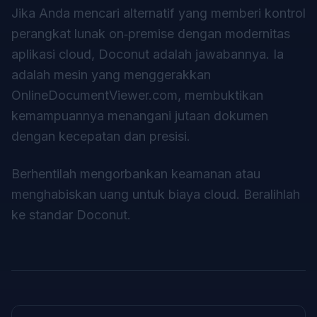
Jika Anda mencari alternatif yang memberi kontrol
perangkat lunak on‑premise dengan modernitas
aplikasi cloud, Doconut adalah jawabannya. Ia
adalah mesin yang menggerakkan
OnlineDocumentViewer.com
, membuktikan
kemampuannya menangani jutaan dokumen
dengan kecepatan dan presisi.
Berhentilah mengorbankan keamanan atau
menghabiskan uang untuk biaya cloud. Beralihlah
ke standar
Doconut
.