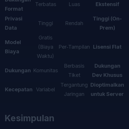
Terbatas
Luas
Ekstensif
Format
Privasi
Tinggi (On-
Tinggi
Rendah
Data
Prem)
Gratis
Model
(Biaya
Per‑Tampilan
Lisensi Flat
Biaya
Waktu)
Berbasis
Dukungan
Dukungan
Komunitas
Tiket
Dev Khusus
Tergantung
Dioptimalkan
Kecepatan
Variabel
Jaringan
untuk Server
Kesimpulan