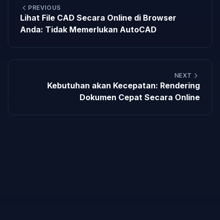
PREVIOUS
Lihat File CAD Secara Online di Browser
Anda: Tidak Memerlukan AutoCAD
NEXT
Kebutuhan akan Kecepatan: Rendering
Dokumen Cepat Secara Online