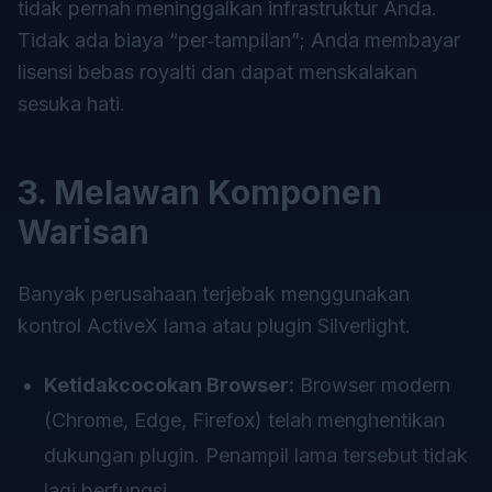
tidak pernah meninggalkan infrastruktur Anda.
Tidak ada biaya “per‑tampilan”; Anda membayar
lisensi bebas royalti dan dapat menskalakan
sesuka hati.
3. Melawan Komponen
Warisan
Banyak perusahaan terjebak menggunakan
kontrol ActiveX lama atau plugin Silverlight.
Ketidakcocokan Browser:
Browser modern
(Chrome, Edge, Firefox) telah menghentikan
dukungan plugin. Penampil lama tersebut tidak
lagi berfungsi.