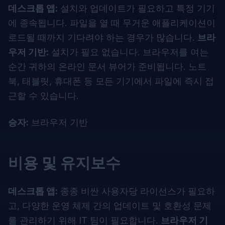
데스크톱 앱:
설치와 업데이트가 필요하고 특정 기기
에 종속됩니다. 파일을 열 때 무거운 애플리케이션이
로드될 때까지 기다려야 하는 경우가 많습니다.
브라
우저 기반:
설치가 필요 없습니다. 브라우저를 여는
순간 귀하의
온라인 문서 뷰어
가 준비됩니다. 노트
북, 태블릿, 휴대폰 등 모든 기기에서 파일에 즉시 접
근할 수 있습니다.
승자:
브라우저 기반
비용 및 유지보수
데스크톱 앱:
종종 비싼 사용자당 라이선스가 필요하
고, 다양한 운영 체제 간의 업데이트 및 호환성 문제
를 관리하기 위해 IT 팀이 필요합니다.
브라우저 기