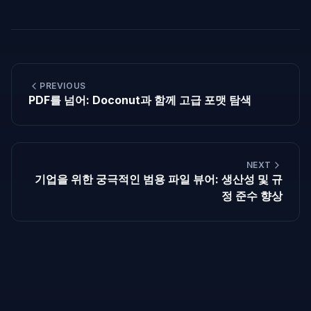
PREVIOUS
PDF를 넘어: Doconut과 함께 고급 포맷 탐색
NEXT
기업을 위한 궁극적인 범용 파일 뷰어: 생산성 및 규
정 준수 향상