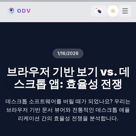
O
D
V
Toggle th
1/16/2026
브라우저 기반 보기 vs. 데
스크톱 앱: 효율성 전쟁
데스크톱 소프트웨어를 버릴 때가 되었나요? 우리는
브라우저 기반 문서 뷰어와 전통적인 데스크톱 애플
리케이션 간의 효율성 전쟁을 분석합니다.