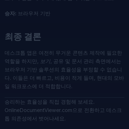
승자:
브라우저 기반
최종 결론
데스크톱 앱은 여전히 무거운 콘텐츠 제작에 필요한
역할을 하지만,
보기
, 공유 및 문서 관리 측면에서는
브라우저 기반 솔루션의 효율성을 부정할 수 없습니
다. 이들은 더 빠르고, 비용이 적게 들며, 현대의 모바
일 워크포스에 더 적합합니다.
승리하는 효율성을 직접 경험해 보세요.
OnlineDocumentViewer.com
으로 전환하고 데스크
톱 의존성에서 벗어나세요.