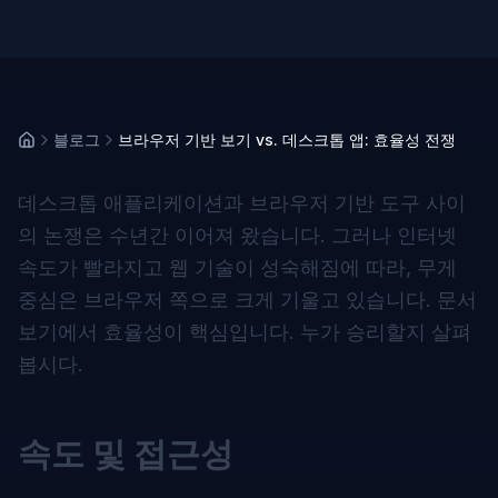
블로그
브라우저 기반 보기 vs. 데스크톱 앱: 효율성 전쟁
데스크톱 애플리케이션과 브라우저 기반 도구 사이
의 논쟁은 수년간 이어져 왔습니다. 그러나 인터넷
속도가 빨라지고 웹 기술이 성숙해짐에 따라, 무게
중심은 브라우저 쪽으로 크게 기울고 있습니다. 문서
보기에서 효율성이 핵심입니다. 누가 승리할지 살펴
봅시다.
속도 및 접근성