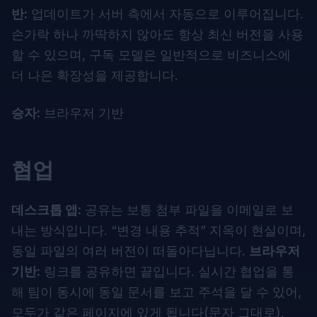
반:
업데이트가 서버 측에서 자동으로 이루어집니다.
손가락 하나 까딱하지 않아도 항상 최신 버전을 사용
할 수 있으며, 구독 모델은 일반적으로 비즈니스에
더 나은 확장성을 제공합니다.
승자:
브라우저 기반
협업
데스크톱 앱:
공유는 보통 첨부 파일을 이메일로 보
내는 방식입니다. “변경 내용 추적” 지옥이 현실이며,
동일 파일의 여러 버전이 떠돌아다닙니다.
브라우저
기반:
링크를 공유하면 끝입니다. 실시간 협업을 통
해 팀이 동시에 동일 문서를 보고 주석을 달 수 있어,
모두가 같은 페이지에 있게 됩니다(문자 그대로).