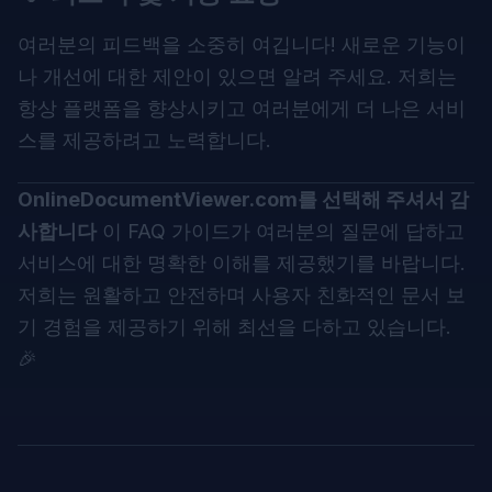
여러분의 피드백을 소중히 여깁니다! 새로운 기능이
나 개선에 대한 제안이 있으면 알려 주세요. 저희는
항상 플랫폼을 향상시키고 여러분에게 더 나은 서비
스를 제공하려고 노력합니다.
OnlineDocumentViewer.com
를 선택해 주셔서 감
사합니다
이 FAQ 가이드가 여러분의 질문에 답하고
서비스에 대한 명확한 이해를 제공했기를 바랍니다.
저희는 원활하고 안전하며 사용자 친화적인 문서 보
기 경험을 제공하기 위해 최선을 다하고 있습니다.
🎉