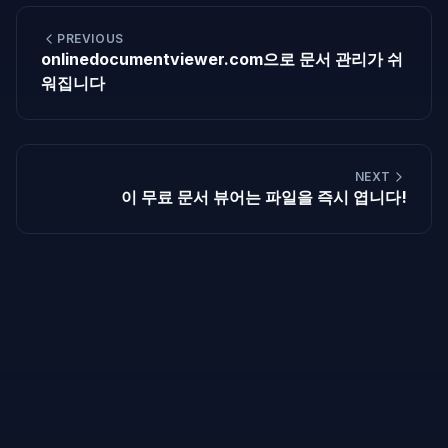
PREVIOUS
onlinedocumentviewer.com으로 문서 관리가 쉬
워집니다
NEXT
이 무료 문서 뷰어는 파일을 즉시 엽니다!