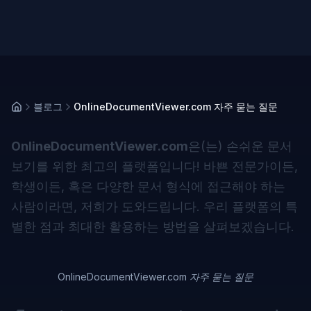
블로그
OnlineDocumentViewer.com 자주 묻는 질문
OnlineDocumentViewer.com
은(는) 손쉬운 문서
보기를 위한 최고의 플랫폼입니다! 바쁜 전문가이든,
학생이든, 혹은 다양한 문서 형식에 접근해야 하는
사람이라면, 저희가 도와드립니다. 우리 플랫폼의 특
별한 점과 최대한 활용하는 방법을 살펴보겠습니다.
OnlineDocumentViewer.com 자주 묻는 질문