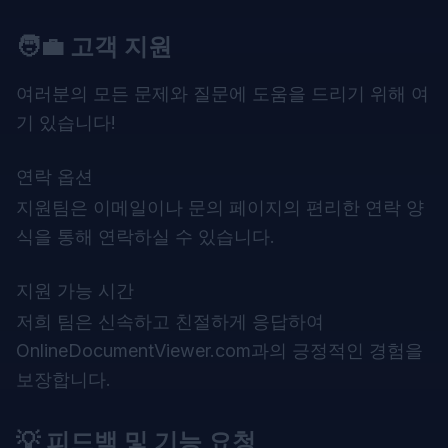
🧑‍💼 고객 지원
여러분의 모든 문제와 질문에 도움을 드리기 위해 여
기 있습니다!
연락 옵션
지원팀은 이메일이나 문의 페이지의 편리한 연락 양
식을 통해 연락하실 수 있습니다.
지원 가능 시간
저희 팀은 신속하고 친절하게 응답하여
OnlineDocumentViewer.com과의 긍정적인 경험을
보장합니다.
💡 피드백 및 기능 요청