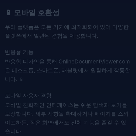
📱 모바일 호환성
우리 플랫폼은 모든 기기에 최적화되어 있어 다양한
플랫폼에서 일관된 경험을 제공합니다.
반응형 기능
반응형 디자인을 통해 OnlineDocumentViewer.com
은 데스크톱, 스마트폰, 태블릿에서 원활하게 작동합
니다. 📱
모바일 사용자 경험
모바일 친화적인 인터페이스는 쉬운 탐색과 보기를
보장합니다. 세부 사항을 확대하거나 페이지를 스와
이프하든, 작은 화면에서도 전체 기능을 즐길 수 있
습니다.