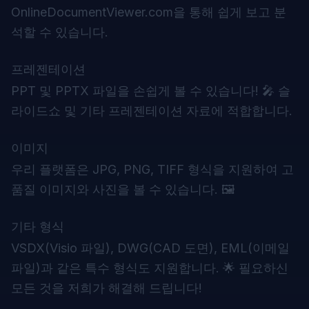
OnlineDocumentViewer.com을 통해 쉽게 보고 분
석할 수 있습니다.
프레젠테이션
PPT 및 PPTX 파일을 손쉽게 볼 수 있습니다! 🎤 슬
라이드쇼 및 기타 프레젠테이션 자료에 적합합니다.
이미지
우리 플랫폼은 JPG, PNG, TIFF 형식을 지원하여 고
품질 이미지와 사진을 볼 수 있습니다. 🖼️
기타 형식
VSDX(Visio 파일), DWG(CAD 도면), EML(이메일
파일)과 같은 특수 형식도 지원합니다. 🌟 필요하신
모든 것을 저희가 해결해 드립니다!