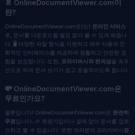
📄 OnlineDocumentViewer.com이
란?
OnlineDocumentViewer.com
은(는)
온라인 서비스
로, 문서를 다운로드할 필요 없이 볼 수 있게 해줍니
다. 🖥️ 다양한 파일 형식을 지원하고 매우 사용자 친
화적인 인터페이스를 제공하여 원활하고 안전한 경
험을 보장합니다. 또한,
프라이버시와 편의성
을 최우
선으로 하여 문서 보기가 쉽고 효율적이도록 합니다.
💸 OnlineDocumentViewer.com은
무료인가요?
물론입니다! OnlineDocumentViewer.com은
완전히
무료
입니다. 🎉 회원가입이나 결제 없이 문서를 업로
드하고 볼 수 있습니다. 또한 여러분의 프라이버시를