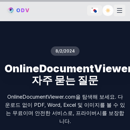
O
D
V
Toggle th
8/2/2024
OnlineDocumentViewe
자주 묻는 질문
OnlineDocumentViewer.com을 탐색해 보세요. 다
운로드 없이 PDF, Word, Excel 및 이미지를 볼 수 있
는 무료이며 안전한 서비스로, 프라이버시를 보장합
니다.