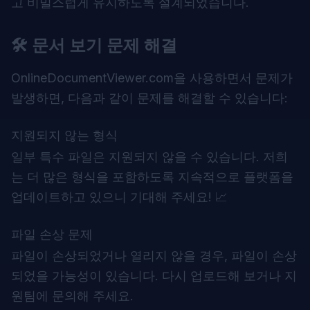
고 비밀스럽게 유지하도록 설계되었습니다.
🛠️ 문서 보기 문제 해결
OnlineDocumentViewer.com을 사용하면서 문제가
발생하면, 다음과 같이 문제를 해결할 수 있습니다:
지원되지 않는 형식
일부 특수 파일은 지원되지 않을 수 있습니다. 저희
는 더 많은 형식을 포함하도록 지속적으로 플랫폼을
업데이트하고 있으니 기대해 주세요! 📈
파일 손상 문제
파일이 손상되었거나 열리지 않을 경우, 파일이 손상
되었을 가능성이 있습니다. 다시 업로드해 보거나 지
원팀에 문의해 주세요.