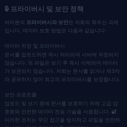
🔒 프라이버시 및 보안 정책
여러분의
프라이버시와 보안
은 저희의 최우선 과제
입니다. 데이터 보호 방법은 다음과 같습니다:
데이터 저장 및 프라이버시
문서를 업로드하면 즉시 처리되며 서버에 저장되지
않습니다. 🚀 파일은 보기 후 즉시 삭제되며 데이터
가 보관되지 않습니다. 저희는 문서를 읽거나 제3자
와 공유하지 않아 최고의 프라이버시를 보장합니다.
보안 프로토콜
업로드 및 보기 중에 문서를 보호하기 위해 고급 암
호화와 안전한 데이터 전송 기술을 사용합니다. 🔐
이러한 조치는 무단 접근을 방지하고 파일을 안전하