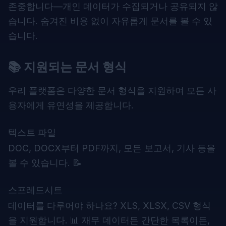
존중합니다—개인 데이터가 수집되거나 공유되지 않
습니다. 숨겨진 비용 없이 자유롭게 문서를 볼 수 있
습니다.
📚 지원되는 문서 형식
우리 플랫폼은 다양한 문서 형식을 지원하여 모든 사
용자에게 유연성을 제공합니다.
텍스트 파일
DOC, DOCX부터 PDF까지, 모든 보고서, 기사 등을
볼 수 있습니다. 📝
스프레드시트
데이터를 다루어야 하나요? XLS, XLSX, CSV 형식
을 지원합니다. 📊 재무 데이터든 간단한 목록이든,