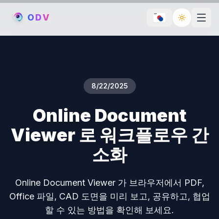
O
D
V
Toggle th
8/22/2025
Online Document
Viewer 로 워크플로우 간
소화
Online Document Viewer 가 브라우저에서 PDF,
Office 파일, CAD 도면을 미리 보고, 공유하고, 협업
할 수 있는 방법을 확인해 보세요.