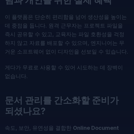
팀과 개인을 위한 실제 혜택
이 플랫폼은 단순히 편리함을 넘어 생산성을 높이는
데 중점을 둡니다. 원격 근무자는 프로젝트 파일을
즉시 공유할 수 있고, 교육자는 파일 호환성을 걱정
하지 않고 자료를 배포할 수 있으며, 엔지니어는 무
거운 소프트웨어 없이 디자인을 선보일 수 있습니다.
게다가 무료로 사용할 수 있어 시도하는 데 장벽이
없습니다.
문서 관리를 간소화할 준비가
되셨나요?
속도, 보안, 유연성을 결합한
Online Document