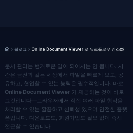
블로그
Online Document Viewer 로 워크플로우 간소화
문서 관리는 번거로운 일이 되어서는 안 됩니다. 시
간은 금전과 같은 세상에서 파일을 빠르게 보고, 공
유하고, 협업할 수 있는 능력은 필수적입니다. 바로
Online Document Viewer
가 제공하는 것이 바로
그것입니다—브라우저에서 직접 여러 파일 형식을
처리할 수 있는 깔끔하고 신뢰성 있으며 안전한 플랫
폼입니다. 다운로드도, 회원가입도 필요 없이 즉시
접근할 수 있습니다.