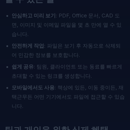
안심하고 미리 보기
: PDF, Office 문서, CAD 도
면, 이미지 및 이메일 파일을 몇 초 만에 열 수 있
습니다.
안전하게 작업
: 파일은 보기 후 자동으로 삭제되
어 민감한 정보를 보호합니다.
쉽게 공유
: 팀원, 클라이언트 또는 동료를 빠르게
초대할 수 있는 링크를 생성합니다.
모바일에서도 사용
: 책상에 있든, 이동 중이든, 재
택근무든 어떤 기기에서도 파일에 접근할 수 있습
니다.