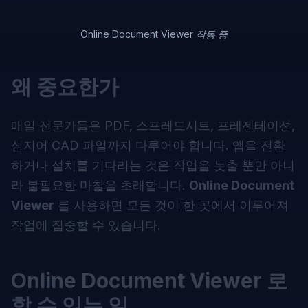
Online Document Viewer 작동 중
왜 중요한가
매일 전문가들은 PDF, 스프레드시트, 프레젠테이션,
심지어 CAD 파일까지 다루어야 합니다. 앱을 전환
하거나 설치를 기다리는 것은 작업을 늦출 뿐만 아니
라 불필요한 마찰을 초래합니다.
Online Document
Viewer
를 사용하면 모든 것이 한 곳에서 이루어져
작업에 집중할 수 있습니다.
Online Document Viewer 로
할 수 있는 일