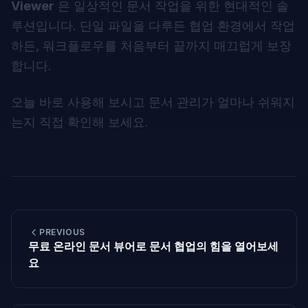
Viewer
은 일상적인 문서 작업을 위한 현대적인 솔
루션입니다. 단일 파일을 다루든 협업 환경에서 작업
하든, 워크플로우를 처음부터 끝까지 매끄럽게 보장
합니다.
오늘 바로 사용해 보시고 문서 관리가 얼마나 쉬워지
는지 직접 확인해 보세요.
PREVIOUS
무료 온라인 문서 뷰어로 문서 협업의 힘을 열어보세
요