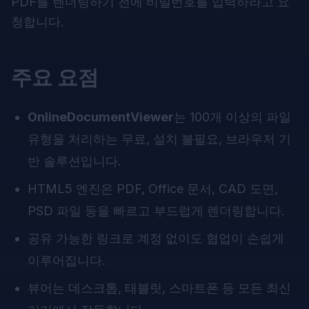
PDF를 렌더링하기 전에 비밀번호를 입력하라고 요
청합니다.
주요 요점
OnlineDocumentViewer
는 100개 이상의 파일
유형을 처리하는 무료, 설치 불필요, 브라우저 기
반 솔루션입니다.
HTML5 엔진은 PDF, Office 문서, CAD 도면,
PSD 파일 등을 빠르고 부드럽게 렌더링합니다.
공유 가능한 링크로 계정 없이도 협업이 손쉽게
이루어집니다.
뷰어는 데스크톱, 태블릿, 스마트폰 등 모든 최신