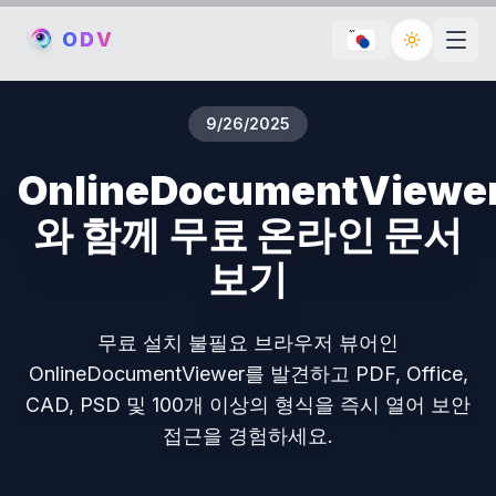
O
D
V
Toggle th
9/26/2025
OnlineDocumentViewe
와 함께 무료 온라인 문서
보기
무료 설치 불필요 브라우저 뷰어인
OnlineDocumentViewer를 발견하고 PDF, Office,
CAD, PSD 및 100개 이상의 형식을 즉시 열어 보안
접근을 경험하세요.