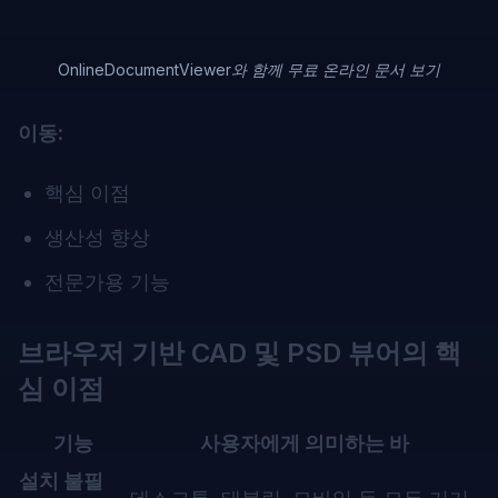
OnlineDocumentViewer와 함께 무료 온라인 문서 보기
이동:
핵심 이점
생산성 향상
전문가용 기능
브라우저 기반 CAD 및 PSD 뷰어의 핵
심 이점
기능
사용자에게 의미하는 바
설치 불필