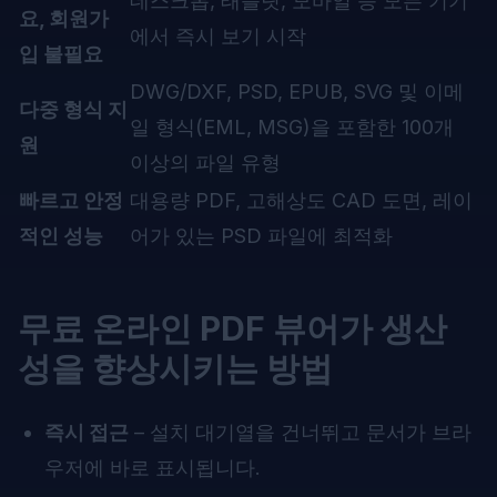
데스크톱, 태블릿, 모바일 등 모든 기기
요, 회원가
에서 즉시 보기 시작
입 불필요
DWG/DXF, PSD, EPUB, SVG 및 이메
다중 형식 지
일 형식(EML, MSG)을 포함한 100개
원
이상의 파일 유형
빠르고 안정
대용량 PDF, 고해상도 CAD 도면, 레이
적인 성능
어가 있는 PSD 파일에 최적화
무료 온라인 PDF 뷰어가 생산
성을 향상시키는 방법
즉시 접근
– 설치 대기열을 건너뛰고 문서가 브라
우저에 바로 표시됩니다.