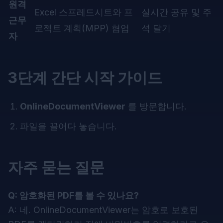
원격
Excel 스프레드시트와 프
실시간 공유 및 주
근무
로젝트 계획(MPP) 협업
석 달기
자
3단계 간단 시작 가이드
OnlineDocumentViewer
를 방문합니다.
파일을 끌어다 놓습니다.
자주 묻는 질문
Q: 암호화된 PDF를 볼 수 있나요?
A: 네. OnlineDocumentViewer는 암호로 보호된