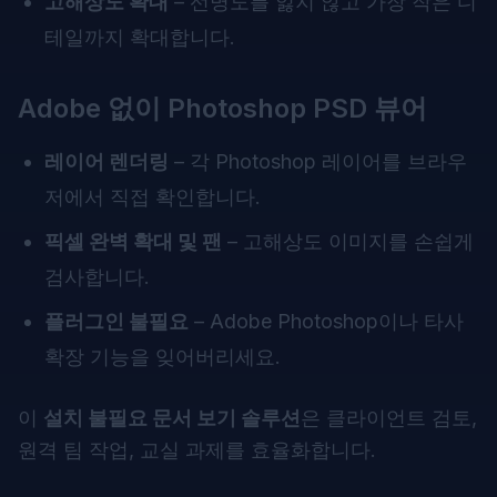
고해상도 확대
– 선명도를 잃지 않고 가장 작은 디
테일까지 확대합니다.
Adobe 없이 Photoshop PSD 뷰어
레이어 렌더링
– 각 Photoshop 레이어를 브라우
저에서 직접 확인합니다.
픽셀 완벽 확대 및 팬
– 고해상도 이미지를 손쉽게
검사합니다.
플러그인 불필요
– Adobe Photoshop이나 타사
확장 기능을 잊어버리세요.
이
설치 불필요 문서 보기 솔루션
은 클라이언트 검토,
원격 팀 작업, 교실 과제를 효율화합니다.