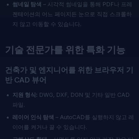
썸네일 탐색
– 시각적 썸네일을 통해 PDF나 프레
젠테이션의 어느 페이지든 눈으로 직접 스크롤하
지 않고 이동할 수 있습니다.
기술 전문가를 위한 특화 기능
건축가 및 엔지니어를 위한 브라우저 기
반 CAD 뷰어
지원 형식:
DWG, DXF, DGN 및 기타 일반 CAD
파일.
레이어 인식 탐색
– AutoCAD를 실행하지 않고 레
이어를 켜거나 끌 수 있습니다.