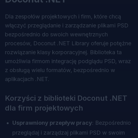
Dla zespołów projektowych i firm, które chcą
włączyć przeglądanie i zarządzanie plikami PSD
bezpośrednio do swoich wewnętrznych
procesów, Doconut .NET Library oferuje potężne
rozwiązanie klasy korporacyjnej. Biblioteka ta
umożliwia firmom integrację podglądu PSD, wraz
z obsługą wielu formatów, bezpośrednio w
aplikacjach .NET.
Korzyści z biblioteki Doconut .NET
dla firm projektowych
Usprawniony przepływ pracy
: Bezpośrednio
przeglądaj i zarządzaj plikami PSD w swoim