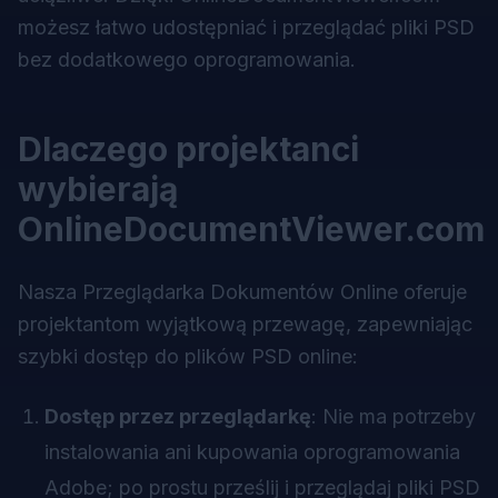
możesz łatwo udostępniać i przeglądać pliki PSD
bez dodatkowego oprogramowania.
Dlaczego projektanci
wybierają
OnlineDocumentViewer.com
Nasza Przeglądarka Dokumentów Online oferuje
projektantom wyjątkową przewagę, zapewniając
szybki dostęp do plików PSD online:
Dostęp przez przeglądarkę
: Nie ma potrzeby
instalowania ani kupowania oprogramowania
Adobe; po prostu prześlij i przeglądaj pliki PSD