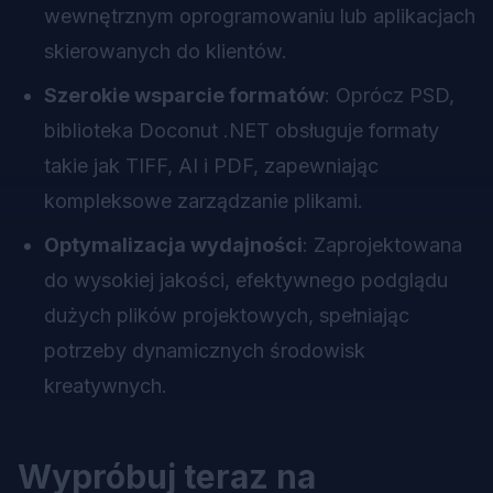
wewnętrznym oprogramowaniu lub aplikacjach
skierowanych do klientów.
Szerokie wsparcie formatów
: Oprócz PSD,
biblioteka Doconut .NET obsługuje formaty
takie jak TIFF, AI i PDF, zapewniając
kompleksowe zarządzanie plikami.
Optymalizacja wydajności
: Zaprojektowana
do wysokiej jakości, efektywnego podglądu
dużych plików projektowych, spełniając
potrzeby dynamicznych środowisk
kreatywnych.
Wypróbuj teraz na