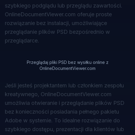
szybkiego podglądu lub przeglądu zawartości.
OnlineDocumentViewer.com oferuje proste
rozwiązanie bez instalacji, umożliwiające
przeglądanie plików PSD bezpośrednio w
przeglądarce.
Przeglądaj pliki PSD bez wysiłku online z
OnlineDocumentViewer.com
Jeśli jesteś projektantem lub członkiem zespołu
kreatywnego, OnlineDocumentViewer.com
umożliwia otwieranie i przeglądanie plików PSD
bez konieczności posiadania pełnego pakietu
Adobe w systemie. To idealne rozwiązanie do
szybkiego dostępu, prezentacji dla klientów lub