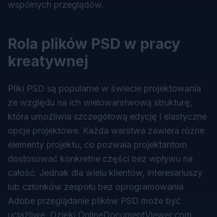
wspólnych przeglądów.
Rola plików PSD w pracy
kreatywnej
Pliki PSD są popularne w świecie projektowania
ze względu na ich wielowarstwową strukturę,
która umożliwia szczegółową edycję i elastyczne
opcje projektowe. Każda warstwa zawiera różne
elementy projektu, co pozwala projektantom
dostosować konkretne części bez wpływu na
całość. Jednak dla wielu klientów, interesariuszy
lub członków zespołu bez oprogramowania
Adobe przeglądanie plików PSD może być
uciążliwe. Dzięki OnlineDocumentViewer.com