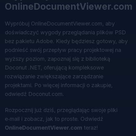
OnlineDocumentViewer.com
Wypróbuj OnlineDocumentViewer.com, aby
doświadczyć wygody przeglądania plików PSD
bez pakietu Adobe. Kiedy będziesz gotowy, aby
podnieść swój przepływ pracy projektowej na
wyższy poziom, zapoznaj się z biblioteką
Doconut .NET, oferującą kompleksowe
rozwiązanie zwiększające zarządzanie
projektami. Po więcej informacji o zakupie,
odwiedź Doconut.com.
Rozpocznij już dziś, przeglądając swoje pliki
e‑mail i zobacz, jak to proste. Odwiedź
OnlineDocumentViewer.com
teraz!