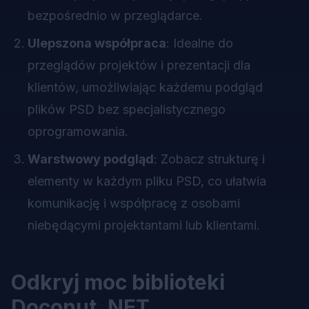
bezpośrednio w przeglądarce.
Ulepszona współpraca
: Idealne do
przeglądów projektów i prezentacji dla
klientów, umożliwiając każdemu podgląd
plików PSD bez specjalistycznego
oprogramowania.
Warstwowy podgląd
: Zobacz strukturę i
elementy w każdym pliku PSD, co ułatwia
komunikację i współpracę z osobami
niebędącymi projektantami lub klientami.
Odkryj moc biblioteki
Doconut .NET