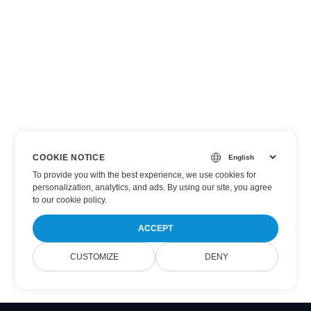
COOKIE NOTICE
To provide you with the best experience, we use cookies for
personalization, analytics, and ads. By using our site, you agree
to
our cookie policy
.
ACCEPT
CUSTOMIZE
DENY