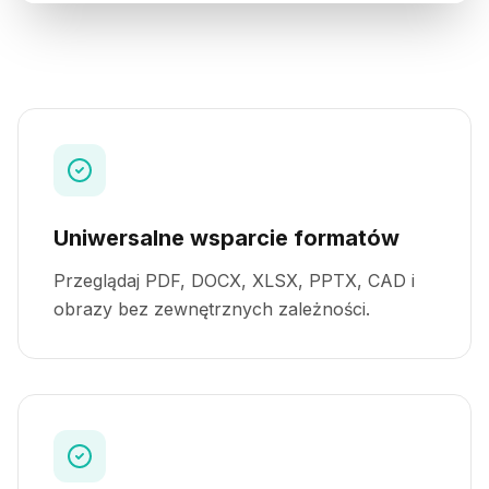
Uniwersalne wsparcie formatów
Przeglądaj PDF, DOCX, XLSX, PPTX, CAD i
obrazy bez zewnętrznych zależności.