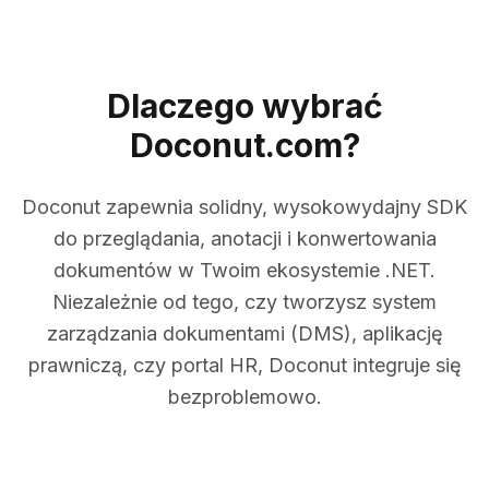
Dlaczego wybrać
Doconut.com?
Doconut zapewnia solidny, wysokowydajny SDK
do przeglądania, anotacji i konwertowania
dokumentów w Twoim ekosystemie .NET.
Niezależnie od tego, czy tworzysz system
zarządzania dokumentami (DMS), aplikację
prawniczą, czy portal HR, Doconut integruje się
bezproblemowo.