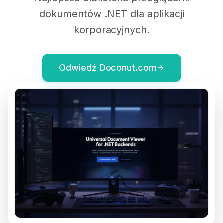
dokumentów .NET dla aplikacji
korporacyjnych.
Odwiedź Doconut.com