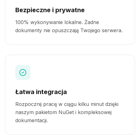
Bezpieczne i prywatne
100% wykonywanie lokalne. Żadne
dokumenty nie opuszczają Twojego serwera.
Łatwa integracja
Rozpocznij pracę w ciągu kilku minut dzięki
naszym pakietom NuGet i kompleksowej
dokumentacji.