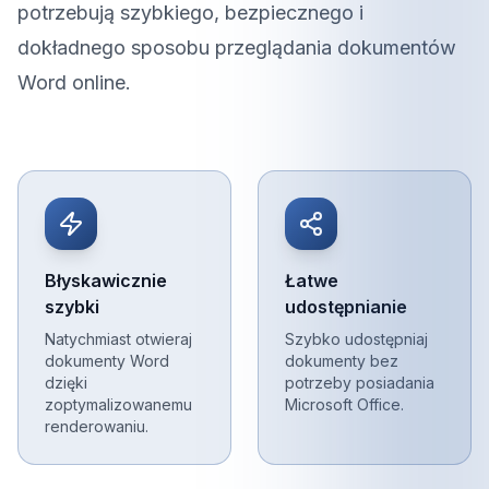
potrzebują szybkiego, bezpiecznego i
dokładnego sposobu przeglądania dokumentów
Word online.
Błyskawicznie
Łatwe
szybki
udostępnianie
Natychmiast otwieraj
Szybko udostępniaj
dokumenty Word
dokumenty bez
dzięki
potrzeby posiadania
zoptymalizowanemu
Microsoft Office.
renderowaniu.