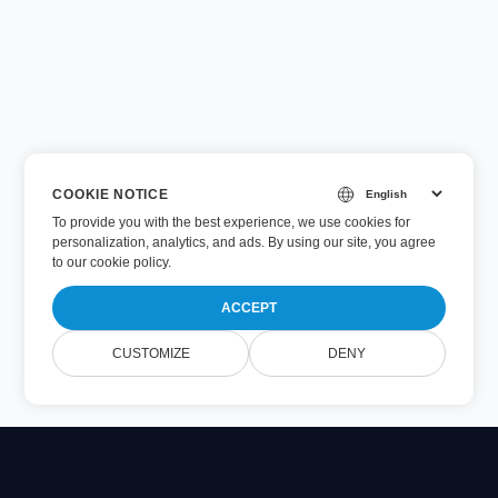
COOKIE NOTICE
To provide you with the best experience, we use cookies for
personalization, analytics, and ads. By using our site, you agree
to
our cookie policy
.
ACCEPT
CUSTOMIZE
DENY