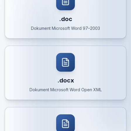
.doc
Dokument Microsoft Word 97–2003
.docx
Dokument Microsoft Word Open XML