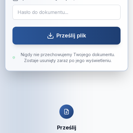
Prześlij plik
Nigdy nie przechowujemy Twojego dokumentu.
Zostaje usunięty zaraz po jego wyświetleniu.
Prześlij