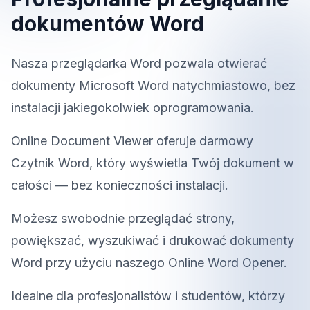
dokumentów Word
Nasza przeglądarka Word pozwala otwierać
dokumenty Microsoft Word natychmiastowo, bez
instalacji jakiegokolwiek oprogramowania.
Online Document Viewer oferuje darmowy
Czytnik Word, który wyświetla Twój dokument w
całości — bez konieczności instalacji.
Możesz swobodnie przeglądać strony,
powiększać, wyszukiwać i drukować dokumenty
Word przy użyciu naszego Online Word Opener.
Idealne dla profesjonalistów i studentów, którzy