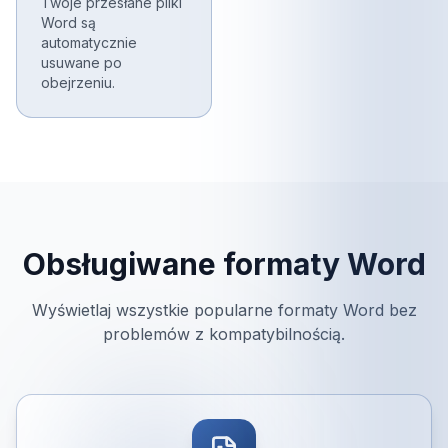
Twoje przesłane pliki
Word są
automatycznie
usuwane po
obejrzeniu.
Obsługiwane formaty Word
Wyświetlaj wszystkie popularne formaty Word bez
problemów z kompatybilnością.