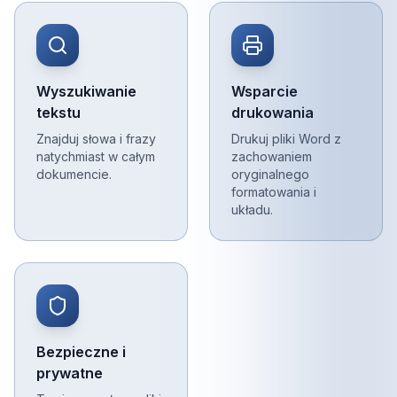
Wyszukiwanie
Wsparcie
tekstu
drukowania
Znajduj słowa i frazy
Drukuj pliki Word z
natychmiast w całym
zachowaniem
dokumencie.
oryginalnego
formatowania i
układu.
Bezpieczne i
prywatne