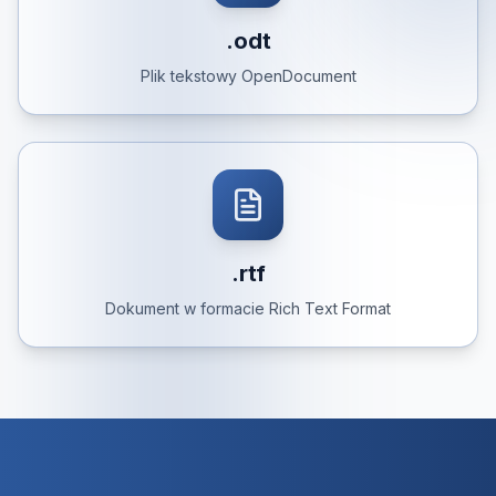
.odt
Plik tekstowy OpenDocument
.rtf
Dokument w formacie Rich Text Format