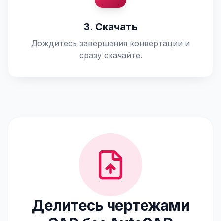
3. Скачать
Дождитесь завершения конвертации и
сразу скачайте.
Делитесь чертежами