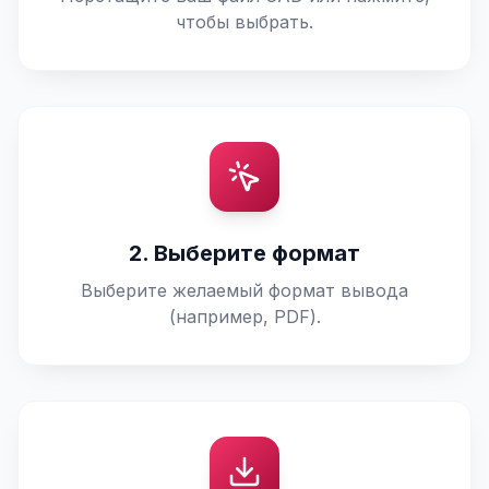
чтобы выбрать.
2. Выберите формат
Выберите желаемый формат вывода
(например, PDF).