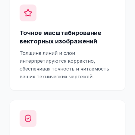
Точное масштабирование
векторных изображений
Толщина линий и слои
интерпретируются корректно,
обеспечивая точность и читаемость
ваших технических чертежей.