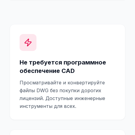
Не требуется программное
обеспечение CAD
Просматривайте и конвертируйте
файлы DWG без покупки дорогих
лицензий. Доступные инженерные
инструменты для всех.