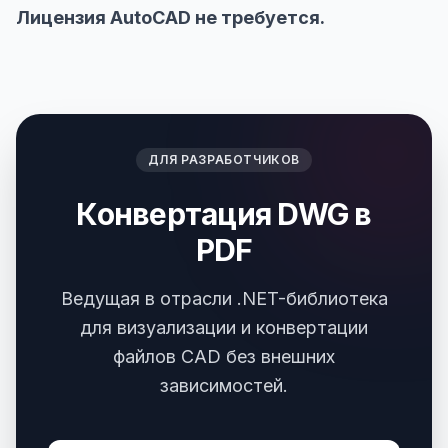
Лицензия AutoCAD не требуется.
ДЛЯ РАЗРАБОТЧИКОВ
Конвертация DWG в
PDF
Ведущая в отрасли .NET-библиотека
для визуализации и конвертации
файлов CAD без внешних
зависимостей.