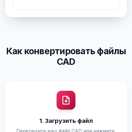
Как конвертировать файлы
CAD
1. Загрузить файл
Перетащите ваш файл CAD или нажмите,