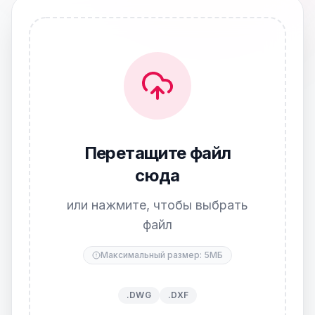
Перетащите файл
сюда
или нажмите, чтобы выбрать
файл
Максимальный размер: 5МБ
.DWG
.DXF