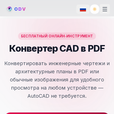
O
D
V
Toggle th
БЕСПЛАТНЫЙ ОНЛАЙН‑ИНСТРУМЕНТ
Конвертер CAD в PDF
Конвертировать инженерные чертежи и
архитектурные планы в PDF или
обычные изображения для удобного
просмотра на любом устройстве —
AutoCAD не требуется.