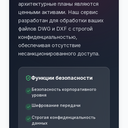
архитектурные планы являются
ценными активами. Наш сервис
разработан для обработки ваших
файлов DWG и DXF с строгой
конфиденциальностью,
обеспечивая отсутствие
несанкционированного доступа.
Функции безопасности
Безопасность корпоративного
уровня
Шифрование передачи
Строгая конфиденциальность
данных