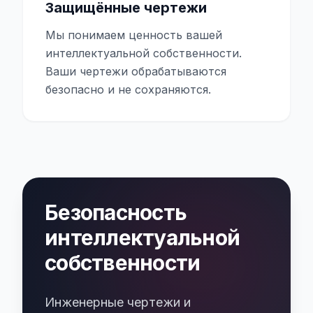
Защищённые чертежи
Мы понимаем ценность вашей
интеллектуальной собственности.
Ваши чертежи обрабатываются
безопасно и не сохраняются.
Безопасность
интеллектуальной
собственности
Инженерные чертежи и