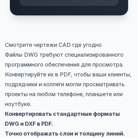
Смотрите чертежи CAD где угодно
Файлы DWG требуют специализированного
программного обеспечения для просмотра.
Конвертируйте их в PDF, чтобы ваши клиенты,
подрядчики и коллеги могли просматривать
проекты на любом телефоне, планшете или
ноутбуке.
Конвертировать стандартные форматы
DWG и DXF в PDF.
Точно отображать слои и толщину линий.