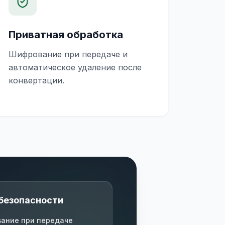
Приватная обработка
Шифрование при передаче и
автоматическое удаление после
конвертации.
безопасности
ание при передаче