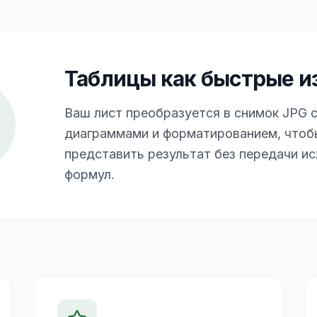
Таблицы как быстрые и
Ваш лист преобразуется в снимок JPG 
диаграммами и форматированием, чтоб
представить результат без передачи и
формул.