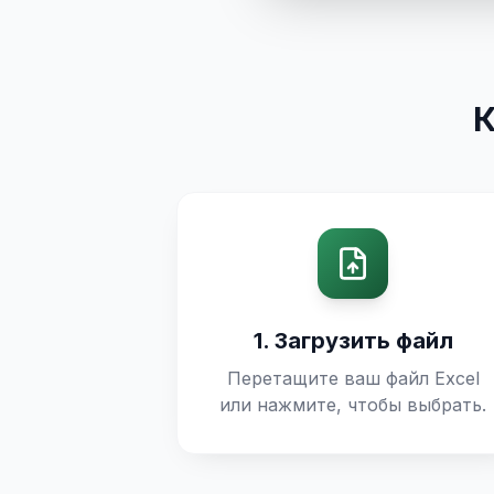
К
1. Загрузить файл
Перетащите ваш файл Excel
или нажмите, чтобы выбрать.