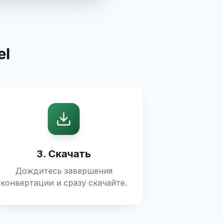
el
3. Скачать
Дождитесь завершения
конвертации и сразу скачайте.