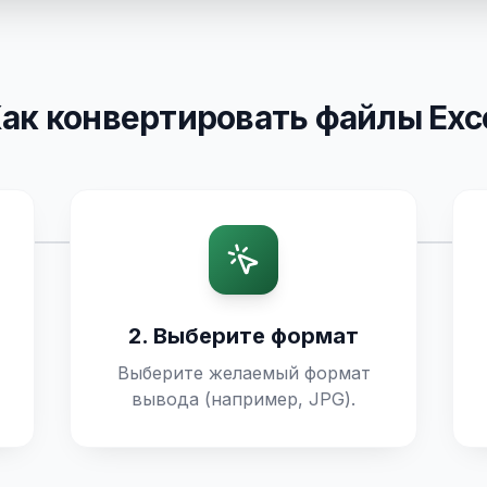
ак конвертировать файлы Exc
2. Выберите формат
Выберите желаемый формат
вывода (например, JPG).