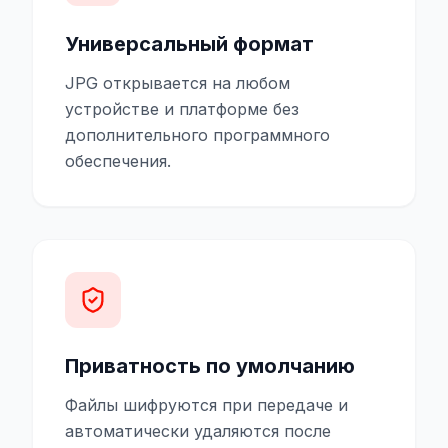
Универсальный формат
JPG открывается на любом
устройстве и платформе без
дополнительного программного
обеспечения.
Приватность по умолчанию
Файлы шифруются при передаче и
автоматически удаляются после