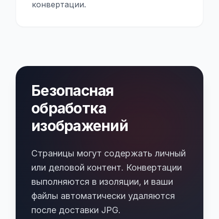
конвертации.
Безопасная
обработка
изображений
Страницы могут содержать личный
или деловой контент. Конвертации
выполняются в изоляции, и ваши
файлы автоматически удаляются
после доставки JPG.