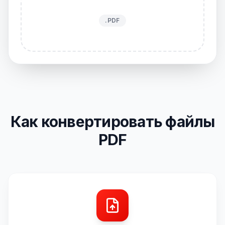
.PDF
Как конвертировать файлы
PDF