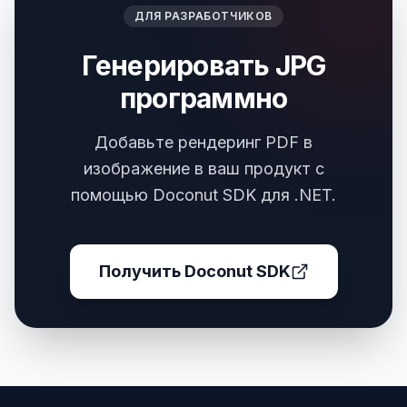
ДЛЯ РАЗРАБОТЧИКОВ
Генерировать JPG
программно
Добавьте рендеринг PDF в
изображение в ваш продукт с
помощью Doconut SDK для .NET.
Получить Doconut SDK