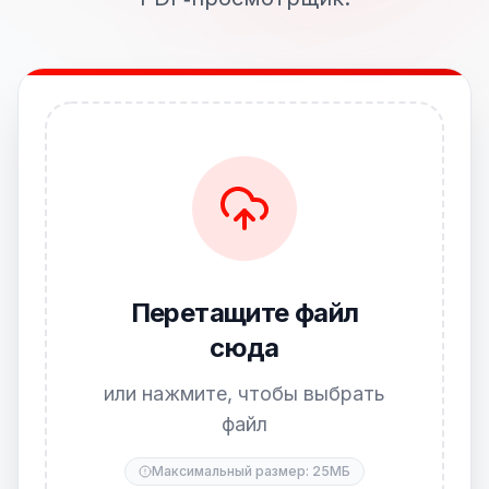
Перетащите файл
сюда
или нажмите, чтобы выбрать
файл
Максимальный размер: 25МБ