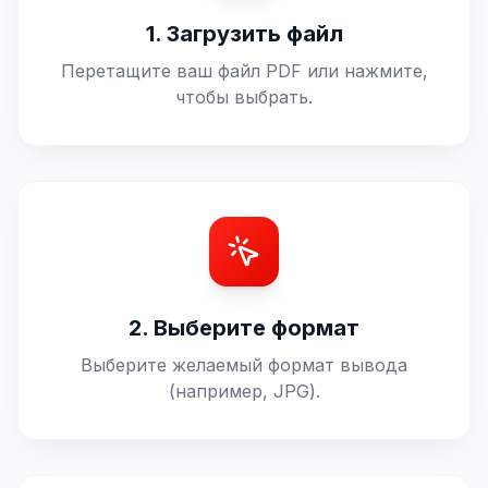
1. Загрузить файл
Перетащите ваш файл PDF или нажмите,
чтобы выбрать.
2. Выберите формат
Выберите желаемый формат вывода
(например, JPG).