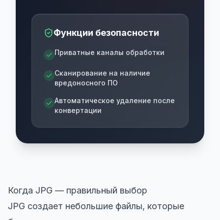
Функции безопасности
Приватные каналы обработки
Сканирование на наличие
вредоносного ПО
Автоматическое удаление после
конвертации
Когда JPG — правильный выбор
JPG создает небольшие файлы, которые