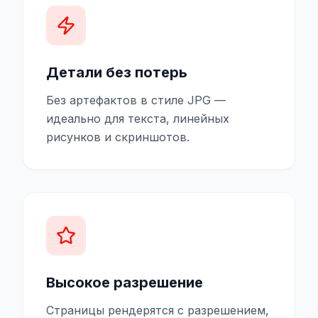
Детали без потерь
Без артефактов в стиле JPG —
идеально для текста, линейных
рисунков и скриншотов.
Высокое разрешение
Страницы рендерятся с разрешением,