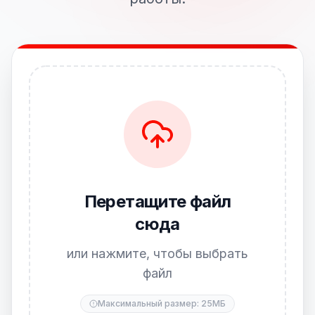
Перетащите файл
сюда
или нажмите, чтобы выбрать
файл
Максимальный размер: 25МБ