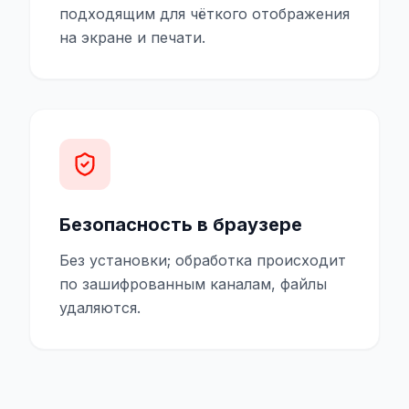
подходящим для чёткого отображения
на экране и печати.
Безопасность в браузере
Без установки; обработка происходит
по зашифрованным каналам, файлы
удаляются.