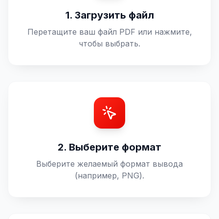
1. Загрузить файл
Перетащите ваш файл PDF или нажмите,
чтобы выбрать.
2. Выберите формат
Выберите желаемый формат вывода
(например, PNG).