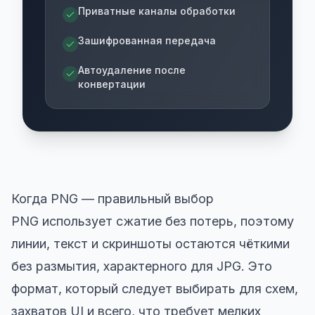
Приватные каналы обработки
Зашифрованная передача
Автоудаление после
конвертации
Когда PNG — правильный выбор
PNG использует сжатие без потерь, поэтому
линии, текст и скриншоты остаются чёткими
без размытия, характерного для JPG. Это
формат, который следует выбирать для схем,
захватов UI и всего, что требует мелких