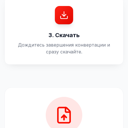
3. Скачать
Дождитесь завершения конвертации и
сразу скачайте.