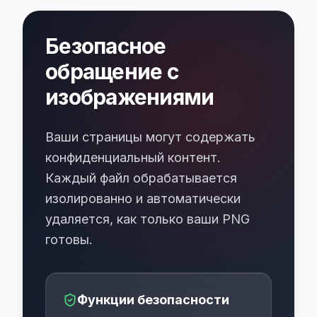
Безопасное
обращение с
изображениями
Ваши страницы могут содержать
конфиденциальный контент.
Каждый файл обрабатывается
изолированно и автоматически
удаляется, как только ваши PNG
готовы.
Функции безопасности