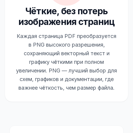
Чёткие, без потерь
изображения страниц
Каждая страница PDF преобразуется
в PNG высокого разрешения,
сохраняющий векторный текст и
графику чёткими при полном
увеличении. PNG — лучший выбор для
схем, графиков и документации, где
важнее чёткость, чем размер файла.