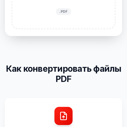
.PDF
Как конвертировать файлы
PDF