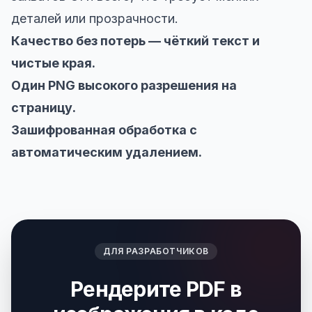
деталей или прозрачности.
Качество без потерь — чёткий текст и
чистые края.
Один PNG высокого разрешения на
страницу.
Зашифрованная обработка с
автоматическим удалением.
ДЛЯ РАЗРАБОТЧИКОВ
Рендерите PDF в