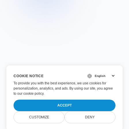
COOKIE NOTICE
To provide you with the best experience, we use cookies for
personalization, analytics, and ads. By using our site, you agree
to
our cookie policy
.
ACCEPT
CUSTOMIZE
DENY