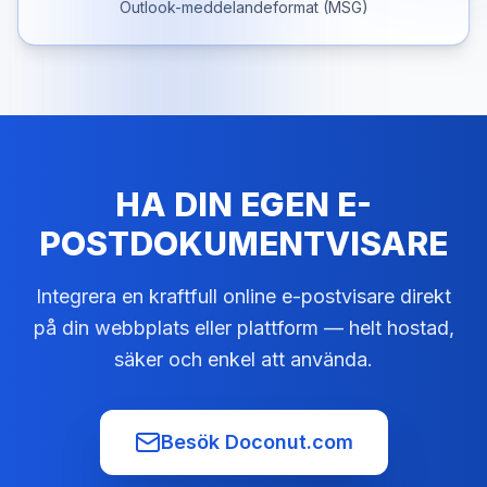
Outlook-meddelandeformat (MSG)
HA DIN EGEN E-
POSTDOKUMENTVISARE
Integrera en kraftfull online e-postvisare direkt
på din webbplats eller plattform — helt hostad,
säker och enkel att använda.
Besök Doconut.com