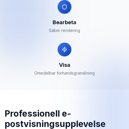
Bearbeta
Säker rendering
Visa
Omedelbar förhandsgranskning
Professionell e-
postvisningsupplevelse