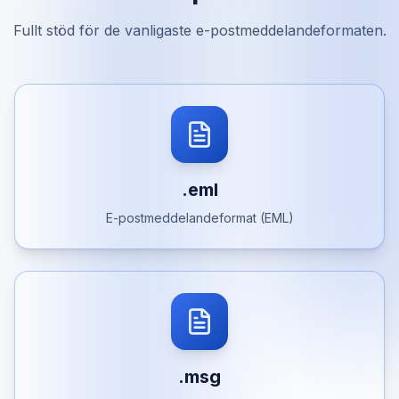
Fullt stöd för de vanligaste e-postmeddelandeformaten.
.eml
E-postmeddelandeformat (EML)
.msg