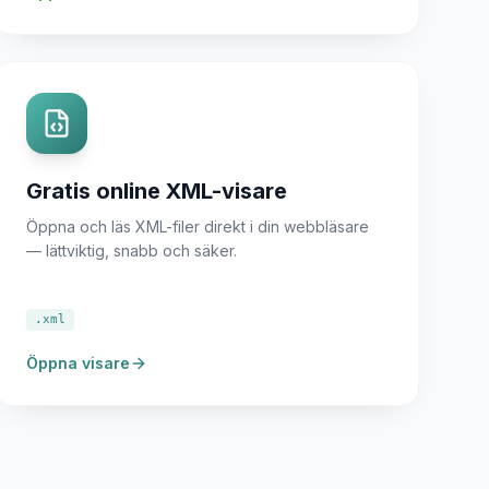
Gratis online XML-visare
Öppna och läs XML-filer direkt i din webbläsare
— lättviktig, snabb och säker.
.xml
Öppna visare