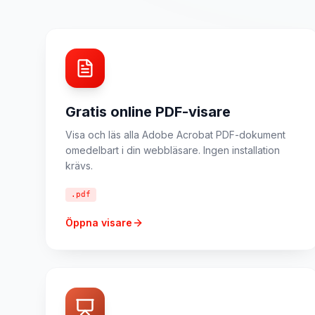
Gratis online PDF-visare
Visa och läs alla Adobe Acrobat PDF-dokument
omedelbart i din webbläsare. Ingen installation
krävs.
.pdf
Öppna visare