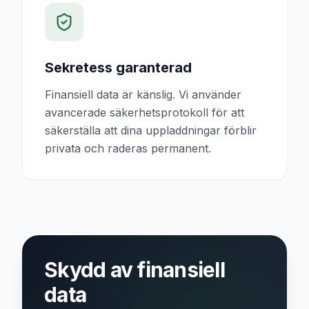
Sekretess garanterad
Finansiell data är känslig. Vi använder
avancerade säkerhetsprotokoll för att
säkerställa att dina uppladdningar förblir
privata och raderas permanent.
Skydd av finansiell
data