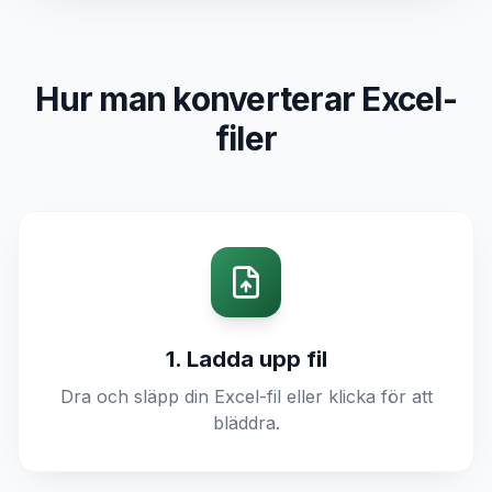
Hur man konverterar Excel-
filer
1. Ladda upp fil
Dra och släpp din Excel-fil eller klicka för att
bläddra.