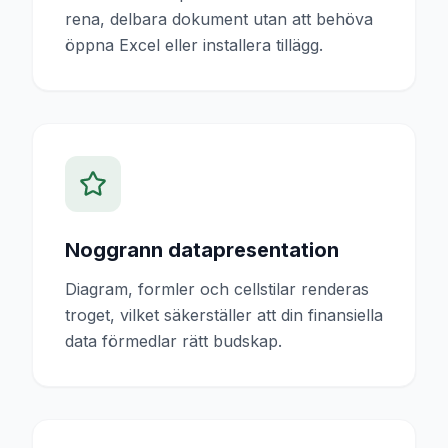
rena, delbara dokument utan att behöva
öppna Excel eller installera tillägg.
Noggrann datapresentation
Diagram, formler och cellstilar renderas
troget, vilket säkerställer att din finansiella
data förmedlar rätt budskap.