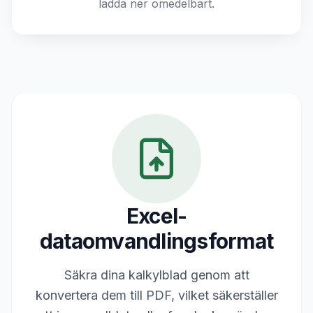
ladda ner omedelbart.
Excel-
dataomvandlingsformat
Säkra dina kalkylblad genom att
konvertera dem till PDF, vilket säkerställer