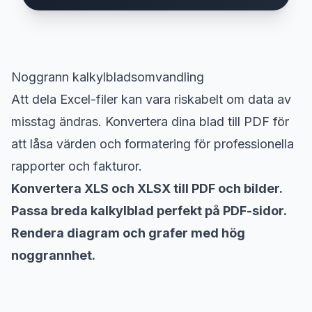
Noggrann kalkylbladsomvandling
Att dela Excel-filer kan vara riskabelt om data av
misstag ändras. Konvertera dina blad till PDF för
att låsa värden och formatering för professionella
rapporter och fakturor.
Konvertera XLS och XLSX till PDF och bilder.
Passa breda kalkylblad perfekt på PDF-sidor.
Rendera diagram och grafer med hög
noggrannhet.