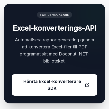
FÖR UTVECKLARE
Excel-konverterings-API
Automatisera rapportgenerering genom
att konvertera Excel-filer till PDF
programatiskt med Doconut .NET-
biblioteket.
Hämta Excel-konverterare
SDK