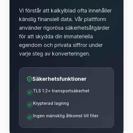
Vi förstår att kalkylblad ofta innehåller
känslig finansiell data. Vår plattform
använder rigorösa säkerhetsåtgärder
för att skydda din immateriella
egendom och privata siffror under
varje steg av konverteringen.
Säkerhetsfunktioner
TLS 1.2+ transportsäkerhet
Krypterad lagring
Ingen mänsklig åtkomst till filer