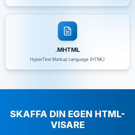
.MHTML
HyperText Markup Language (HTML)
SKAFFA DIN EGEN HTML-
VISARE