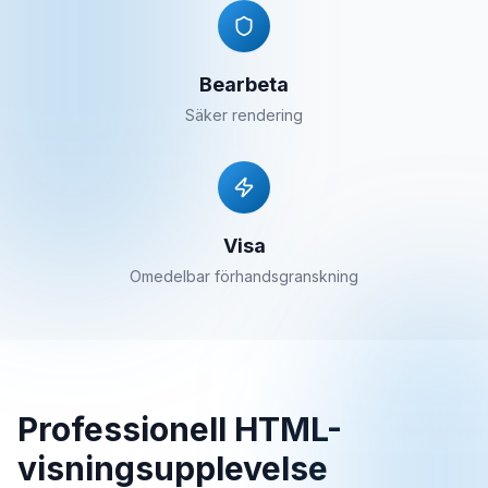
Bearbeta
Säker rendering
Visa
Omedelbar förhandsgranskning
Professionell HTML-
visningsupplevelse