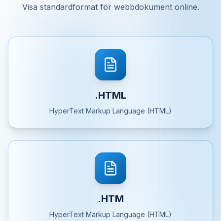
Visa standardformat för webbdokument online.
.HTML
HyperText Markup Language (HTML)
.HTM
HyperText Markup Language (HTML)