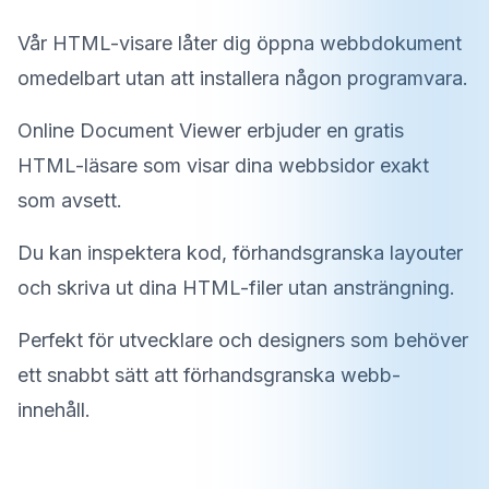
Vår HTML-visare låter dig öppna webbdokument
omedelbart utan att installera någon programvara.
Online Document Viewer erbjuder en gratis
HTML-läsare som visar dina webbsidor exakt
som avsett.
Du kan inspektera kod, förhandsgranska layouter
och skriva ut dina HTML-filer utan ansträngning.
Perfekt för utvecklare och designers som behöver
ett snabbt sätt att förhandsgranska webb-
innehåll.