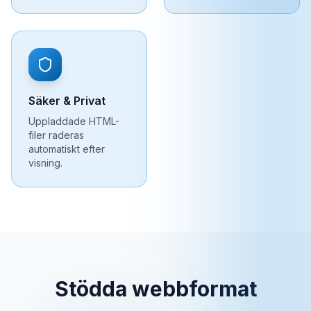
Säker & Privat
Uppladdade HTML-
filer raderas
automatiskt efter
visning.
Stödda webbformat