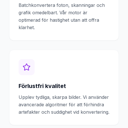
Batchkonvertera foton, skanningar och
grafik omedelbart. Vår motor är
optimerad för hastighet utan att offra
klarhet.
Förlustfri kvalitet
Upplev tydliga, skarpa bilder. Vi använder
avancerade algoritmer för att förhindra
artefakter och suddighet vid konvertering.