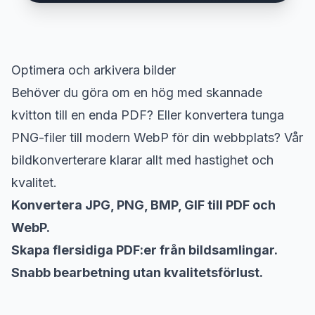
Optimera och arkivera bilder
Behöver du göra om en hög med skannade
kvitton till en enda PDF? Eller konvertera tunga
PNG-filer till modern WebP för din webbplats? Vår
bildkonverterare klarar allt med hastighet och
kvalitet.
Konvertera JPG, PNG, BMP, GIF till PDF och
WebP.
Skapa flersidiga PDF:er från bildsamlingar.
Snabb bearbetning utan kvalitetsförlust.