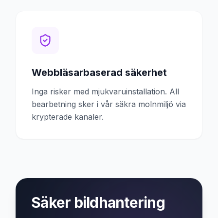
Webbläsarbaserad säkerhet
Inga risker med mjukvaruinstallation. All
bearbetning sker i vår säkra molnmiljö via
krypterade kanaler.
Säker bildhantering