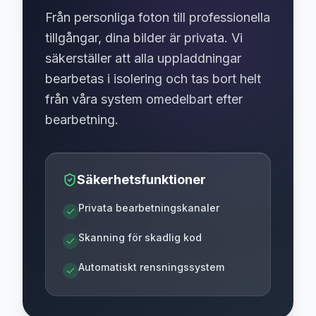
Från personliga foton till professionella
tillgångar, dina bilder är privata. Vi
säkerställer att alla uppladdningar
bearbetas i isolering och tas bort helt
från våra system omedelbart efter
bearbetning.
Säkerhetsfunktioner
Privata bearbetningskanaler
Skanning för skadlig kod
Automatiskt rensningssystem