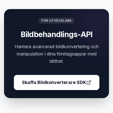
FÖR UTVECKLARE
Bildbehandlings-API
Hantera avancerad bildkonvertering och
manipulation i dina företagsappar med
lätthet.
Skaffa Bildkonverterare SDK