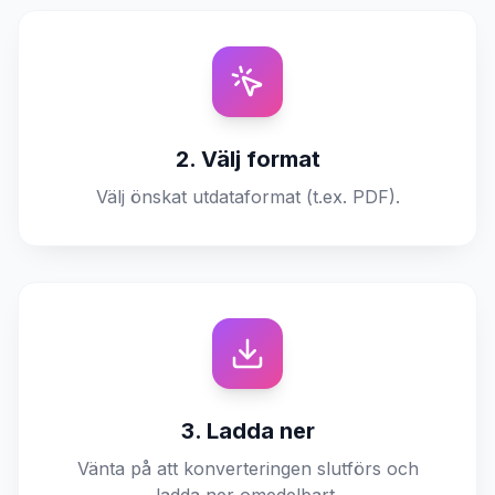
2. Välj format
Välj önskat utdataformat (t.ex. PDF).
3. Ladda ner
Vänta på att konverteringen slutförs och