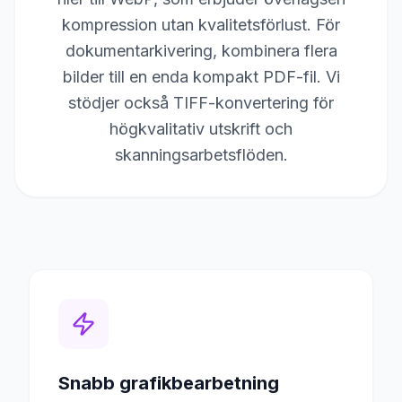
kompression utan kvalitetsförlust. För
dokumentarkivering, kombinera flera
bilder till en enda kompakt PDF-fil. Vi
stödjer också TIFF-konvertering för
högkvalitativ utskrift och
skanningsarbetsflöden.
Snabb grafikbearbetning