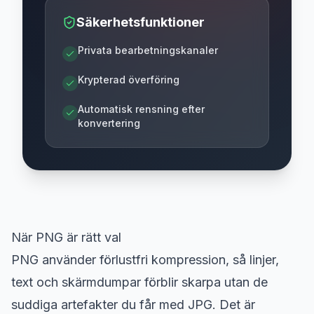
Säkerhetsfunktioner
Privata bearbetningskanaler
Krypterad överföring
Automatisk rensning efter
konvertering
När PNG är rätt val
PNG använder förlustfri kompression, så linjer,
text och skärmdumpar förblir skarpa utan de
suddiga artefakter du får med JPG. Det är