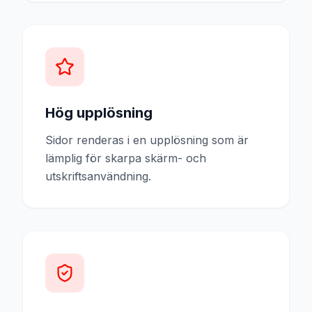
Hög upplösning
Sidor renderas i en upplösning som är
lämplig för skarpa skärm- och
utskriftsanvändning.