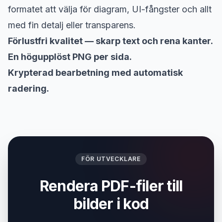
formatet att välja för diagram, UI-fångster och allt
med fin detalj eller transparens.
Förlustfri kvalitet — skarp text och rena kanter.
En högupplöst PNG per sida.
Krypterad bearbetning med automatisk
radering.
FÖR UTVECKLARE
Rendera PDF-filer till
bilder i kod