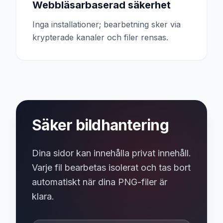
Webbläsarbaserad säkerhet
Inga installationer; bearbetning sker via
krypterade kanaler och filer rensas.
Säker bildhantering
Dina sidor kan innehålla privat innehåll.
Varje fil bearbetas isolerat och tas bort
automatiskt när dina PNG-filer är
klara.