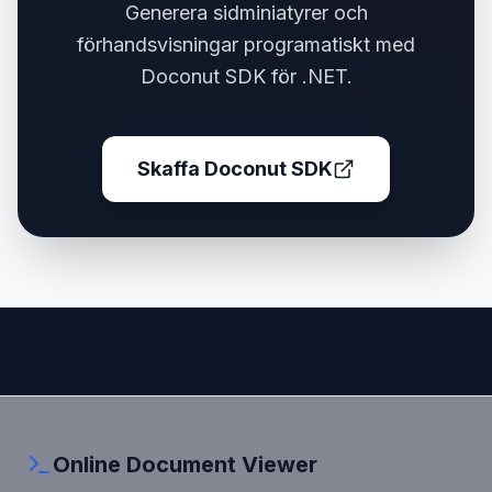
Generera sidminiatyrer och
förhandsvisningar programatiskt med
Doconut SDK för .NET.
Skaffa Doconut SDK
Online Document Viewer