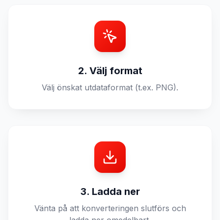
2. Välj format
Välj önskat utdataformat (t.ex. PNG).
3. Ladda ner
Vänta på att konverteringen slutförs och