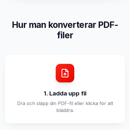
Hur man konverterar PDF-
filer
1. Ladda upp fil
Dra och släpp din PDF-fil eller klicka för att
bläddra.