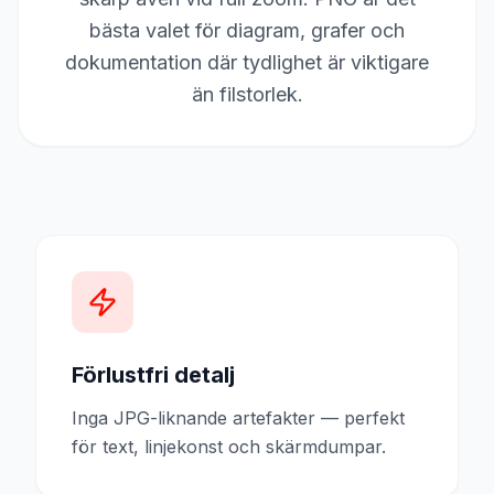
bästa valet för diagram, grafer och
dokumentation där tydlighet är viktigare
än filstorlek.
Förlustfri detalj
Inga JPG-liknande artefakter — perfekt
för text, linjekonst och skärmdumpar.