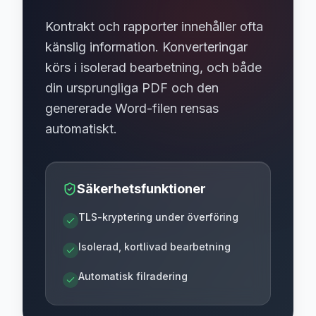
Kontrakt och rapporter innehåller ofta
känslig information. Konverteringar
körs i isolerad bearbetning, och både
din ursprungliga PDF och den
genererade Word-filen rensas
automatiskt.
Säkerhetsfunktioner
TLS-kryptering under överföring
Isolerad, kortlivad bearbetning
Automatisk filradering