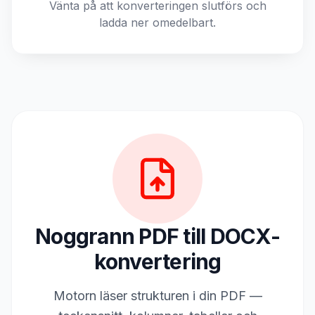
Vänta på att konverteringen slutförs och
ladda ner omedelbart.
Noggrann PDF till DOCX-
konvertering
Motorn läser strukturen i din PDF —