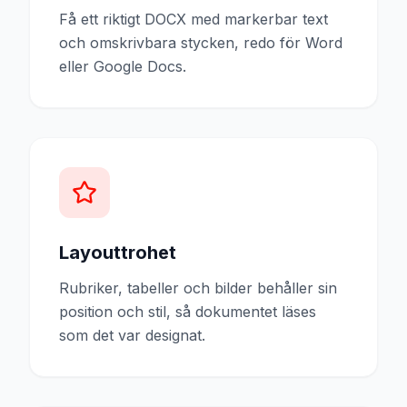
Få ett riktigt DOCX med markerbar text
och omskrivbara stycken, redo för Word
eller Google Docs.
Layouttrohet
Rubriker, tabeller och bilder behåller sin
position och stil, så dokumentet läses
som det var designat.