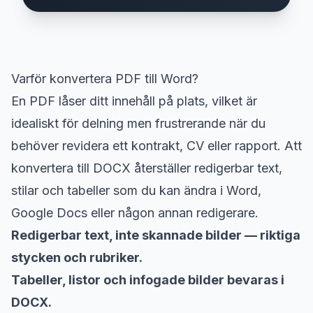
Varför konvertera PDF till Word?
En PDF låser ditt innehåll på plats, vilket är
idealiskt för delning men frustrerande när du
behöver revidera ett kontrakt, CV eller rapport. Att
konvertera till DOCX återställer redigerbar text,
stilar och tabeller som du kan ändra i Word,
Google Docs eller någon annan redigerare.
Redigerbar text, inte skannade bilder — riktiga
stycken och rubriker.
Tabeller, listor och infogade bilder bevaras i
DOCX.