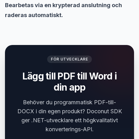
Bearbetas via en krypterad anslutning och
raderas automatiskt.
FÖR UTVECKLARE
Lägg till PDF till Word i
din app
Behöver du programmatisk PDF-till-
DOCX i din egen produkt? Doconut SDK
ger .NET-utvecklare ett högkvalitativt
konverterings-API.