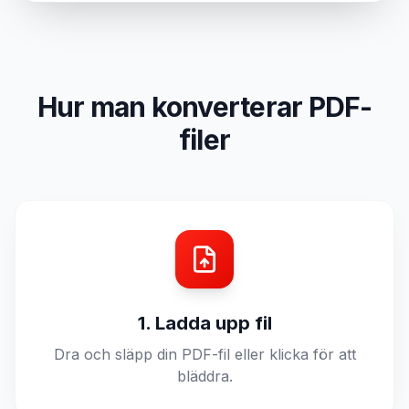
Hur man konverterar PDF-
filer
1. Ladda upp fil
Dra och släpp din PDF-fil eller klicka för att
bläddra.