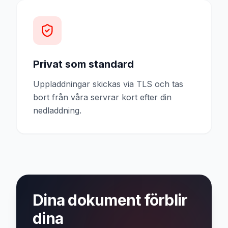
Privat som standard
Uppladdningar skickas via TLS och tas
bort från våra servrar kort efter din
nedladdning.
Dina dokument förblir
dina