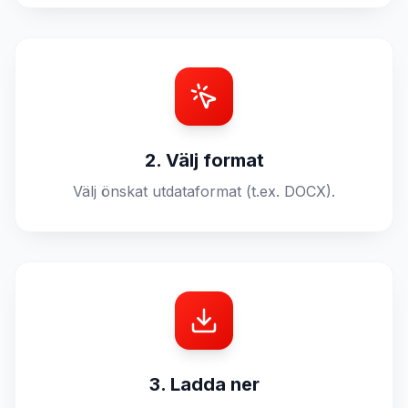
2. Välj format
Välj önskat utdataformat (t.ex. DOCX).
3. Ladda ner