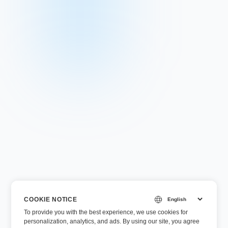
COOKIE NOTICE
To provide you with the best experience, we use cookies for
personalization, analytics, and ads. By using our site, you agree