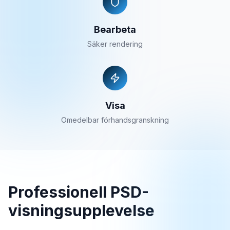
Bearbeta
Säker rendering
Visa
Omedelbar förhandsgranskning
Professionell PSD-
visningsupplevelse