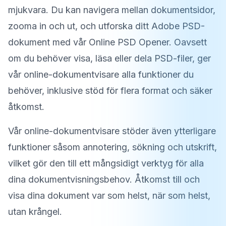
mjukvara. Du kan navigera mellan dokumentsidor,
zooma in och ut, och utforska ditt Adobe PSD-
dokument med vår Online PSD Opener. Oavsett
om du behöver visa, läsa eller dela PSD-filer, ger
vår online-dokumentvisare alla funktioner du
behöver, inklusive stöd för flera format och säker
åtkomst.
Vår online-dokumentvisare stöder även ytterligare
funktioner såsom annotering, sökning och utskrift,
vilket gör den till ett mångsidigt verktyg för alla
dina dokumentvisningsbehov. Åtkomst till och
visa dina dokument var som helst, när som helst,
utan krångel.