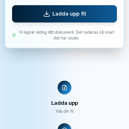
Ladda upp fil
Vi lagrar aldrig ditt dokument. Det raderas så snart
det har visats.
Ladda upp
Välj din fil