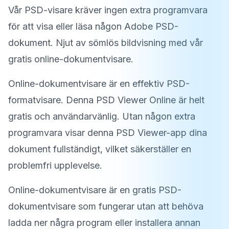
Vår PSD-visare kräver ingen extra programvara
för att visa eller läsa någon Adobe PSD-
dokument. Njut av sömlös bildvisning med vår
gratis online-dokumentvisare.
Online-dokumentvisare är en effektiv PSD-
formatvisare. Denna PSD Viewer Online är helt
gratis och användarvänlig. Utan någon extra
programvara visar denna PSD Viewer-app dina
dokument fullständigt, vilket säkerställer en
problemfri upplevelse.
Online-dokumentvisare är en gratis PSD-
dokumentvisare som fungerar utan att behöva
ladda ner några program eller installera annan