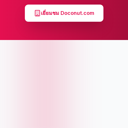
เยี่ยมชม Doconut.com