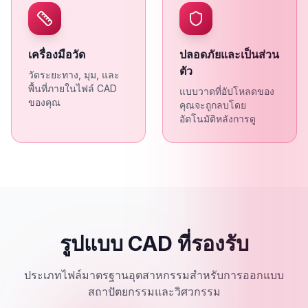
เครื่องมือวัด
ปลอดภัยและเป็นส่วน
ตัว
วัดระยะทาง, มุม, และ
พื้นที่ภายในไฟล์ CAD
แบบวาดที่อัปโหลดของ
ของคุณ
คุณจะถูกลบโดย
อัตโนมัติหลังการดู
รูปแบบ CAD ที่รองรับ
ประเภทไฟล์มาตรฐานอุตสาหกรรมสำหรับการออกแบบ
สถาปัตยกรรมและวิศวกรรม