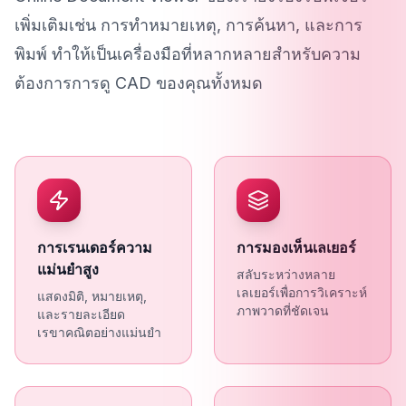
เพิ่มเติมเช่น การทำหมายเหตุ, การค้นหา, และการ
พิมพ์ ทำให้เป็นเครื่องมือที่หลากหลายสำหรับความ
ต้องการการดู CAD ของคุณทั้งหมด
การเรนเดอร์ความ
การมองเห็นเลเยอร์
แม่นยำสูง
สลับระหว่างหลาย
เลเยอร์เพื่อการวิเคราะห์
แสดงมิติ, หมายเหตุ,
ภาพวาดที่ชัดเจน
และรายละเอียด
เรขาคณิตอย่างแม่นยำ