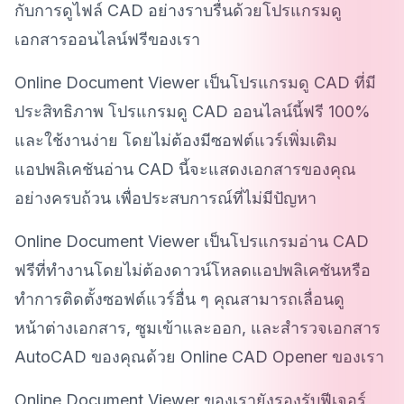
กับการดูไฟล์ CAD อย่างราบรื่นด้วยโปรแกรมดู
เอกสารออนไลน์ฟรีของเรา
Online Document Viewer เป็นโปรแกรมดู CAD ที่มี
ประสิทธิภาพ โปรแกรมดู CAD ออนไลน์นี้ฟรี 100%
และใช้งานง่าย โดยไม่ต้องมีซอฟต์แวร์เพิ่มเติม
แอปพลิเคชันอ่าน CAD นี้จะแสดงเอกสารของคุณ
อย่างครบถ้วน เพื่อประสบการณ์ที่ไม่มีปัญหา
Online Document Viewer เป็นโปรแกรมอ่าน CAD
ฟรีที่ทำงานโดยไม่ต้องดาวน์โหลดแอปพลิเคชันหรือ
ทำการติดตั้งซอฟต์แวร์อื่น ๆ คุณสามารถเลื่อนดู
หน้าต่างเอกสาร, ซูมเข้าและออก, และสำรวจเอกสาร
AutoCAD ของคุณด้วย Online CAD Opener ของเรา
Online Document Viewer ของเรายังรองรับฟีเจอร์