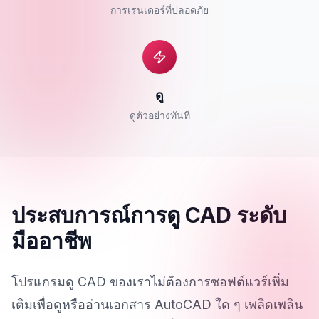
การเรนเดอร์ที่ปลอดภัย
ดู
ดูตัวอย่างทันที
ประสบการณ์การดู CAD ระดับ
มืออาชีพ
โปรแกรมดู CAD ของเราไม่ต้องการซอฟต์แวร์เพิ่ม
เติมเพื่อดูหรืออ่านเอกสาร AutoCAD ใด ๆ เพลิดเพลิน