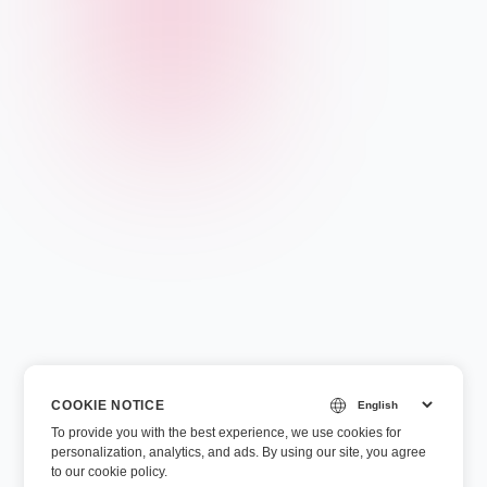
COOKIE NOTICE
To provide you with the best experience, we use cookies for
personalization, analytics, and ads. By using our site, you agree
to
our cookie policy
.