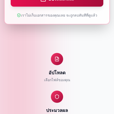
เราไม่เก็บเอกสารของคุณเลย จะถูกลบทันทีที่ดูแล้ว
อัปโหลด
เลือกไฟล์ของคุณ
ประมวลผล