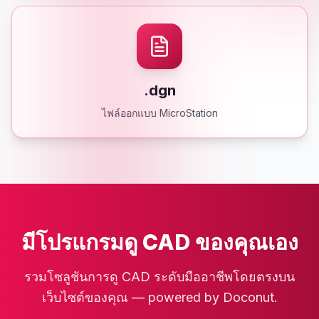
.dgn
ไฟล์ออกแบบ MicroStation
มีโปรแกรมดู CAD ของคุณเอง
รวมโซลูชันการดู CAD ระดับมืออาชีพโดยตรงบน
เว็บไซต์ของคุณ — powered by Doconut.