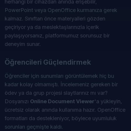
herhangi bir cihazdan anında erişebilir,
PowerPoint veya OpenOffice kurmanıza gerek
kalmaz. Sınıftan önce materyalleri gözden
geçiriyor ya da meslektaşlarınızla içerik
paylaşıyorsanız, platformumuz sorunsuz bir
deneyim sunar.
Öğrencileri Güçlendirmek
Öğrenciler için sunumları görüntülemek hiç bu
kadar kolay olmamıştı. İncelemeniz gereken bir
ödev ya da grup projesi slaytlarınız mı var?
Dosyanızı
Online Document Viewer
'a yükleyin,
ücretsiz olarak anında kullanıma hazır. OpenOffice
formatları da destekleniyor, böylece uyumluluk
sorunları geçmişte kaldı.