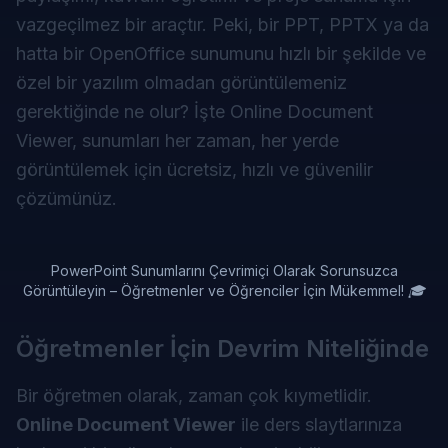
vazgeçilmez bir araçtır. Peki, bir PPT, PPTX ya da
hatta bir OpenOffice sunumunu hızlı bir şekilde ve
özel bir yazılım olmadan görüntülemeniz
gerektiğinde ne olur? İşte Online Document
Viewer, sunumları her zaman, her yerde
görüntülemek için ücretsiz, hızlı ve güvenilir
çözümünüz.
PowerPoint Sunumlarını Çevrimiçi Olarak Sorunsuzca
Görüntüleyin – Öğretmenler ve Öğrenciler İçin Mükemmel! 🎓
Öğretmenler İçin Devrim Niteliğinde
Bir öğretmen olarak, zaman çok kıymetlidir.
Online Document Viewer
ile ders slaytlarınıza