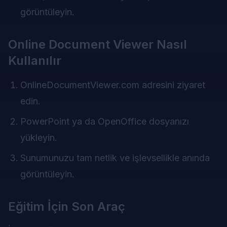
görüntüleyin.
Online Document Viewer Nasıl
Kullanılır
OnlineDocumentViewer.com
adresini ziyaret
edin.
PowerPoint ya da OpenOffice dosyanızı
yükleyin.
Sunumunuzu tam netlik ve işlevsellikle anında
görüntüleyin.
Eğitim İçin Son Araç