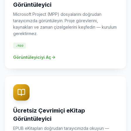
Görüntüleyici
Microsoft Project (MPP) dosyalarını doğrudan
tarayıcınızda görüntüleyin. Proje görevlerini,
kaynakları ve zaman çizelgelerini keşfedin — kurulum
gerektirmez.
.mpp
Görüntüleyiciyi Aç
Ücretsiz Çevrimiçi eKitap
Görüntüleyici
EPUB eKitapları doğrudan tarayıcınızda okuyun —