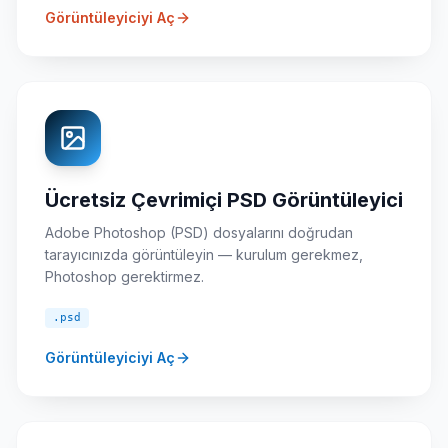
Görüntüleyiciyi Aç
Ücretsiz Çevrimiçi PSD Görüntüleyici
Adobe Photoshop (PSD) dosyalarını doğrudan
tarayıcınızda görüntüleyin — kurulum gerekmez,
Photoshop gerektirmez.
.psd
Görüntüleyiciyi Aç