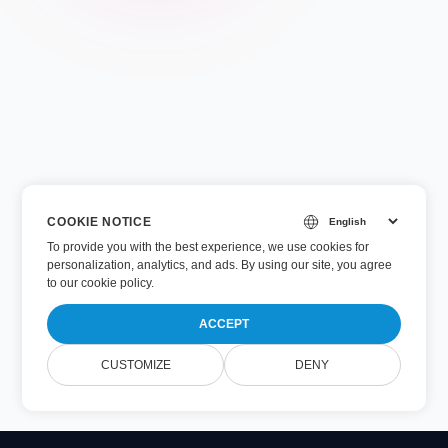
COOKIE NOTICE
To provide you with the best experience, we use cookies for
personalization, analytics, and ads. By using our site, you agree
to
our cookie policy
.
ACCEPT
CUSTOMIZE
DENY