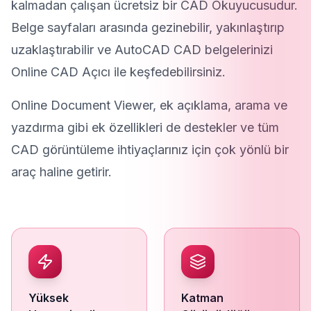
kalmadan çalışan ücretsiz bir CAD Okuyucusudur.
Belge sayfaları arasında gezinebilir, yakınlaştırıp
uzaklaştırabilir ve AutoCAD CAD belgelerinizi
Online CAD Açıcı ile keşfedebilirsiniz.
Online Document Viewer, ek açıklama, arama ve
yazdırma gibi ek özellikleri de destekler ve tüm
CAD görüntüleme ihtiyaçlarınız için çok yönlü bir
araç haline getirir.
Yüksek
Katman