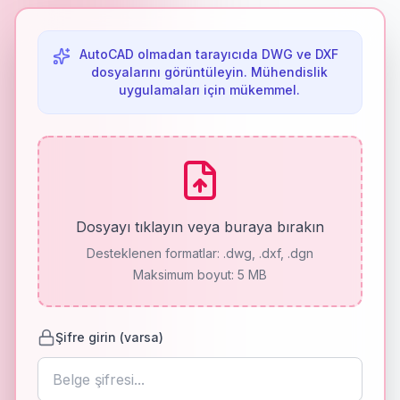
AutoCAD olmadan tarayıcıda DWG ve DXF
dosyalarını görüntüleyin. Mühendislik
uygulamaları için mükemmel.
Dosyayı tıklayın veya buraya bırakın
Desteklenen formatlar:
.dwg, .dxf, .dgn
Maksimum boyut: 5 MB
Şifre girin (varsa)