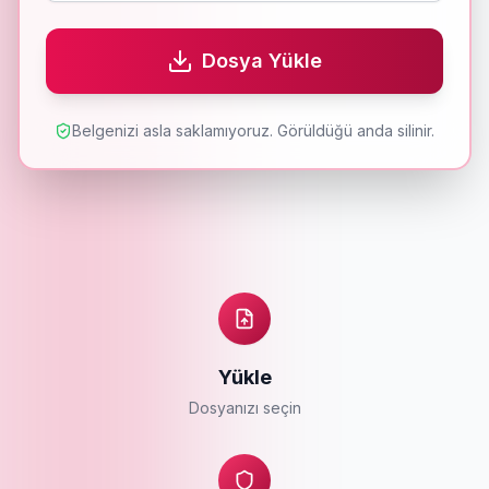
Dosya Yükle
Belgenizi asla saklamıyoruz. Görüldüğü anda silinir.
Yükle
Dosyanızı seçin