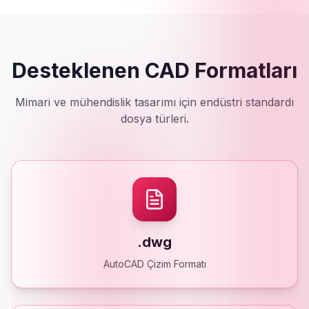
Desteklenen CAD Formatları
Mimari ve mühendislik tasarımı için endüstri standardı
dosya türleri.
.dwg
AutoCAD Çizim Formatı