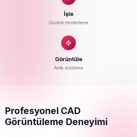
İşle
Güvenli renderleme
Görüntüle
Anlık önizleme
Profesyonel CAD
Görüntüleme Deneyimi