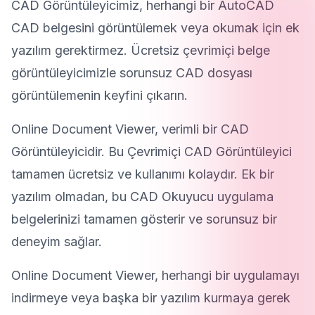
CAD Görüntüleyicimiz, herhangi bir AutoCAD
CAD belgesini görüntülemek veya okumak için ek
yazılım gerektirmez. Ücretsiz çevrimiçi belge
görüntüleyicimizle sorunsuz CAD dosyası
görüntülemenin keyfini çıkarın.
Online Document Viewer, verimli bir CAD
Görüntüleyicidir. Bu Çevrimiçi CAD Görüntüleyici
tamamen ücretsiz ve kullanımı kolaydır. Ek bir
yazılım olmadan, bu CAD Okuyucu uygulama
belgelerinizi tamamen gösterir ve sorunsuz bir
deneyim sağlar.
Online Document Viewer, herhangi bir uygulamayı
indirmeye veya başka bir yazılım kurmaya gerek