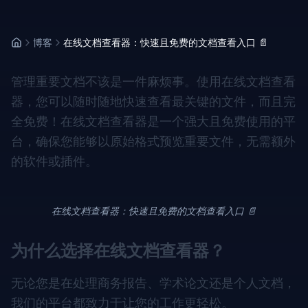
博客
在线文档查看器：快速且免费的文档查看入口 📄
管理重要文档不该是一件麻烦事。使用在线文档查看
器，您可以随时随地快速查看最关键的文件，而且完
全免费！在线文档查看器是一个强大且免费使用的平
台，确保您能够以原始格式预览重要文件，无需额外
的软件或插件。
在线文档查看器：快速且免费的文档查看入口 📄
为什么选择在线文档查看器？
无论您是在处理商务报告、学术论文还是个人文档，
我们的平台都致力于让您的工作更轻松。