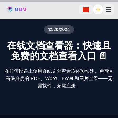
O
D
V
Toggle th
12/20/2024
在线文档查看器：快速且
免费的文档查看入口 📄
在任何设备上使用在线文档查看器体验快速、免费且
高保真度的 PDF、Word、Excel 和图片查看——无
需软件，无需注册。