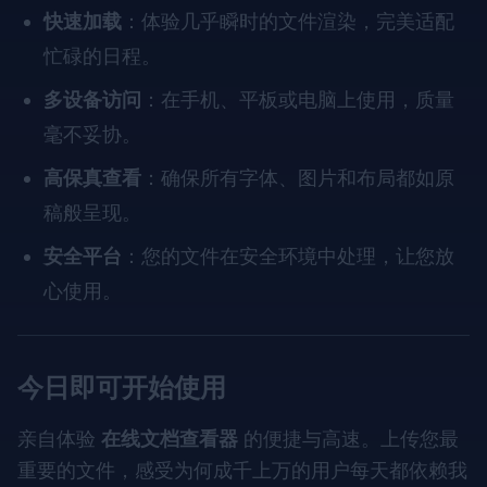
快速加载
：体验几乎瞬时的文件渲染，完美适配
忙碌的日程。
多设备访问
：在手机、平板或电脑上使用，质量
毫不妥协。
高保真查看
：确保所有字体、图片和布局都如原
稿般呈现。
安全平台
：您的文件在安全环境中处理，让您放
心使用。
今日即可开始使用
亲自体验
在线文档查看器
的便捷与高速。上传您最
重要的文件，感受为何成千上万的用户每天都依赖我