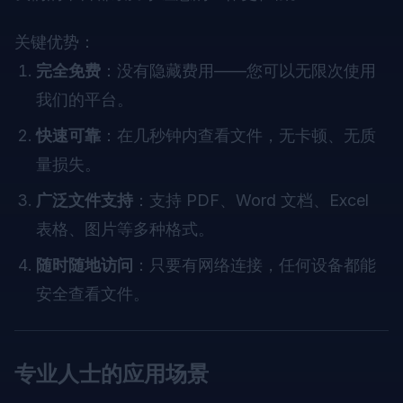
关键优势：
完全免费
：没有隐藏费用——您可以无限次使用
我们的平台。
快速可靠
：在几秒钟内查看文件，无卡顿、无质
量损失。
广泛文件支持
：支持 PDF、Word 文档、Excel
表格、图片等多种格式。
随时随地访问
：只要有网络连接，任何设备都能
安全查看文件。
专业人士的应用场景