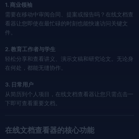
1. 商业领袖
需要在移动中审阅合同、提案或报告吗？在线文档查
看器让您即使在最忙碌的时刻也能快速访问关键文
件。
2. 教育工作者与学生
轻松分享和查看讲义、演示文稿和研究论文。无论身
在何处，都能无缝协作。
3. 日常用户
从简历到个人项目，在线文档查看器让您只需点击一
下即可查看重要文档。
在线文档查看器的核心功能