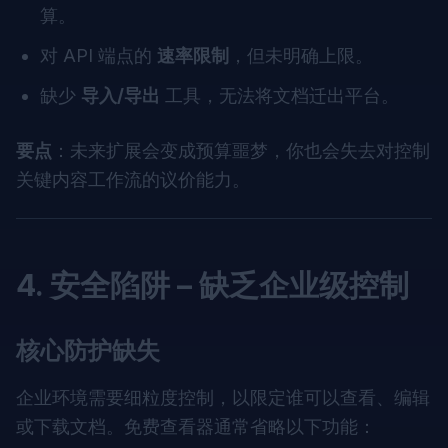
算。
对 API 端点的
速率限制
，但未明确上限。
缺少
导入/导出
工具，无法将文档迁出平台。
要点
：未来扩展会变成预算噩梦，你也会失去对控制
关键内容工作流的议价能力。
4. 安全陷阱 – 缺乏企业级控制
核心防护缺失
企业环境需要细粒度控制，以限定谁可以查看、编辑
或下载文档。免费查看器通常省略以下功能：