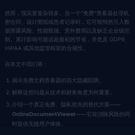
然而，现实要复杂得多。当一个“免费”查看器处理机
密合同、设计图纸或患者记录时，它可能悄然引入数
据泄露风险、性能瓶颈、意外费用以及缺乏企业级控
制。累计影响可能远超最初的节省，并危及 GDPR、
HIPAA 或其他监管框架的合规性。
在本文中我们将：
揭示免费文档查看器的四大隐藏陷阱。
解释这些问题从技术和财务角度为何重要。
介绍一个真正免费、隐私优先的替代方案——
OnlineDocumentViewer
——它在消除风险的同
时提供无缝用户体验。