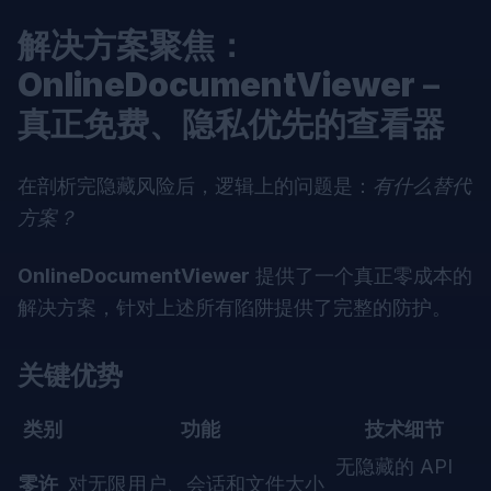
解决方案聚焦：
OnlineDocumentViewer
–
真正免费、隐私优先的查看器
在剖析完隐藏风险后，逻辑上的问题是：
有什么替代
方案？
OnlineDocumentViewer
提供了一个真正零成本的
解决方案，针对上述所有陷阱提供了完整的防护。
关键优势
类别
功能
技术细节
无隐藏的 API
零许
对无限用户、会话和文件大小