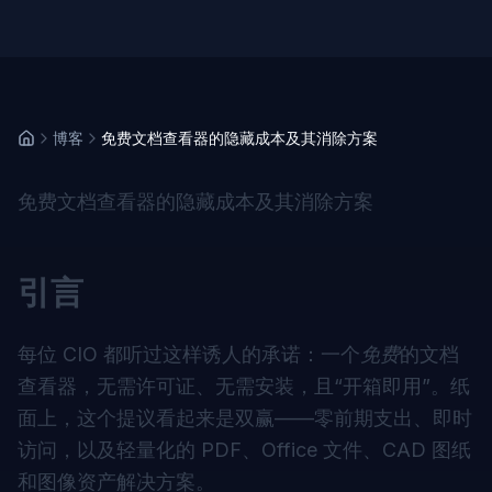
博客
免费文档查看器的隐藏成本及其消除方案
免费文档查看器的隐藏成本及其消除方案
引言
每位 CIO 都听过这样诱人的承诺：一个
免费
的文档
查看器，无需许可证、无需安装，且“开箱即用”。纸
面上，这个提议看起来是双赢——零前期支出、即时
访问，以及轻量化的 PDF、Office 文件、CAD 图纸
和图像资产解决方案。