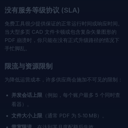
没有服务等级协议 (SLA)
免费工具很少提供保证的正常运行时间或响应时间。
当大型多页 CAD 文件卡顿或包含复杂矢量图形的
PDF 崩溃时，你只能在没有正式升级路径的情况下
手忙脚乱。
限流与资源限制
为降低运营成本，许多供应商会施加不可见的限制：
并发会话上限
（例如，每个账户最多 5 个同时查
看器）。
文件大小上限
（通常 PDF 为 5‑10 MB）。
带宽限流
，在达到某月度配额后生效。