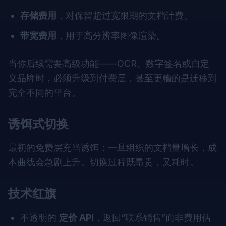
存储费用
，对保留超过宽限期的文档计费。
带宽费用
，用于高分辨率图像渲染。
当你后续需要高级功能——OCR、数字签名或自定
义品牌时，必须升级到付费层，甚至更糟的是迁移到
完全不同的平台。
诱饵式切换
最初的免费层充当诱饵；一旦组织的文档量增长，成
本曲线会急剧上升。切换过程既昂贵，又耗时。
技术红旗
不透明的
定价 API
，返回“联系销售”而非费用估