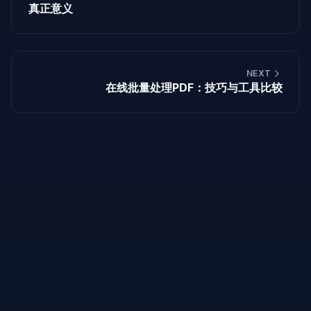
真正意义
NEXT
在线批量处理PDF：技巧与工具比较