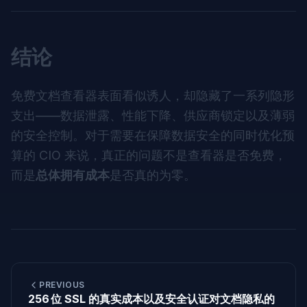
结论
免费文档查看器表面看似诱人，却隐藏了一系列隐形
支出——数据泄露、性能下降、供应商锁定以及薄弱
的安全控制。对于需要在保障数据安全的同时优化预
算的 CIO 来说，真正的问题不是查看器是否免费，
而是
总体拥有成本
是否真的为零。
PREVIOUS
256 位 SSL 的真实成本以及安全认证对文档隐私的