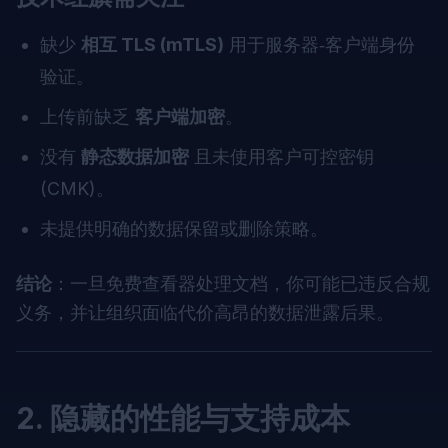
缺少
相互 TLS (mTLS)
用于服务器‑客户端身份
验证。
上传前缺乏
客户端加密
。
没有
静态数据加密
且未使用客户可控密钥
(CMK)。
未提供明确的数据保留或删除策略。
结论
：一旦免费查看器处理文档，你可能已违反合规
义务，并让组织面临代价高昂的数据泄露后果。
2. 隐藏的性能与支持成本