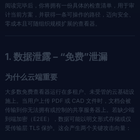
阅读完毕后，你将拥有一份具体的检查清单，用于审
计当前方案，并获得一条可操作的路径，迈向安全、
零成本且可随组织规模扩展的查看器。
1. 数据泄露 – “免费”泄漏
为什么云端重要
大多数免费查看器运行在多租户、未受管的云基础设
施上。当用户上传 PDF 或 CAD 文件时，文档会被
传输到你无法拥有或控制的共享服务器上。若缺少端
到端加密（E2EE），数据可能以明文形式存储或仅
受传输层 TLS 保护。这会产生两个关键攻击向量：