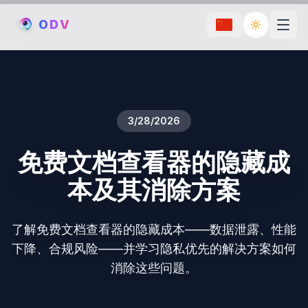
O
D
V
Toggle th
3/28/2026
免费文档查看器的隐藏成
本及其消除方案
了解免费文档查看器的隐藏成本——数据泄露、性能
下降、合规风险——并学习隐私优先的解决方案如何
消除这些问题。