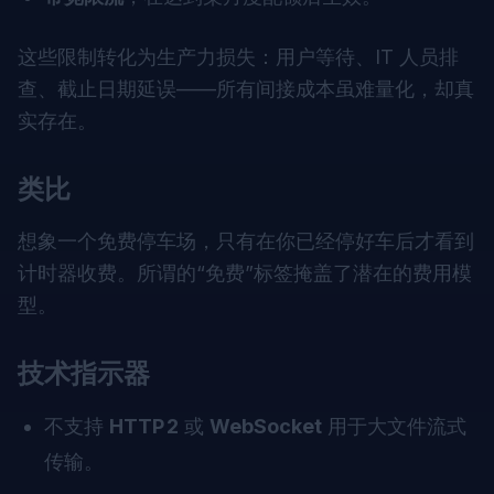
这些限制转化为生产力损失：用户等待、IT 人员排
查、截止日期延误——所有间接成本虽难量化，却真
实存在。
类比
想象一个免费停车场，只有在你已经停好车后才看到
计时器收费。所谓的“免费”标签掩盖了潜在的费用模
型。
技术指示器
不支持
HTTP 2
或
WebSocket
用于大文件流式
传输。