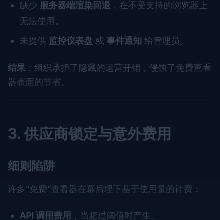
缺少
服务器端渲染回退
，在不受支持的浏览器上
无法使用。
未提供
监控仪表盘
或
事件通知
给管理员。
结果
：组织承担了隐藏的运营开销，侵蚀了免费查看
器表面的节省。
3. 供应商锁定与意外费用
细则陷阱
许多“免费”查看器在幕后埋下基于使用量的计费：
API 调用费用
，当超过阈值时产生。