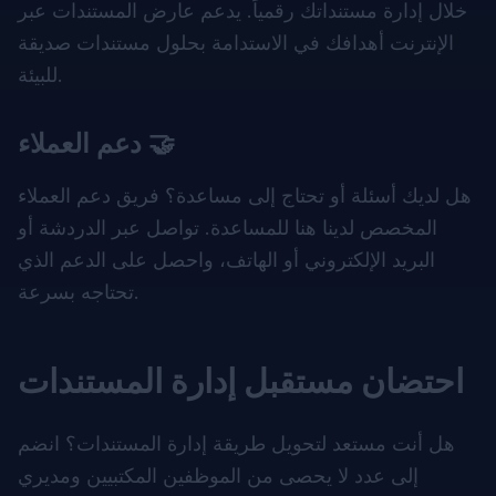
خلال إدارة مستنداتك رقمياً. يدعم
عارض المستندات عبر
الإنترنت
أهدافك في الاستدامة بحلول مستندات صديقة
للبيئة.
دعم العملاء 🤝
هل لديك أسئلة أو تحتاج إلى مساعدة؟ فريق دعم العملاء
المخصص لدينا هنا للمساعدة. تواصل عبر الدردشة أو
البريد الإلكتروني أو الهاتف، واحصل على الدعم الذي
تحتاجه بسرعة.
احتضان مستقبل إدارة المستندات
هل أنت مستعد لتحويل طريقة إدارة المستندات؟ انضم
إلى عدد لا يحصى من الموظفين المكتبيين ومديري