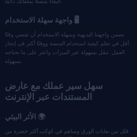
البقاء متصلاً بملفاتك دائمًا.
واجهة سهلة الاستخدام 🖥️
تضمن واجهتنا البديهية وسهلة الاستخدام أن تقضي وقتًا
أقل في تعلم كيفية استخدام المنصة ووقتًا أكثر في إنجاز
العمل. تنقل بسهولة عبر الميزات واعثر على ما تحتاجه
بسهولة.
سهل سير عملك مع عارض
المستندات عبر الإنترنت
الأثر البيئي 🌍
قلل من نفايات الورق وساهم في كوكب أكثر خضرة من