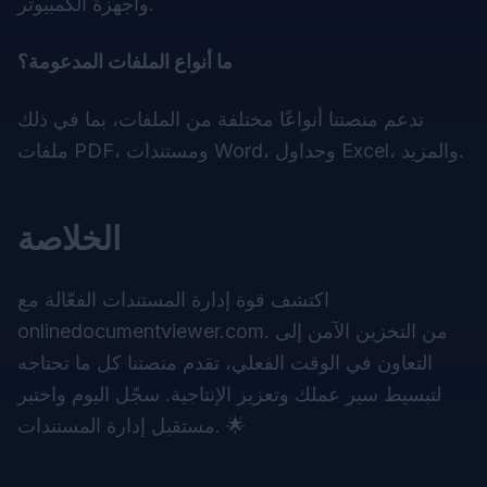
وأجهزة الكمبيوتر.
ما أنواع الملفات المدعومة؟
تدعم منصتنا أنواعًا مختلفة من الملفات، بما في ذلك
ملفات PDF، ومستندات Word، وجداول Excel، والمزيد.
الخلاصة
اكتشف قوة إدارة المستندات الفعّالة مع
onlinedocumentviewer.com. من التخزين الآمن إلى
التعاون في الوقت الفعلي، تقدم منصتنا كل ما تحتاجه
لتبسيط سير عملك وتعزيز الإنتاجية. سجّل اليوم واختبر
مستقبل إدارة المستندات. 🌟