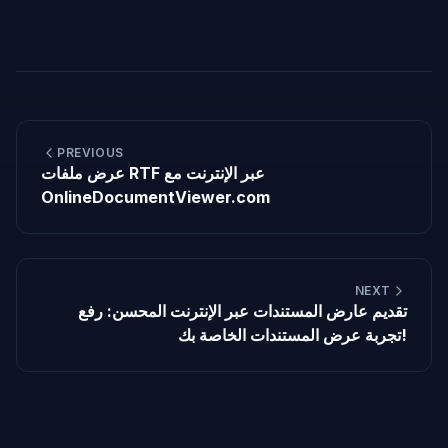
PREVIOUS
عرض ملفات RTF عبر الإنترنت مع
OnlineDocumentViewer.com
NEXT
تقديم عارض المستندات عبر الإنترنت المحسن: رفع
تجربة عرض المستندات الخاصة بك!