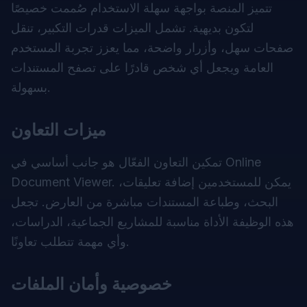
تتميز المنصة بواجهة سهلة الاستخدام صُممت خصيصًا
لتكون بديهية. تشمل الميزات قدرات التكبير، تنقل
صفحات سهل، وأزرار واضحة، مما يعزز تجربة المستخدم
العامة ويجعل أي شخص قادرًا على تصفح المستندات
بسهولة.
ميزات التعاون
تمكين التعاون الفعّال هو جانب أساسي في Online
Document Viewer. يمكن للمستخدمين إضافة تعليقات،
البحث، وطباعة المستندات مباشرة من العارض. تجعل
هذه الوظيفة الأداة مناسبة للمشاريع الجماعية، الدراسات،
وأي مهمة تتطلب تعاونًا.
خصوصية وأمان الملفات