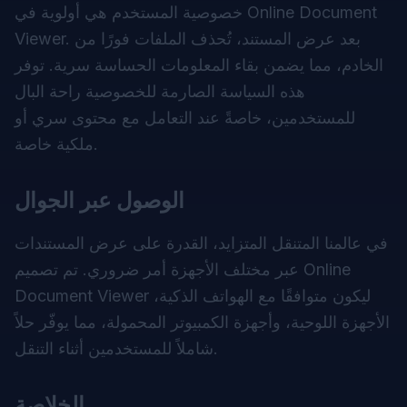
خصوصية المستخدم هي أولوية في Online Document
Viewer. بعد عرض المستند، تُحذف الملفات فورًا من
الخادم، مما يضمن بقاء المعلومات الحساسة سرية. توفر
هذه السياسة الصارمة للخصوصية راحة البال
للمستخدمين، خاصةً عند التعامل مع محتوى سري أو
ملكية خاصة.
الوصول عبر الجوال
في عالمنا المتنقل المتزايد، القدرة على عرض المستندات
عبر مختلف الأجهزة أمر ضروري. تم تصميم Online
Document Viewer ليكون متوافقًا مع الهواتف الذكية،
الأجهزة اللوحية، وأجهزة الكمبيوتر المحمولة، مما يوفّر حلاً
شاملاً للمستخدمين أثناء التنقل.
الخلاصة