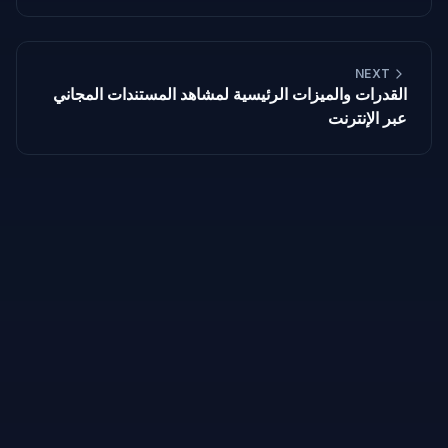
NEXT
القدرات والميزات الرئيسية لمشاهد المستندات المجاني
عبر الإنترنت