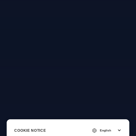
COOKIE NOTICE