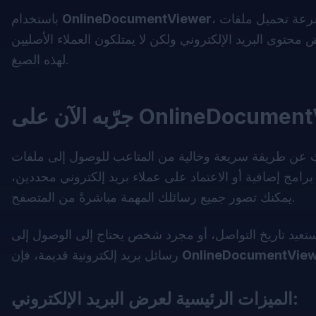
OnlineDocumentViewer
باستخدام
محتوى البريد الإلكتروني ولكن لا يمتلكون العملاء الأصليين
لهذه الصيغ.
 على OnlineDocumentViewer
امج إضافية أو الاعتماد على عملاء بريد إلكتروني محددين،
يمكنك تصور جميع رسائلك المهمة مباشرةً من المتصفح.
يستعيد تاريخ التواصل، أو مجرد شخص يحتاج إلى الوصول إلى
OnlineDocumentVie
رسائل بريد إلكترونية قديمة، فإن
الميزات الرئيسية لعرض البريد الإلكتروني: