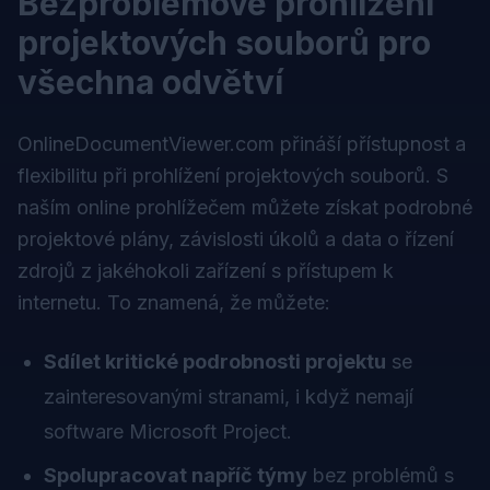
Bezproblémové prohlížení
projektových souborů pro
všechna odvětví
OnlineDocumentViewer.com
přináší přístupnost a
flexibilitu při prohlížení projektových souborů. S
naším online prohlížečem můžete získat podrobné
projektové plány, závislosti úkolů a data o řízení
zdrojů z jakéhokoli zařízení s přístupem k
internetu. To znamená, že můžete:
Sdílet kritické podrobnosti projektu
se
zainteresovanými stranami, i když nemají
software Microsoft Project.
Spolupracovat napříč týmy
bez problémů s