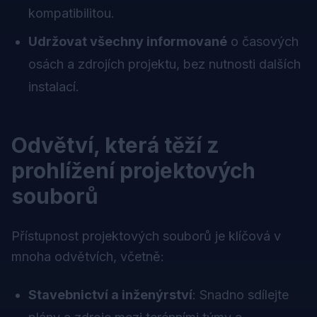
kompatibilitou.
Udržovat všechny informované
o časových
osách a zdrojích projektu, bez nutnosti dalších
instalací.
Odvětví, která těží z
prohlížení projektových
souborů
Přístupnost projektových souborů je klíčová v
mnoha odvětvích, včetně:
Stavebnictví a inženýrství
: Snadno sdílejte