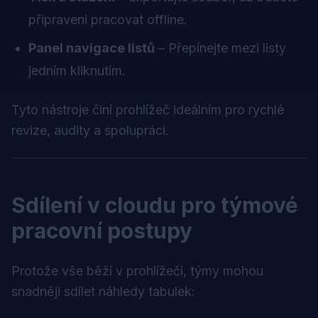
připraveni pracovat offline.
Panel navigace listů
– Přepínejte mezi listy
jedním kliknutím.
Tyto nástroje činí prohlížeč ideálním pro rychlé
revize, audity a spolupráci.
Sdílení v cloudu pro týmové
pracovní postupy
Protože vše běží v prohlížeči, týmy mohou
snadněji sdílet náhledy tabulek: