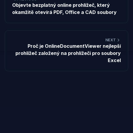
Objevte bezplatný online prohlížeč, který
okamžitě otevírá PDF, Office a CAD soubory
NEXT
Proč je OnlineDocumentViewer nejlepší
prohlížeč založený na prohlížeči pro soubory
Excel