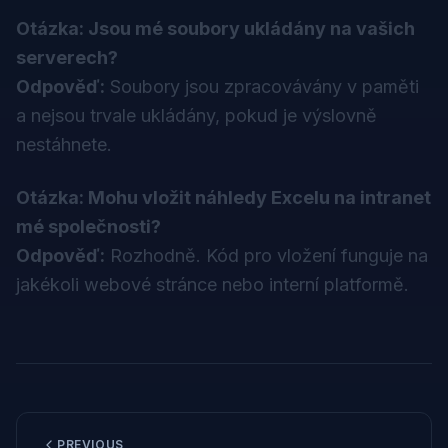
Otázka: Jsou mé soubory ukládány na vašich
serverech?
Odpověď:
Soubory jsou zpracovávány v paměti
a nejsou trvale ukládány, pokud je výslovně
nestáhnete.
Otázka: Mohu vložit náhledy Excelu na intranet
mé společnosti?
Odpověď:
Rozhodně. Kód pro vložení funguje na
jakékoli webové stránce nebo interní platformě.
PREVIOUS