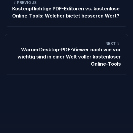
PREVIOUS
Kostenpflichtige PDF-Editoren vs. kostenlose
Online-Tools: Welcher bietet besseren Wert?
NEXT
Warum Desktop-PDF-Viewer nach wie vor
wichtig sind in einer Welt voller kostenloser
Online-Tools