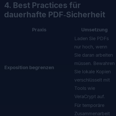
4. Best Practices für
dauerhafte PDF‑Sicherheit
Praxis
Umsetzung
Laden Sie PDFs
nur hoch, wenn
Sie daran arbeiten
müssen. Bewahren
Exposition begrenzen
Sie lokale Kopien
verschlüsselt mit
Tools wie
VeraCrypt auf.
Für temporäre
Zusammenarbeit