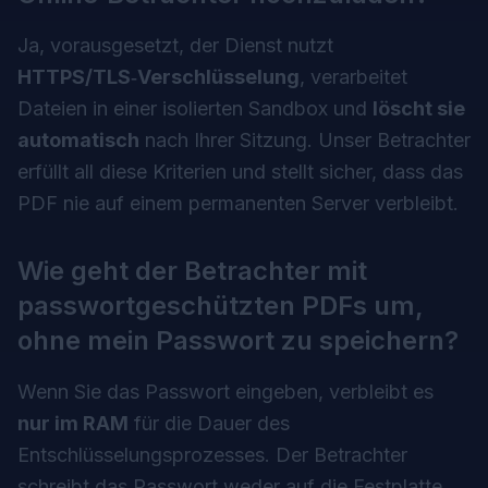
Ja, vorausgesetzt, der Dienst nutzt
HTTPS/TLS‑Verschlüsselung
, verarbeitet
Dateien in einer isolierten Sandbox und
löscht sie
automatisch
nach Ihrer Sitzung. Unser Betrachter
erfüllt all diese Kriterien und stellt sicher, dass das
PDF nie auf einem permanenten Server verbleibt.
Wie geht der Betrachter mit
passwortgeschützten PDFs um,
ohne mein Passwort zu speichern?
Wenn Sie das Passwort eingeben, verbleibt es
nur im RAM
für die Dauer des
Entschlüsselungsprozesses. Der Betrachter
schreibt das Passwort weder auf die Festplatte