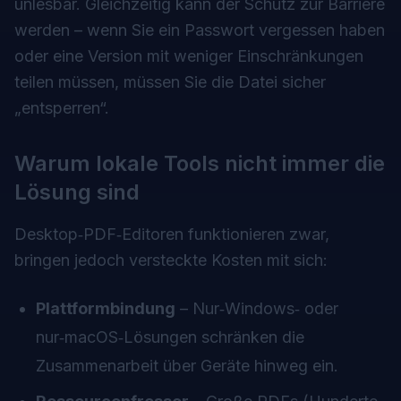
unlesbar. Gleichzeitig kann der Schutz zur Barriere
werden – wenn Sie ein Passwort vergessen haben
oder eine Version mit weniger Einschränkungen
teilen müssen, müssen Sie die Datei sicher
„entsperren“.
Warum lokale Tools nicht immer die
Lösung sind
Desktop‑PDF‑Editoren funktionieren zwar,
bringen jedoch versteckte Kosten mit sich:
Plattformbindung
– Nur‑Windows‑ oder
nur‑macOS‑Lösungen schränken die
Zusammenarbeit über Geräte hinweg ein.