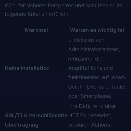
Wahl für sicheres Entsperren und Schützen sollte
folgende Kriterien erfüllen:
Merkmal
Warum es wichtig ist
Eliminieren von
Administratorrechten,
reduzieren die
Keine Installation
Angriffsfläche und
funktionieren auf jedem
Gerät – Desktop, Tablet
oder Smartphone.
Ihre Datei wird über
SSL/TLS‑verschlüsselte
HTTPS gesendet,
Übertragung
wodurch Abhören