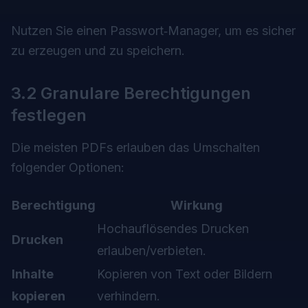
Nutzen Sie einen Passwort‑Manager, um es sicher
zu erzeugen und zu speichern.
3.2 Granulare Berechtigungen
festlegen
Die meisten PDFs erlauben das Umschalten
folgender Optionen:
Berechtigung
Wirkung
Hochauflösendes Drucken
Drucken
erlauben/verbieten.
Inhalte
Kopieren von Text oder Bildern
kopieren
verhindern.