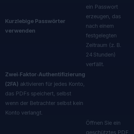
ein Passwort
erzeugen, das
Kurzlebige Passwörter
nach einem
verwenden
festgelegten
Zeitraum (z. B.
24 Stunden)
verfällt.
Zwei‑Faktor‑Authentifizierung
(2FA)
aktivieren für jedes Konto,
das PDFs speichert, selbst
wenn der Betrachter selbst kein
Konto verlangt.
Öffnen Sie ein
geschütztes PDF