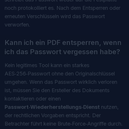
noch protokolliert es. Nach dem Entsperren oder
erneuten Verschlüsseln wird das Passwort
verworfen.
Kann ich ein PDF entsperren, wenn
ich das Passwort vergessen habe?
Kein legitimes Tool kann ein starkes
AES‑256‑Passwort ohne den Originalschlüssel
umgehen. Wenn das Passwort wirklich verloren
ist, müssen Sie den Ersteller des Dokuments
kontaktieren oder einen
Passwort‑Wiederherstellungs‑Dienst
nutzen,
der rechtlichen Vorgaben entspricht. Der
Betrachter führt keine Brute‑Force‑Angriffe durch.