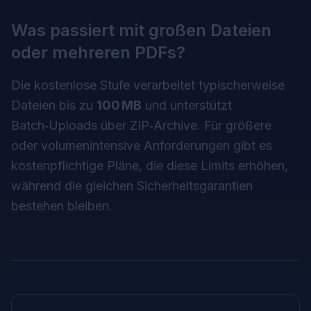
Was passiert mit großen Dateien
oder mehreren PDFs?
Die kostenlose Stufe verarbeitet typischerweise
Dateien bis zu
100 MB
und unterstützt
Batch‑Uploads über ZIP‑Archive. Für größere
oder volumenintensive Anforderungen gibt es
kostenpflichtige Pläne, die diese Limits erhöhen,
während die gleichen Sicherheitsgarantien
bestehen bleiben.