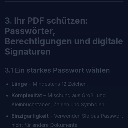
3. Ihr PDF schützen:
Passwörter,
Berechtigungen und digitale
Signaturen
3.1 Ein starkes Passwort wählen
Länge
– Mindestens 12 Zeichen.
Komplexität
– Mischung aus Groß‑ und
Kleinbuchstaben, Zahlen und Symbolen.
Einzigartigkeit
– Verwenden Sie das Passwort
nicht für andere Dokumente.