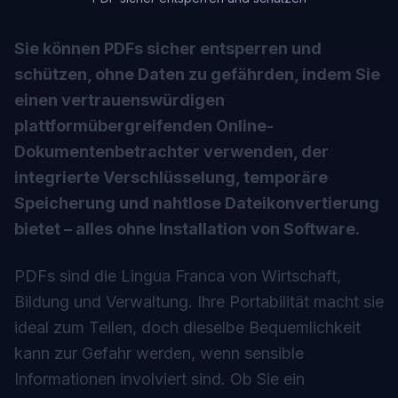
Sie können PDFs sicher entsperren und
schützen, ohne Daten zu gefährden, indem Sie
einen vertrauenswürdigen
plattformübergreifenden Online-
Dokumentenbetrachter verwenden, der
integrierte Verschlüsselung, temporäre
Speicherung und nahtlose Dateikonvertierung
bietet – alles ohne Installation von Software.
PDFs sind die Lingua Franca von Wirtschaft,
Bildung und Verwaltung. Ihre Portabilität macht sie
ideal zum Teilen, doch dieselbe Bequemlichkeit
kann zur Gefahr werden, wenn sensible
Informationen involviert sind. Ob Sie ein