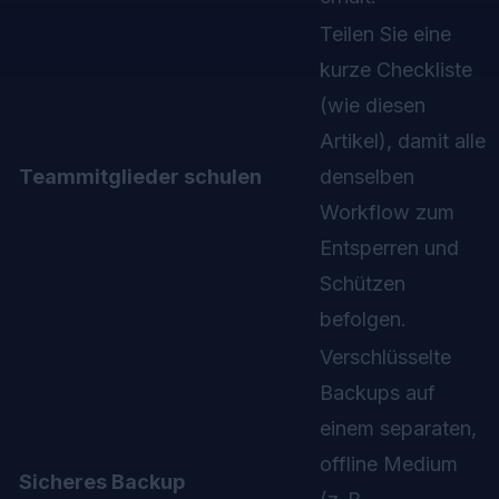
Teilen Sie eine
kurze Checkliste
(wie diesen
Artikel), damit alle
Teammitglieder schulen
denselben
Workflow zum
Entsperren und
Schützen
befolgen.
Verschlüsselte
Backups auf
einem separaten,
offline Medium
Sicheres Backup