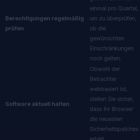
einmal pro Quartal,
Berechtigungen regelmäßig
um zu überprüfen,
prüfen
ob die
gewünschten
Einschränkungen
noch gelten.
Obwohl der
Betrachter
webbasiert ist,
stellen Sie sicher,
Software aktuell halten
dass Ihr Browser
die neuesten
Sicherheitspatches
erhält.