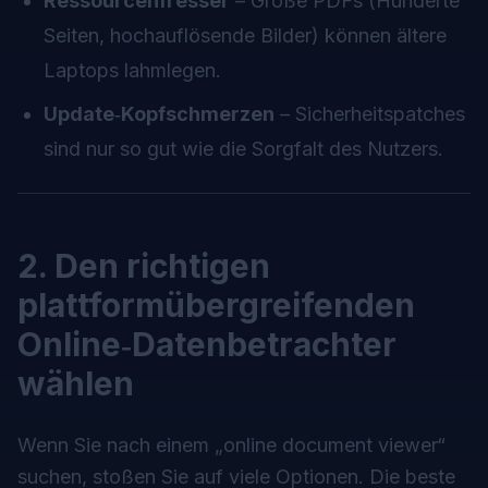
Ressourcenfresser
– Große PDFs (Hunderte
Seiten, hochauflösende Bilder) können ältere
Laptops lahmlegen.
Update‑Kopfschmerzen
– Sicherheitspatches
sind nur so gut wie die Sorgfalt des Nutzers.
2. Den richtigen
plattformübergreifenden
Online‑Datenbetrachter
wählen
Wenn Sie nach einem „online document viewer“
suchen, stoßen Sie auf viele Optionen. Die beste