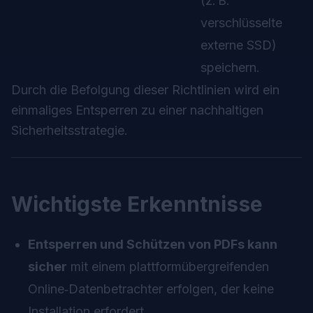
(z. B.
verschlüsselte
externe SSD)
speichern.
Durch die Befolgung dieser Richtlinien wird ein
einmaliges Entsperren zu einer nachhaltigen
Sicherheitsstrategie.
Wichtigste Erkenntnisse
Entsperren und Schützen von PDFs kann
sicher
mit einem plattformübergreifenden
Online‑Datenbetrachter erfolgen, der keine
Installation erfordert.