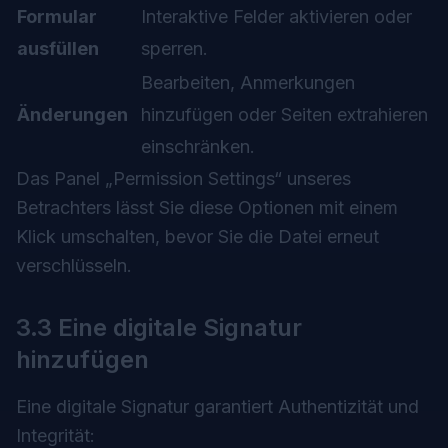
Formular
Interaktive Felder aktivieren oder
ausfüllen
sperren.
Bearbeiten, Anmerkungen
Änderungen
hinzufügen oder Seiten extrahieren
einschränken.
Das Panel „Permission Settings“ unseres
Betrachters lässt Sie diese Optionen mit einem
Klick umschalten, bevor Sie die Datei erneut
verschlüsseln.
3.3 Eine digitale Signatur
hinzufügen
Eine digitale Signatur garantiert Authentizität und
Integrität: