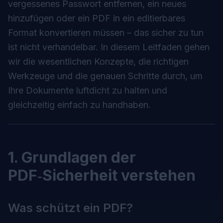
vergessenes Passwort entfernen, ein neues
hinzufügen oder ein PDF in ein editierbares
Format konvertieren müssen – das sicher zu tun
ist nicht verhandelbar. In diesem Leitfaden gehen
wir die wesentlichen Konzepte, die richtigen
Werkzeuge und die genauen Schritte durch, um
Ihre Dokumente luftdicht zu halten und
gleichzeitig einfach zu handhaben.
1. Grundlagen der
PDF‑Sicherheit verstehen
Was schützt ein PDF?