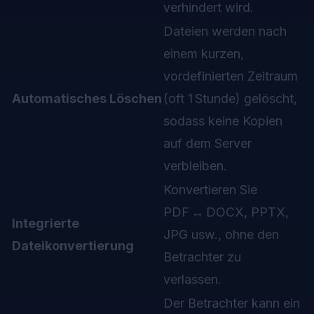
verhindert wird.
Dateien werden nach
einem kurzen,
vordefinierten Zeitraum
Automatisches Löschen
(oft 1 Stunde) gelöscht,
sodass keine Kopien
auf dem Server
verbleiben.
Konvertieren Sie
PDF ↔ DOCX, PPTX,
Integrierte
JPG usw., ohne den
Dateikonvertierung
Betrachter zu
verlassen.
Der Betrachter kann ein