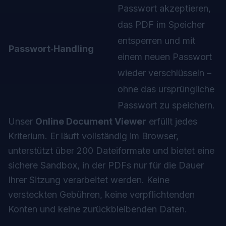
Passwort akzeptieren,
das PDF im Speicher
entsperren und mit
Passwort‑Handling
einem neuen Passwort
wieder verschlüsseln –
ohne das ursprüngliche
Passwort zu speichern.
Unser
Online Document Viewer
erfüllt jedes
Kriterium. Er läuft vollständig im Browser,
unterstützt über 200 Dateiformate und bietet eine
sichere Sandbox, in der PDFs nur für die Dauer
Ihrer Sitzung verarbeitet werden. Keine
versteckten Gebühren, keine verpflichtenden
Konten und keine zurückbleibenden Daten.