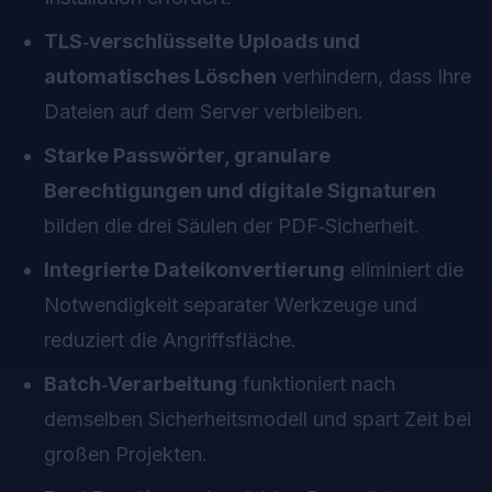
TLS‑verschlüsselte Uploads und
automatisches Löschen
verhindern, dass Ihre
Dateien auf dem Server verbleiben.
Starke Passwörter, granulare
Berechtigungen und digitale Signaturen
bilden die drei Säulen der PDF‑Sicherheit.
Integrierte Dateikonvertierung
eliminiert die
Notwendigkeit separater Werkzeuge und
reduziert die Angriffsfläche.
Batch‑Verarbeitung
funktioniert nach
demselben Sicherheitsmodell und spart Zeit bei
großen Projekten.