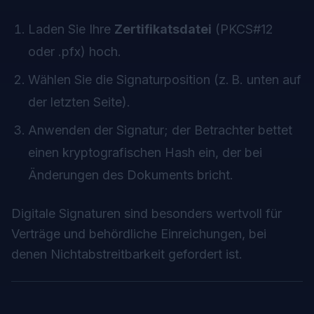
Laden Sie Ihre
Zertifikatsdatei
(PKCS#12
oder .pfx) hoch.
Wählen Sie die Signaturposition (z. B. unten auf
der letzten Seite).
Anwenden der Signatur; der Betrachter bettet
einen kryptografischen Hash ein, der bei
Änderungen des Dokuments bricht.
Digitale Signaturen sind besonders wertvoll für
Verträge und behördliche Einreichungen, bei
denen Nichtabstreitbarkeit gefordert ist.