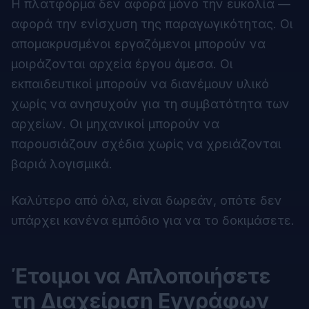
Η πλατφόρμα δεν αφορά μόνο την ευκολία —
αφορά την ενίσχυση της παραγωγικότητας. Οι
απομακρυσμένοι εργαζόμενοι μπορούν να
μοιράζονται αρχεία έργου άμεσα. Οι
εκπαιδευτικοί μπορούν να διανέμουν υλικό
χωρίς να ανησυχούν για τη συμβατότητα των
αρχείων. Οι μηχανικοί μπορούν να
παρουσιάζουν σχέδια χωρίς να χρειάζονται
βαριά λογισμικά.
Καλύτερο από όλα, είναι δωρεάν, οπότε δεν
υπάρχει κανένα εμπόδιο για να το δοκιμάσετε.
Έτοιμοι να Απλοποιήσετε
τη Διαχείριση Εγγράφων