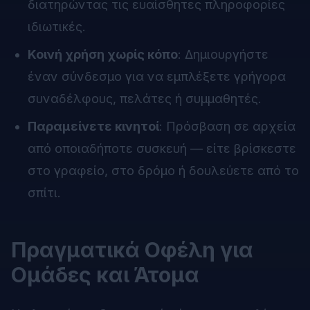
διατηρώντας τις ευαίσθητες πληροφορίες
ιδιωτικές.
Κοινή χρήση χωρίς κόπο
: Δημιουργήστε
έναν σύνδεσμο για να εμπλέξετε γρήγορα
συναδέλφους, πελάτες ή συμμαθητές.
Παραμείνετε κινητοί
: Πρόσβαση σε αρχεία
από οποιαδήποτε συσκευή — είτε βρίσκεστε
στο γραφείο, στο δρόμο ή δουλεύετε από το
σπίτι.
Πραγματικά Οφέλη για
Ομάδες και Άτομα