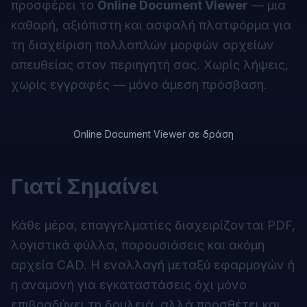
προσφέρει το
Online Document Viewer
— μια
καθαρή, αξιόπιστη και ασφαλή πλατφόρμα για
τη διαχείριση πολλαπλών μορφών αρχείων
απευθείας στον περιηγητή σας. Χωρίς λήψεις,
χωρίς εγγραφές — μόνο άμεση πρόσβαση.
Online Document Viewer σε δράση
Γιατί Σημαίνει
Κάθε μέρα, επαγγελματίες διαχειρίζονται PDF,
λογιστικά φύλλα, παρουσιάσεις και ακόμη
αρχεία CAD. Η εναλλαγή μεταξύ εφαρμογών ή
η αναμονή για εγκαταστάσεις όχι μόνο
επιβραδύνει τη δουλειά, αλλά προσθέτει και