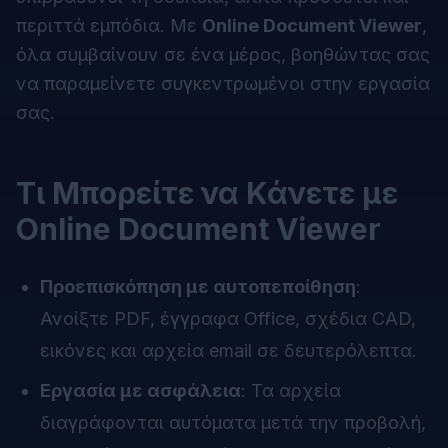
περιττά εμπόδια. Με
Online Document Viewer
,
όλα συμβαίνουν σε ένα μέρος, βοηθώντας σας
να παραμείνετε συγκεντρωμένοι στην εργασία
σας.
Τι Μπορείτε να Κάνετε με
Online Document Viewer
Προεπισκόπηση με αυτοπεποίθηση
:
Ανοίξτε PDF, έγγραφα Office, σχέδια CAD,
εικόνες και αρχεία email σε δευτερόλεπτα.
Εργασία με ασφάλεια
: Τα αρχεία
διαγράφονται αυτόματα μετά την προβολή,