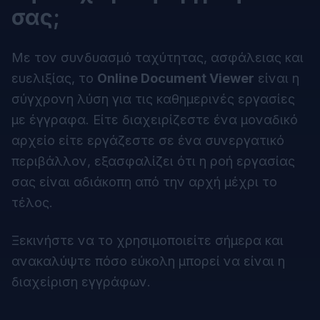
σας;
Με τον συνδυασμό ταχύτητας, ασφάλειας και
ευελιξίας, το
Online Document Viewer
είναι η
σύγχρονη λύση για τις καθημερινές εργασίες
με έγγραφα. Είτε διαχειρίζεστε ένα μοναδικό
αρχείο είτε εργάζεστε σε ένα συνεργατικό
περιβάλλον, εξασφαλίζει ότι η ροή εργασίας
σας είναι αδιάκοπη από την αρχή μέχρι το
τέλος.
Ξεκινήστε να το χρησιμοποιείτε σήμερα και
ανακαλύψτε πόσο εύκολη μπορεί να είναι η
διαχείριση εγγράφων.