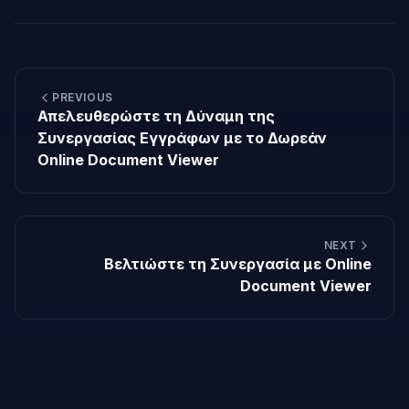
PREVIOUS
Απελευθερώστε τη Δύναμη της
Συνεργασίας Εγγράφων με το Δωρεάν
Online Document Viewer
NEXT
Βελτιώστε τη Συνεργασία με Online
Document Viewer