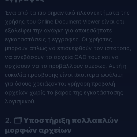
Ένα από τα πιο σημαντικά πλεονεκτήματα της
χρήσης του
Online Document Viewer
είναι ότι
εξαλείφει την ανάγκη για οποιεσδήποτε
εγκαταστάσεις ή εγγραφές. Οι χρήστες
μπορούν απλώς να επισκεφθούν τον ιστότοπο,
να ανεβάσουν τα αρχεία CAD τους και να
αρχίσουν να τα προβάλλουν αμέσως. Αυτή η
ευκολία πρόσβασης είναι ιδιαίτερα ωφέλιμη
για όσους χρειάζονται γρήγορη προβολή
αρχείων χωρίς το βάρος της εγκατάστασης
λογισμικού.
2.
🗂️ Υποστήριξη πολλαπλών
μορφών αρχείων