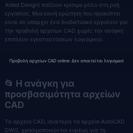
Aided Design) παίζουν κρίσιμο ρόλο στη ροή
εργασίας. Μια κοινή ερώτηση που προκύπτει
είναι αν υπάρχει ένα διαδικτυακό εργαλείο για
την προβολή αρχείων CAD χωρίς την ανάγκη
επιπλέον εγκαταστάσεων λογισμικού.
Προβολή αρχείων CAD online: Δεν απαιτείται λογισμικό
📂 Η ανάγκη για
προσβασιμότητα αρχείων
CAD
Τα αρχεία CAD, ιδιαίτερα τα αρχεία AutoCAD
DWG, χρησιμοποιούνται ευρέως για τη