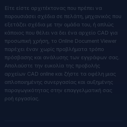
Είτε είστε αρχιτέκτονας που πρέπει να
παρουσιάσει σχέδια σε πελάτη, μηχανικός που
εξετάζει σχέδια με την ομάδα του, ή απλώς
κάποιος που θέλει να δει ένα αρχείο CAD για
προσωπική χρήση, το Online Document Viewer
παρέχει έναν χωρίς προβλήματα τρόπο
πρόσβασης και ανάλυσης των εγγράφων σας.
Απολαύστε την ευκολία της προβολής
αρχείων CAD online και ζήστε τα οφέλη μιας
απλοποιημένης συνεργασίας και αυξημένης
παραγωγικότητας στην επαγγελματική σας
ροή εργασίας.