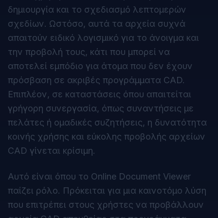
δημιουργία και το σχεδιασμό λεπτομερών
σχεδίων. Ωστόσο, αυτά τα αρχεία συχνά
απαιτούν ειδικό λογισμικό για το άνοιγμα και
την προβολή τους, κάτι που μπορεί να
αποτελεί εμπόδιο για άτομα που δεν έχουν
πρόσβαση σε ακριβές προγράμματα CAD.
Επιπλέον, σε καταστάσεις όπου απαιτείται
γρήγορη συνεργασία, όπως συναντήσεις με
πελάτες ή ομαδικές συζητήσεις, η δυνατότητα
κοινής χρήσης και εύκολης προβολής αρχείων
CAD γίνεται κρίσιμη.
Αυτό είναι όπου το
Online Document Viewer
παίζει ρόλο. Πρόκειται για μια καινοτόμο λύση
που επιτρέπει στους χρήστες να προβάλλουν