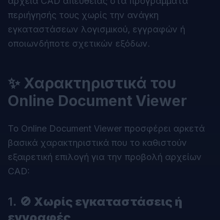
αρχεία CAD απευθείας στα προγράμματα
περιήγησής τους χωρίς την ανάγκη
εγκαταστάσεων λογισμικού, εγγραφών ή
οποιωνδήποτε σχετικών εξόδων.
✨ Χαρακτηριστικά του
Online Document Viewer
Το Online Document Viewer προσφέρει αρκετά
βασικά χαρακτηριστικά που το καθιστούν
εξαιρετική επιλογή για την προβολή αρχείων
CAD:
1.
🚫 Χωρίς εγκαταστάσεις ή
εγγραφές