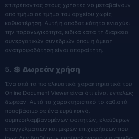
επιτρέποντας στους χρήστες να μεταβαίνουν
από τμήμα σε τμήμα του αρχείου χωρίς
καθυστέρηση. Αυτή η αποδοτικότητα ενισχύει
την παραγωγικότητα, ειδικά κατά τη διάρκεια
συνεργατικών συνεδριών όπου η άμεση
ανατροφοδότηση είναι απαραίτητη.
5.
💲 Δωρεάν χρήση
Ένα από τα πιο ελκυστικά χαρακτηριστικά του
Online Document Viewer είναι ότι είναι εντελώς
δωρεάν. Αυτό το χαρακτηριστικό το καθιστά
προσβάσιμο σε ένα ευρύ κοινό,
συμπεριλαμβανομένων φοιτητών, ελεύθερων
επαγγελματιών και μικρών επιχειρήσεων που
ίσως δεν διαθέτουν προϋπολογισμό για ακριβά