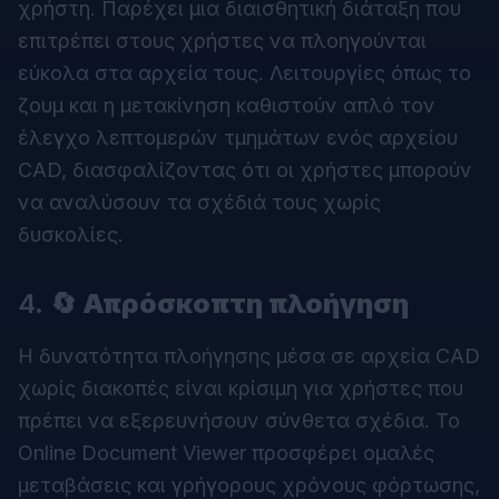
χρήστη. Παρέχει μια διαισθητική διάταξη που
επιτρέπει στους χρήστες να πλοηγούνται
εύκολα στα αρχεία τους. Λειτουργίες όπως το
ζουμ και η μετακίνηση καθιστούν απλό τον
έλεγχο λεπτομερών τμημάτων ενός αρχείου
CAD, διασφαλίζοντας ότι οι χρήστες μπορούν
να αναλύσουν τα σχέδιά τους χωρίς
δυσκολίες.
4.
🔄 Απρόσκοπτη πλοήγηση
Η δυνατότητα πλοήγησης μέσα σε αρχεία CAD
χωρίς διακοπές είναι κρίσιμη για χρήστες που
πρέπει να εξερευνήσουν σύνθετα σχέδια. Το
Online Document Viewer
προσφέρει ομαλές
μεταβάσεις και γρήγορους χρόνους φόρτωσης,