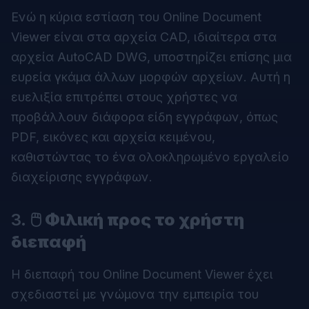
Ενώ η κύρια εστίαση του Online Document
Viewer είναι στα αρχεία CAD, ιδιαίτερα στα
αρχεία AutoCAD DWG, υποστηρίζει επίσης μια
ευρεία γκάμα άλλων μορφών αρχείων. Αυτή η
ευελιξία επιτρέπει στους χρήστες να
προβάλλουν διάφορα είδη εγγράφων, όπως
PDF, εικόνες και αρχεία κειμένου,
καθιστώντας το ένα ολοκληρωμένο εργαλείο
διαχείρισης εγγράφων.
3.
🖱️ Φιλική προς το χρήστη
διεπαφή
Η διεπαφή του
Online Document Viewer
έχει
σχεδιαστεί με γνώμονα την εμπειρία του