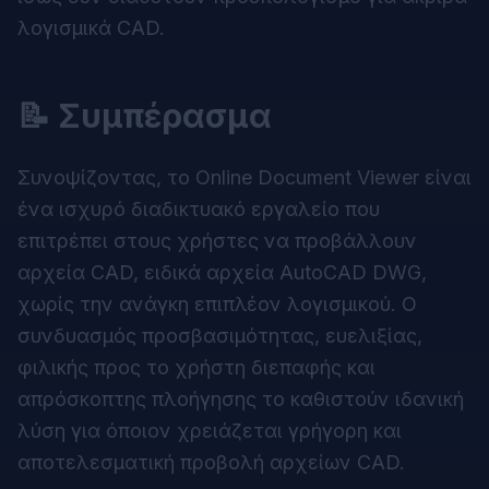
λογισμικά CAD.
📝 Συμπέρασμα
Συνοψίζοντας, το Online Document Viewer είναι
ένα ισχυρό διαδικτυακό εργαλείο που
επιτρέπει στους χρήστες να προβάλλουν
αρχεία CAD, ειδικά αρχεία AutoCAD DWG,
χωρίς την ανάγκη επιπλέον λογισμικού. Ο
συνδυασμός προσβασιμότητας, ευελιξίας,
φιλικής προς το χρήστη διεπαφής και
απρόσκοπτης πλοήγησης το καθιστούν ιδανική
λύση για όποιον χρειάζεται γρήγορη και
αποτελεσματική προβολή αρχείων CAD.