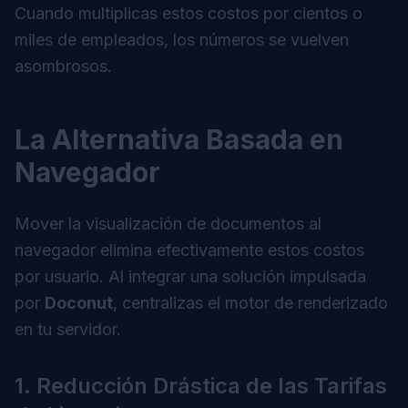
Cuando multiplicas estos costos por cientos o
miles de empleados, los números se vuelven
asombrosos.
La Alternativa Basada en
Navegador
Mover la visualización de documentos al
navegador elimina efectivamente estos costos
por usuario. Al integrar una solución impulsada
por
Doconut
, centralizas el motor de renderizado
en tu servidor.
1. Reducción Drástica de las Tarifas