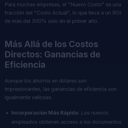
Para muchas empresas, el "Nuevo Costo" es una
fracción del "Costo Actual", lo que lleva a un ROI
de más del 300% solo en el primer año.
Más Allá de los Costos
Directos: Ganancias de
Eficiencia
Aunque los ahorros en dólares son
impresionantes, las ganancias de eficiencia son
igualmente valiosas.
Incorporación Más Rápida:
Los nuevos
empleados obtienen acceso a los documentos