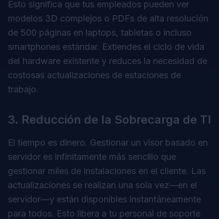
Esto significa que tus empleados pueden ver
modelos 3D complejos o PDFs de alta resolución
de 500 páginas en laptops, tabletas o incluso
smartphones estándar. Extiendes el ciclo de vida
del hardware existente y reduces la necesidad de
costosas actualizaciones de estaciones de
trabajo.
3. Reducción de la Sobrecarga de TI
El tiempo es dinero. Gestionar un visor basado en
servidor es infinitamente más sencillo que
gestionar miles de instalaciones en el cliente. Las
actualizaciones se realizan una sola vez—en el
servidor—y están disponibles instantáneamente
para todos. Esto libera a tu personal de soporte