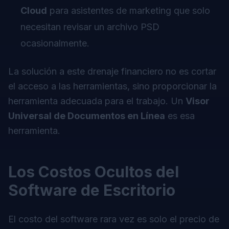
Cloud
para asistentes de marketing que solo
necesitan revisar un archivo PSD
ocasionalmente.
La solución a este drenaje financiero no es cortar
el acceso a las herramientas, sino proporcionar la
herramienta
adecuada
para el trabajo. Un
Visor
Universal de Documentos en Línea
es esa
herramienta.
Los Costos Ocultos del
Software de Escritorio
El costo del software rara vez es solo el precio de