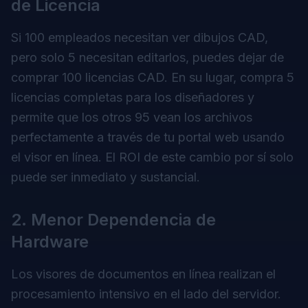
de Licencia
Si 100 empleados necesitan ver dibujos CAD,
pero solo 5 necesitan editarlos, puedes dejar de
comprar 100 licencias CAD. En su lugar, compra 5
licencias completas para los diseñadores y
permite que los otros 95 vean los archivos
perfectamente a través de tu portal web usando
el visor en línea. El ROI de este cambio por sí solo
puede ser inmediato y sustancial.
2. Menor Dependencia de
Hardware
Los visores de documentos en línea realizan el
procesamiento intensivo en el lado del servidor.