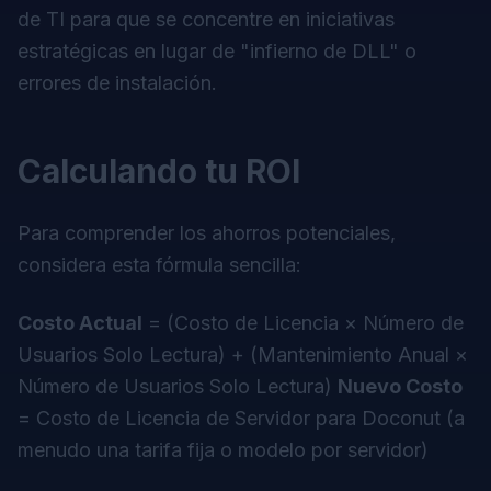
de TI para que se concentre en iniciativas
estratégicas en lugar de "infierno de DLL" o
errores de instalación.
Calculando tu ROI
Para comprender los ahorros potenciales,
considera esta fórmula sencilla:
Costo Actual
= (Costo de Licencia × Número de
Usuarios Solo Lectura) + (Mantenimiento Anual ×
Número de Usuarios Solo Lectura)
Nuevo Costo
= Costo de Licencia de Servidor para
Doconut
(a
menudo una tarifa fija o modelo por servidor)