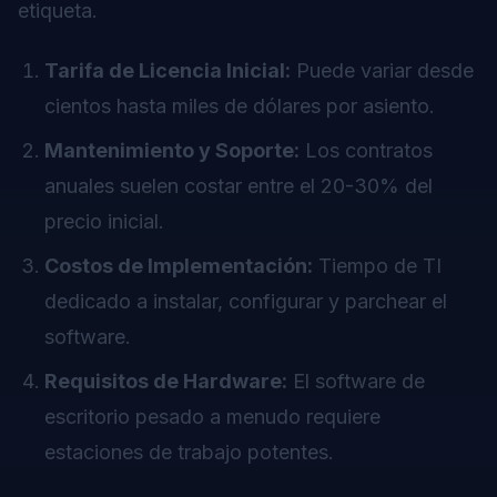
etiqueta.
Tarifa de Licencia Inicial:
Puede variar desde
cientos hasta miles de dólares por asiento.
Mantenimiento y Soporte:
Los contratos
anuales suelen costar entre el 20-30% del
precio inicial.
Costos de Implementación:
Tiempo de TI
dedicado a instalar, configurar y parchear el
software.
Requisitos de Hardware:
El software de
escritorio pesado a menudo requiere
estaciones de trabajo potentes.