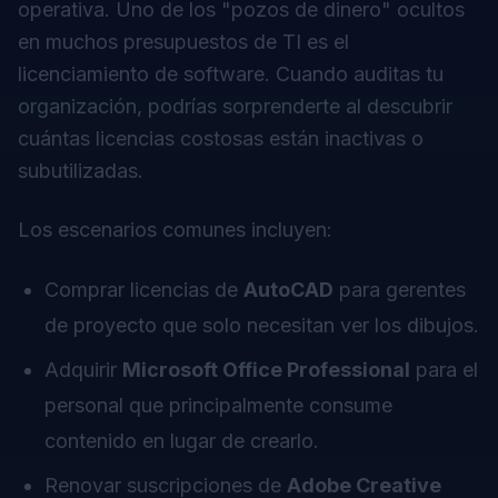
operativa. Uno de los "pozos de dinero" ocultos
en muchos presupuestos de TI es el
licenciamiento de software. Cuando auditas tu
organización, podrías sorprenderte al descubrir
cuántas licencias costosas están inactivas o
subutilizadas.
Los escenarios comunes incluyen:
Comprar licencias de
AutoCAD
para gerentes
de proyecto que solo necesitan
ver
los dibujos.
Adquirir
Microsoft Office Professional
para el
personal que principalmente consume
contenido en lugar de crearlo.
Renovar suscripciones de
Adobe Creative