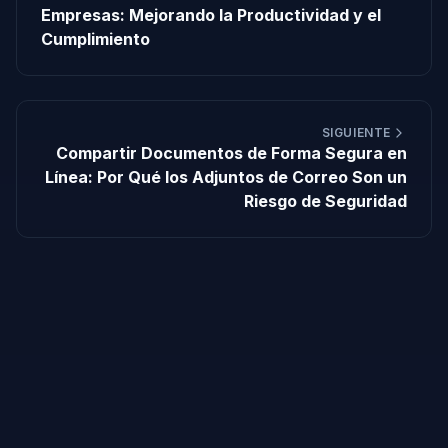
Empresas: Mejorando la Productividad y el
Cumplimiento
SIGUIENTE
Compartir Documentos de Forma Segura en
Línea: Por Qué los Adjuntos de Correo Son un
Riesgo de Seguridad