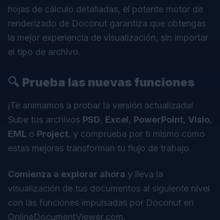
hojas de cálculo detalladas, el potente motor de
renderizado de Doconut garantiza que obtengas
la mejor experiencia de visualización, sin importar
el tipo de archivo.
🔍
Prueba las nuevas funciones
¡Te animamos a probar la versión actualizada!
Sube tus archivos
PSD
,
Excel
,
PowerPoint
,
Visio
,
EML
o
Project
, y comprueba por ti mismo cómo
estas mejoras transforman tu flujo de trabajo.
Comienza a explorar ahora
y lleva la
visualización de tus documentos al siguiente nivel
con las funciones impulsadas por
Doconut
en
OnlineDocumentViewer.com.