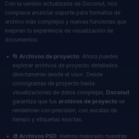
Con la versión actualizada de Doconut, nos
complace anunciar soporte para formatos de
archivo más complejos y nuevas funciones que
mejoran tu experiencia de visualización de
documentos:
📂 Archivos de proyecto
: Ahora puedes
explorar archivos de proyecto detallados
directamente desde el visor. Desde
cronogramas de proyecto hasta
visualizaciones de datos complejas,
Doconut
garantiza que tus
archivos de proyecto
se
rendericen con precisión, con escalas de
tiempo y etiquetas exactas.
🎨 Archivos PSD
: Hemos mejorado nuestras