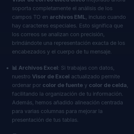
soporta completamente el análisis de los
campos TO en
archivos EML
, incluso cuando
hay caracteres especiales. Esto significa que
los correos se analizan con precisión,
brindándote una representación exacta de los
encabezados y el cuerpo de tu mensaje.
📊 Archivos Excel
: Si trabajas con datos,
nuestro
Visor de Excel
actualizado permite
ordenar por
color de fuente
y
color de celda
,
facilitando la organización de tu información.
Además, hemos añadido alineación centrada
para varias columnas para mejorar la
presentación de tus tablas.