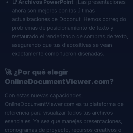
📑 Archivos PowerPoint
: ¡Las presentaciones
ahora son mejores con las últimas
actualizaciones de
Doconut
! Hemos corregido
problemas de posicionamiento de texto y
restaurado el renderizado de sombras de texto,
asegurando que tus diapositivas se vean
exactamente como fueron diseñadas.
🚀
¿Por qué elegir
OnlineDocumentViewer.com?
Con estas nuevas capacidades,
OnlineDocumentViewer.com es tu plataforma de
referencia para visualizar todos tus archivos
esenciales. Ya sea que manejes presentaciones,
cronogramas de proyecto, recursos creativos o