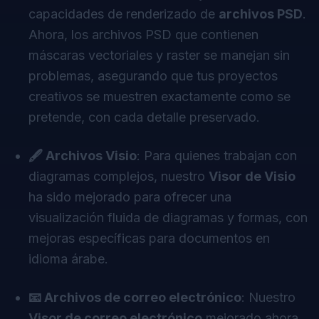
capacidades de renderizado de
archivos PSD
.
Ahora, los archivos PSD que contienen
máscaras vectoriales y raster se manejan sin
problemas, asegurando que tus proyectos
creativos se muestren exactamente como se
pretende, con cada detalle preservado.
🖋 Archivos Visio
: Para quienes trabajan con
diagramas complejos, nuestro
Visor de Visio
ha sido mejorado para ofrecer una
visualización fluida de diagramas y formas, con
mejoras específicas para documentos en
idioma árabe.
📧 Archivos de correo electrónico
: Nuestro
Visor de correo electrónico
mejorado ahora