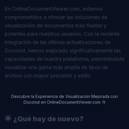
En OnlineDocumentViewer.com, estamos
comprometidos a ofrecer las soluciones de
visualización de documentos más fluidas y
potentes para nuestros usuarios. Con la reciente
integración de las últimas actualizaciones de
Doconut, hemos mejorado significativamente las
capacidades de nuestra plataforma, permitiéndote
visualizar una gama más amplia de tipos de
archivo con mayor precisión y estilo.
Descubre la Experiencia de Visualización Mejorada con
Doconut en OnlineDocumentViewer.com 📂
🌟
¿Qué hay de nuevo?