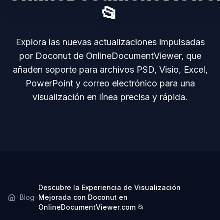
📂
Explora las nuevas actualizaciones impulsadas
por Doconut de OnlineDocumentViewer, que
añaden soporte para archivos PSD, Visio, Excel,
PowerPoint y correo electrónico para una
visualización en línea precisa y rápida.
Descubre la Experiencia de Visualización
Blog
Mejorada con Doconut en
OnlineDocumentViewer.com 📂