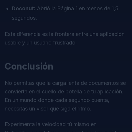
Doconut:
Abrió la Página 1 en menos de 1,5
segundos.
Esta diferencia es la frontera entre una aplicación
usable y un usuario frustrado.
Conclusión
No permitas que la carga lenta de documentos se
convierta en el cuello de botella de tu aplicación.
En un mundo donde cada segundo cuenta,
necesitas un visor que siga el ritmo.
Experimenta la velocidad tú mismo en