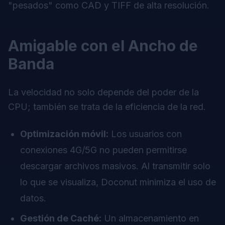
"pesados" como CAD y TIFF de alta resolución.
Amigable con el Ancho de
Banda
La velocidad no solo depende del poder de la
CPU; también se trata de la eficiencia de la red.
Optimización móvil:
Los usuarios con
conexiones 4G/5G no pueden permitirse
descargar archivos masivos. Al transmitir solo
lo que se visualiza, Doconut minimiza el uso de
datos.
Gestión de Caché:
Un almacenamiento en