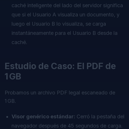
caché inteligente del lado del servidor significa
que si el Usuario A visualiza un documento, y
luego el Usuario B lo visualiza, se carga
instantáneamente para el Usuario B desde la
caché.
Estudio de Caso: El PDF de
1 GB
Probamos un archivo PDF legal escaneado de
1 GB.
Visor genérico estándar:
Cerró la pestaña del
navegador después de 45 segundos de carga.