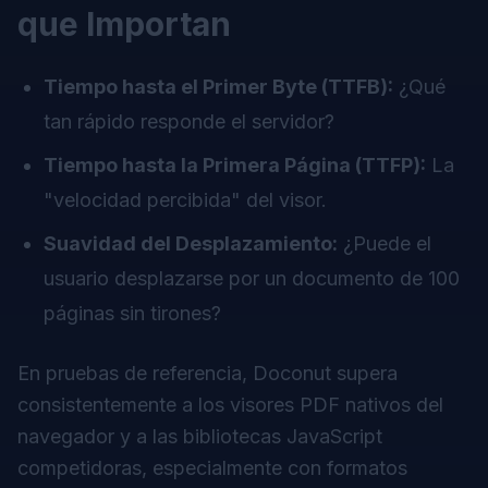
que Importan
Tiempo hasta el Primer Byte (TTFB):
¿Qué
tan rápido responde el servidor?
Tiempo hasta la Primera Página (TTFP):
La
"velocidad percibida" del visor.
Suavidad del Desplazamiento:
¿Puede el
usuario desplazarse por un documento de 100
páginas sin tirones?
En pruebas de referencia, Doconut supera
consistentemente a los visores PDF nativos del
navegador y a las bibliotecas JavaScript
competidoras, especialmente con formatos