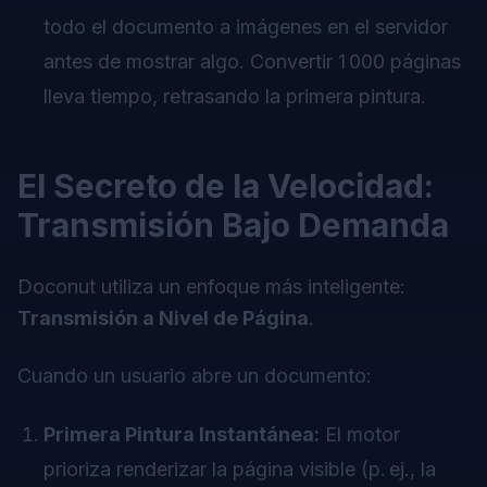
todo el documento a imágenes en el servidor
antes de mostrar algo. Convertir 1 000 páginas
lleva tiempo, retrasando la primera pintura.
El Secreto de la Velocidad:
Transmisión Bajo Demanda
Doconut utiliza un enfoque más inteligente:
Transmisión a Nivel de Página
.
Cuando un usuario abre un documento:
Primera Pintura Instantánea:
El motor
prioriza renderizar la página visible (p. ej., la