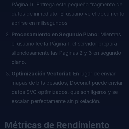
Página 1). Entrega este pequeño fragmento de
datos de inmediato. El usuario ve el documento
abrirse en milisegundos.
Procesamiento en Segundo Plano:
Mientras
el usuario lee la Página 1, el servidor prepara
silenciosamente las Páginas 2 y 3 en segundo
plano.
Optimización Vectorial:
En lugar de enviar
mapas de bits pesados, Doconut puede enviar
datos SVG optimizados, que son ligeros y se
escalan perfectamente sin pixelación.
Métricas de Rendimiento