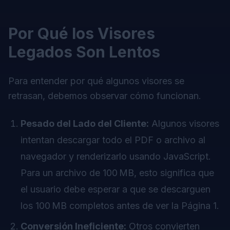
Por Qué los Visores
Legados Son Lentos
Para entender por qué algunos visores se
retrasan, debemos observar cómo funcionan.
Pesado del Lado del Cliente:
Algunos visores
intentan descargar todo el PDF o archivo al
navegador y renderizarlo usando JavaScript.
Para un archivo de 100 MB, esto significa que
el usuario debe esperar a que se descarguen
los 100 MB completos antes de ver la Página 1.
Conversión Ineficiente:
Otros convierten