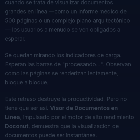
cuando se trata de visualizar documentos
grandes en línea —como un informe médico de
500 páginas o un complejo plano arquitectónico
— los usuarios a menudo se ven obligados a
esperar.
Se quedan mirando los indicadores de carga.
Esperan las barras de "procesando...". Observan
cómo las páginas se renderizan lentamente,
bloque a bloque.
Este retraso destruye la productividad. Pero no
tiene que ser así.
Visor de Documentos en
Línea
, impulsado por el motor de alto rendimiento
Doconut
, demuestra que la visualización de
documentos puede ser instantánea.