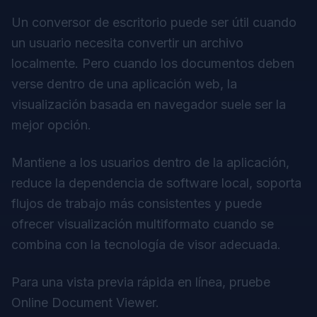
Un conversor de escritorio puede ser útil cuando
un usuario necesita convertir un archivo
localmente. Pero cuando los documentos deben
verse dentro de una aplicación web, la
visualización basada en navegador suele ser la
mejor opción.
Mantiene a los usuarios dentro de la aplicación,
reduce la dependencia de software local, soporta
flujos de trabajo más consistentes y puede
ofrecer visualización multiformato cuando se
combina con la tecnología de visor adecuada.
Para una vista previa rápida en línea, pruebe
Online Document Viewer
.