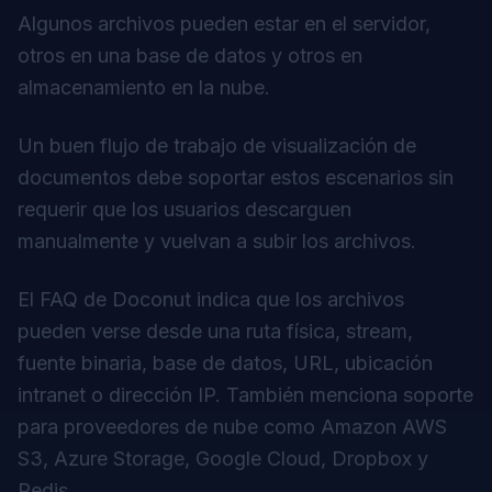
Algunos archivos pueden estar en el servidor,
otros en una base de datos y otros en
almacenamiento en la nube.
Un buen flujo de trabajo de visualización de
documentos debe soportar estos escenarios sin
requerir que los usuarios descarguen
manualmente y vuelvan a subir los archivos.
El FAQ de Doconut indica que los archivos
pueden verse desde una ruta física, stream,
fuente binaria, base de datos, URL, ubicación
intranet o dirección IP. También menciona soporte
para proveedores de nube como Amazon AWS
S3, Azure Storage, Google Cloud, Dropbox y
Redis.