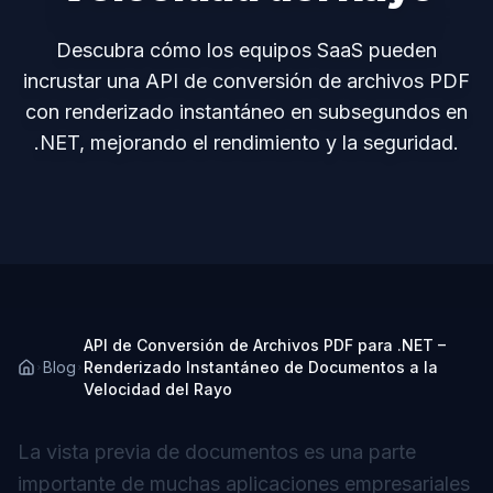
Descubra cómo los equipos SaaS pueden
incrustar una API de conversión de archivos PDF
con renderizado instantáneo en subsegundos en
.NET, mejorando el rendimiento y la seguridad.
API de Conversión de Archivos PDF para .NET –
Blog
Renderizado Instantáneo de Documentos a la
Velocidad del Rayo
La vista previa de documentos es una parte
importante de muchas aplicaciones empresariales