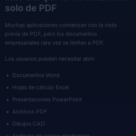
solo de PDF
Muchas aplicaciones comienzan con la vista
previa de PDF, pero los documentos
empresariales rara vez se limitan a PDF.
Los usuarios pueden necesitar abrir:
Documentos Word
Hojas de cálculo Excel
Presentaciones PowerPoint
Archivos PDF
Dibujos CAD
Archivos de correo electrónico