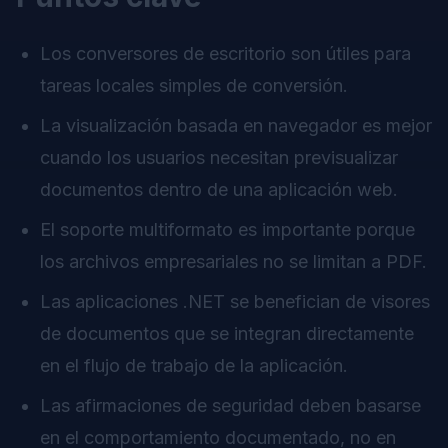
Los conversores de escritorio son útiles para
tareas locales simples de conversión.
La visualización basada en navegador es mejor
cuando los usuarios necesitan previsualizar
documentos dentro de una aplicación web.
El soporte multiformato es importante porque
los archivos empresariales no se limitan a PDF.
Las aplicaciones .NET se benefician de visores
de documentos que se integran directamente
en el flujo de trabajo de la aplicación.
Las afirmaciones de seguridad deben basarse
en el comportamiento documentado, no en