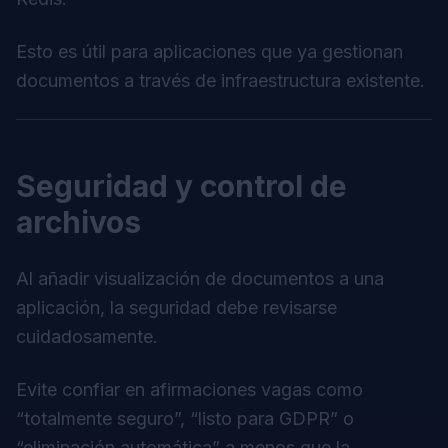
Esto es útil para aplicaciones que ya gestionan
documentos a través de infraestructura existente.
Seguridad y control de
archivos
Al añadir visualización de documentos a una
aplicación, la seguridad debe revisarse
cuidadosamente.
Evite confiar en afirmaciones vagas como
“totalmente seguro”, “listo para GDPR” o
“eliminación automática” a menos que la