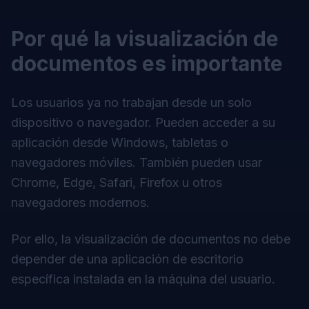
Por qué la visualización de
documentos es importante
Los usuarios ya no trabajan desde un solo
dispositivo o navegador. Pueden acceder a su
aplicación desde Windows, tabletas o
navegadores móviles. También pueden usar
Chrome, Edge, Safari, Firefox u otros
navegadores modernos.
Por ello, la visualización de documentos no debe
depender de una aplicación de escritorio
específica instalada en la máquina del usuario.