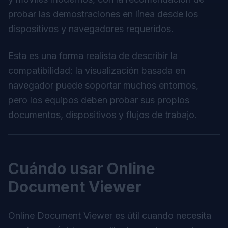
probar las demostraciones en línea desde los
dispositivos y navegadores requeridos.
Esta es una forma realista de describir la
compatibilidad: la visualización basada en
navegador puede soportar muchos entornos,
pero los equipos deben probar sus propios
documentos, dispositivos y flujos de trabajo.
Cuándo usar Online
Document Viewer
Online Document Viewer es útil cuando necesita