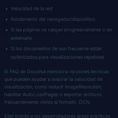
Velocidad de la red
Rendimiento del navegador/dispositivo
Si las páginas se cargan progresivamente o de
antemano
Si los documentos de uso frecuente están
optimizados para visualizaciones repetidas
El FAQ de Doconut menciona opciones técnicas
que pueden ayudar a mejorar la velocidad de
visualización, como reducir ImageResolution,
habilitar AutoLoadPages o exportar archivos
frecuentemente vistos al formato .DCN.
Esto brinda a los desarrolladores áreas prácticas