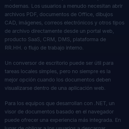
modernas. Los usuarios a menudo necesitan abrir
archivos PDF, documentos de Office, dibujos
CAD, imágenes, correos electrónicos y otros tipos
de archivo directamente desde un portal web,
producto SaaS, CRM, DMS, plataforma de
RR.HH. o flujo de trabajo interno.
Un conversor de escritorio puede ser útil para
tareas locales simples, pero no siempre es la
mejor opción cuando los documentos deben
visualizarse dentro de una aplicación web.
Para los equipos que desarrollan con .NET, un
visor de documentos basado en el navegador
puede ofrecer una experiencia más integrada. En
lugar de obligar a los usuarios a descargar