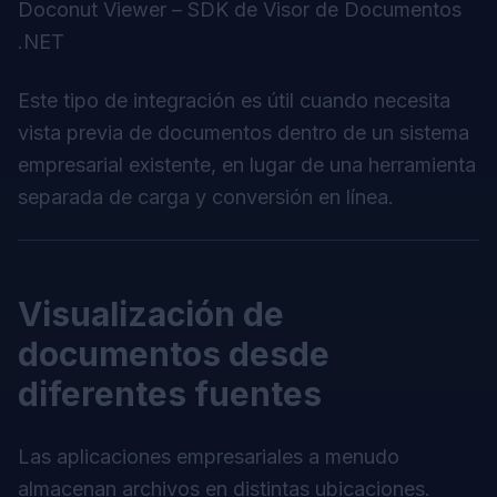
Doconut Viewer – SDK de Visor de Documentos
.NET
Este tipo de integración es útil cuando necesita
vista previa de documentos dentro de un sistema
empresarial existente, en lugar de una herramienta
separada de carga y conversión en línea.
Visualización de
documentos desde
diferentes fuentes
Las aplicaciones empresariales a menudo
almacenan archivos en distintas ubicaciones.