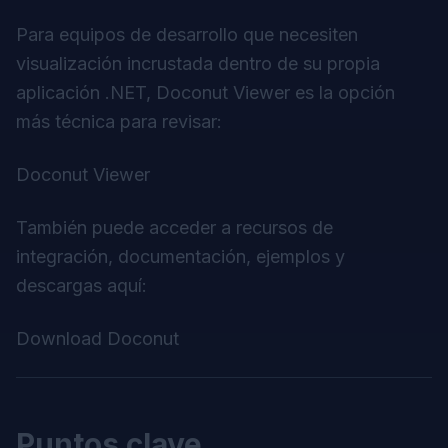
Para equipos de desarrollo que necesiten
visualización incrustada dentro de su propia
aplicación .NET, Doconut Viewer es la opción
más técnica para revisar:
Doconut Viewer
También puede acceder a recursos de
integración, documentación, ejemplos y
descargas aquí:
Download Doconut
Puntos clave