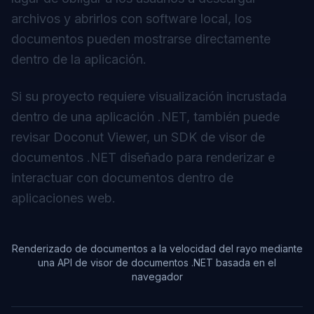
archivos y abrirlos con software local, los
documentos pueden mostrarse directamente
dentro de la aplicación.
Si su proyecto requiere visualización incrustada
dentro de una aplicación .NET, también puede
revisar
Doconut Viewer
, un SDK de visor de
documentos .NET diseñado para renderizar e
interactuar con documentos dentro de
aplicaciones web.
Renderizado de documentos a la velocidad del rayo mediante
una API de visor de documentos .NET basada en el
navegador