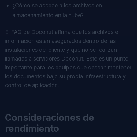
¿Cómo se accede a los archivos en
almacenamiento en la nube?
El FAQ de Doconut afirma que los archivos e
información están asegurados dentro de las
instalaciones del cliente y que no se realizan
llamadas a servidores Doconut. Este es un punto
importante para los equipos que desean mantener
los documentos bajo su propia infraestructura y
control de aplicación.
Consideraciones de
rendimiento