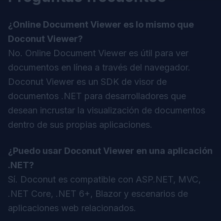
¿Online Document Viewer es lo mismo que
Doconut Viewer?
No. Online Document Viewer es útil para ver
documentos en línea a través del navegador.
Doconut Viewer es un SDK de visor de
documentos .NET para desarrolladores que
desean incrustar la visualización de documentos
dentro de sus propias aplicaciones.
¿Puedo usar Doconut Viewer en una aplicación
.NET?
Sí. Doconut es compatible con ASP.NET, MVC,
.NET Core, .NET 6+, Blazor y escenarios de
aplicaciones web relacionados.