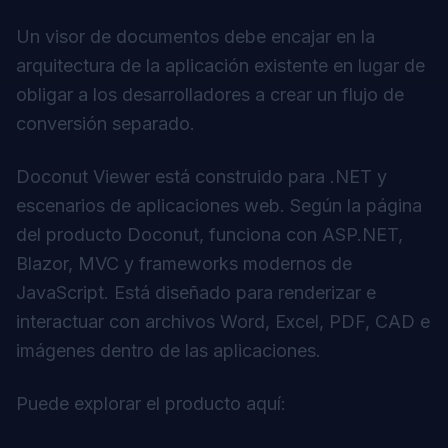
Un visor de documentos debe encajar en la
arquitectura de la aplicación existente en lugar de
obligar a los desarrolladores a crear un flujo de
conversión separado.
Doconut Viewer está construido para .NET y
escenarios de aplicaciones web. Según la página
del producto Doconut, funciona con ASP.NET,
Blazor, MVC y frameworks modernos de
JavaScript. Está diseñado para renderizar e
interactuar con archivos Word, Excel, PDF, CAD e
imágenes dentro de las aplicaciones.
Puede explorar el producto aquí: