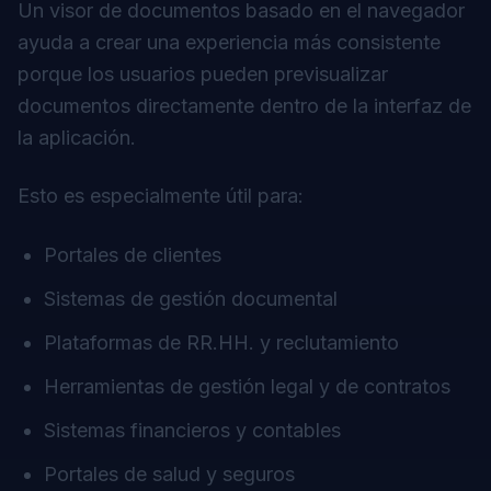
Un visor de documentos basado en el navegador
ayuda a crear una experiencia más consistente
porque los usuarios pueden previsualizar
documentos directamente dentro de la interfaz de
la aplicación.
Esto es especialmente útil para:
Portales de clientes
Sistemas de gestión documental
Plataformas de RR.HH. y reclutamiento
Herramientas de gestión legal y de contratos
Sistemas financieros y contables
Portales de salud y seguros