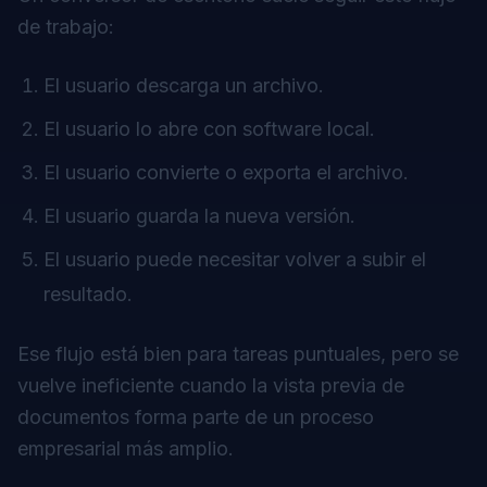
de trabajo:
El usuario descarga un archivo.
El usuario lo abre con software local.
El usuario convierte o exporta el archivo.
El usuario guarda la nueva versión.
El usuario puede necesitar volver a subir el
resultado.
Ese flujo está bien para tareas puntuales, pero se
vuelve ineficiente cuando la vista previa de
documentos forma parte de un proceso
empresarial más amplio.