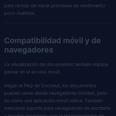
para revisar sin hacer promesas de rendimiento
poco realistas.
Compatibilidad móvil y de
navegadores
La visualización de documentos también implica
pensar en el acceso móvil.
Según el FAQ de Doconut, los documentos
pueden verse desde navegadores móviles, pero
no como una aplicación móvil nativa. También
menciona soporte para navegadores de escritorio
y móviles modernos, con la recomendación de