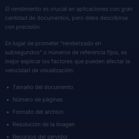
El rendimiento es crucial en aplicaciones con gran
cantidad de documentos, pero debe describirse
con precisión.
En lugar de prometer “renderizado en
subsegundos” o números de referencia fijos, es
mejor explicar los factores que pueden afectar la
velocidad de visualización:
Tamaño del documento
Número de páginas
Formato del archivo
Resolución de la imagen
Recursos del servidor