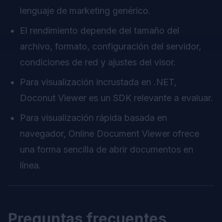
lenguaje de marketing genérico.
El rendimiento depende del tamaño del
archivo, formato, configuración del servidor,
condiciones de red y ajustes del visor.
Para visualización incrustada en .NET,
Doconut Viewer es un SDK relevante a evaluar.
Para visualización rápida basada en
navegador, Online Document Viewer ofrece
una forma sencilla de abrir documentos en
línea.
Preguntas frecuentes