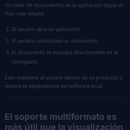
Un visor de documentos en la aplicación sigue un
flujo más simple:
El usuario abre su aplicación.
El usuario selecciona un documento.
El documento se muestra directamente en el
navegador.
Esto mantiene al usuario dentro de su producto y
reduce la dependencia de software local.
El soporte multiformato es
más útil que la visualización