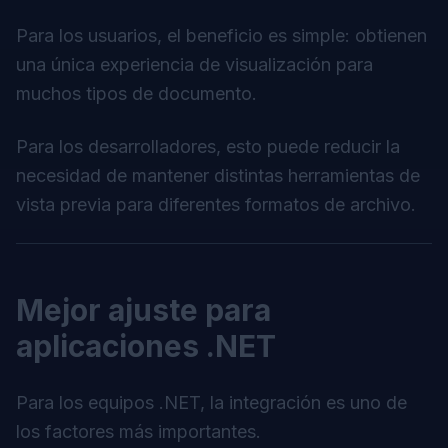
Para los usuarios, el beneficio es simple: obtienen
una única experiencia de visualización para
muchos tipos de documento.
Para los desarrolladores, esto puede reducir la
necesidad de mantener distintas herramientas de
vista previa para diferentes formatos de archivo.
Mejor ajuste para
aplicaciones .NET
Para los equipos .NET, la integración es uno de
los factores más importantes.