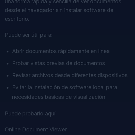
una forma rápida y sencilla de ver documentos
desde el navegador sin instalar software de
escritorio.
Puede ser útil para:
Abrir documentos rápidamente en línea
Probar vistas previas de documentos
Revisar archivos desde diferentes dispositivos
Evitar la instalación de software local para
necesidades básicas de visualización
Puede probarlo aquí:
Online Document Viewer