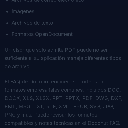
Imágenes
Archivos de texto
Formatos OpenDocument
Un visor que solo admite PDF puede no ser
suficiente si su aplicación maneja diferentes tipos
de archivo.
El FAQ de Doconut enumera soporte para
formatos empresariales comunes, incluidos DOC,
DOCX, XLS, XLSX, PPT, PPTX, PDF, DWG, DXF,
EML, MSG, TXT, RTF, XML, EPUB, SVG, JPG,
PNG y más. Puede revisar los formatos
compatibles y notas técnicas en el
Doconut FAQ
.