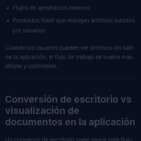
Flujos de aprobación internos
Productos SaaS que manejan archivos subidos
por usuarios
Cuando los usuarios pueden ver archivos sin salir
de la aplicación, el flujo de trabajo se vuelve más
simple y controlado.
Conversión de escritorio vs
visualización de
documentos en la aplicación
Un conversor de escritorio suele seguir este flujo