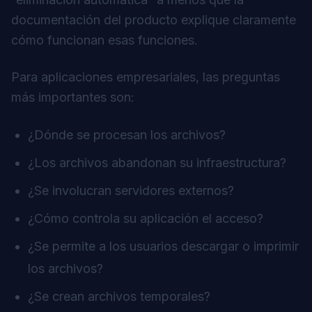
documentación del producto explique claramente
cómo funcionan esas funciones.
Para aplicaciones empresariales, las preguntas
más importantes son:
¿Dónde se procesan los archivos?
¿Los archivos abandonan su infraestructura?
¿Se involucran servidores externos?
¿Cómo controla su aplicación el acceso?
¿Se permite a los usuarios descargar o imprimir
los archivos?
¿Se crean archivos temporales?