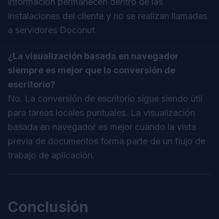
información permanecen dentro de las
instalaciones del cliente y no se realizan llamadas
a servidores Doconut.
¿La visualización basada en navegador
siempre es mejor que la conversión de
escritorio?
No. La conversión de escritorio sigue siendo útil
para tareas locales puntuales. La visualización
basada en navegador es mejor cuando la vista
previa de documentos forma parte de un flujo de
trabajo de aplicación.
Conclusión