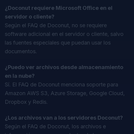
¿Doconut requiere Microsoft Office en el
servidor o cliente?
Según el FAQ de Doconut, no se requiere
software adicional en el servidor o cliente, salvo
las fuentes especiales que puedan usar los
documentos.
¿Puedo ver archivos desde almacenamiento
en la nube?
Sí. El FAQ de Doconut menciona soporte para
Amazon AWS S3, Azure Storage, Google Cloud,
Dropbox y Redis.
¿Los archivos van a los servidores Doconut?
Según el FAQ de Doconut, los archivos e