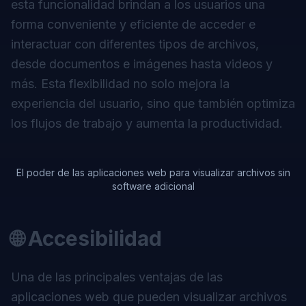
esta funcionalidad brindan a los usuarios una
forma conveniente y eficiente de acceder e
interactuar con diferentes tipos de archivos,
desde documentos e imágenes hasta videos y
más. Esta flexibilidad no solo mejora la
experiencia del usuario, sino que también optimiza
los flujos de trabajo y aumenta la productividad.
El poder de las aplicaciones web para visualizar archivos sin
software adicional
🌐 Accesibilidad
Una de las principales ventajas de las
aplicaciones web que pueden visualizar archivos