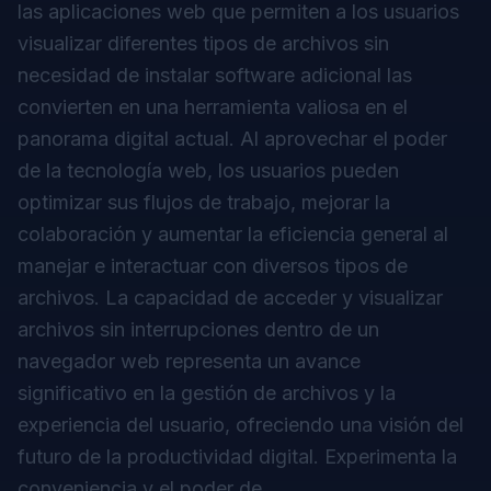
las aplicaciones web que permiten a los usuarios
visualizar diferentes tipos de archivos sin
necesidad de instalar software adicional las
convierten en una herramienta valiosa en el
panorama digital actual. Al aprovechar el poder
de la tecnología web, los usuarios pueden
optimizar sus flujos de trabajo, mejorar la
colaboración y aumentar la eficiencia general al
manejar e interactuar con diversos tipos de
archivos. La capacidad de acceder y visualizar
archivos sin interrupciones dentro de un
navegador web representa un avance
significativo en la gestión de archivos y la
experiencia del usuario, ofreciendo una visión del
futuro de la productividad digital. Experimenta la
conveniencia y el poder de