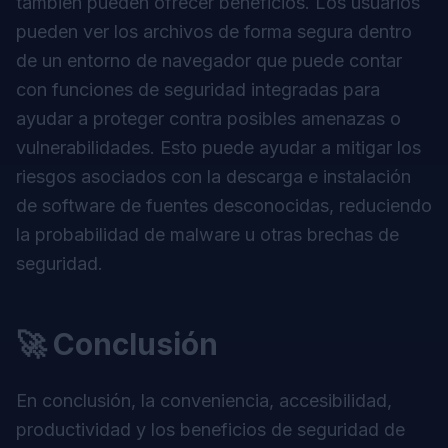
también pueden ofrecer beneficios. Los usuarios
pueden ver los archivos de forma segura dentro
de un entorno de navegador que puede contar
con funciones de seguridad integradas para
ayudar a proteger contra posibles amenazas o
vulnerabilidades. Esto puede ayudar a mitigar los
riesgos asociados con la descarga e instalación
de software de fuentes desconocidas, reduciendo
la probabilidad de malware u otras brechas de
seguridad.
🚀 Conclusión
En conclusión, la conveniencia, accesibilidad,
productividad y los beneficios de seguridad de