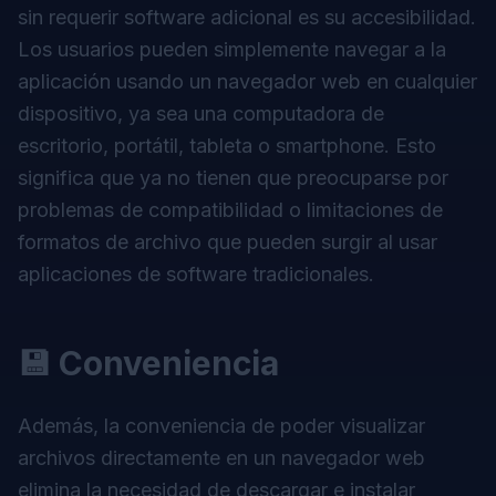
sin requerir software adicional es su accesibilidad.
Los usuarios pueden simplemente navegar a la
aplicación usando un navegador web en cualquier
dispositivo, ya sea una computadora de
escritorio, portátil, tableta o smartphone. Esto
significa que ya no tienen que preocuparse por
problemas de compatibilidad o limitaciones de
formatos de archivo que pueden surgir al usar
aplicaciones de software tradicionales.
💾 Conveniencia
Además, la conveniencia de poder visualizar
archivos directamente en un navegador web
elimina la necesidad de descargar e instalar