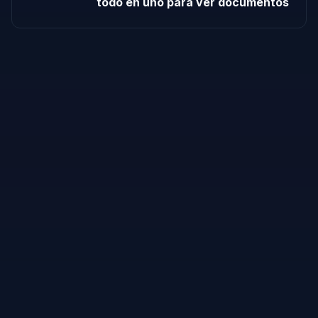
todo en uno para ver documentos