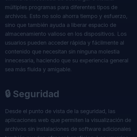
múltiples programas para diferentes tipos de
archivos. Esto no solo ahorra tiempo y esfuerzo,
sino que también ayuda a liberar espacio de
almacenamiento valioso en los dispositivos. Los
usuarios pueden acceder rápida y fácilmente al
contenido que necesitan sin ninguna molestia
innecesaria, haciendo que su experiencia general
sea más fluida y amigable.
🔒 Seguridad
Desde el punto de vista de la seguridad, las
aplicaciones web que permiten la visualización de
archivos sin instalaciones de software adicionales