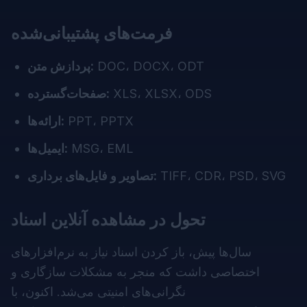
فرمت‌های پشتیبانی‌شده
DOC، DOCX، ODT
پردازش متن:
XLS، XLSX، ODS
صفحات‌گسترده:
PPT، PPTX
ارائه‌ها:
MSG، EML
ایمیل‌ها:
TIFF، CDR، PSD، SVG
تصاویر و فایل‌های برداری:
تحول در مشاهده آنلاین اسناد
سال‌ها پیش، باز کردن اسناد نیاز به نرم‌افزارهای
اختصاصی داشت که منجر به مشکلات سازگاری و
نگرانی‌های امنیتی می‌شد. اکنون، با