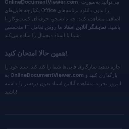
، می‌توانید به‌صورت
OnlineDocumentViewer.com
یکپارچه فایل‌های Office را بدون دانلود برنامه‌های
اضافی مشاهده کنید. چه دانشجو، حرفه‌ای کسب‌وکار یا
متخصص IT باشید،
نمایشگر آنلاین اسناد
ما روش تعامل
شما با اسناد دیجیتال را ساده می‌کند.
همین حالا امتحان کنید!
اجازه ندهید سازگاری فایل‌ها شما را کند کند. سند خود را
بارگذاری کنید و
OnlineDocumentViewer.com
به
امروز تجربه مشاهده آنلاین اسناد بدون دردسر را داشته
باشید!