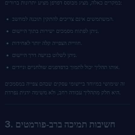
במקרים כאלה, מציג מבוסס דפדפן מציע יתרונות ברורים:
המשתמשים אינם צריכים להתקין תוכנה למחשב.
ניתן לפתוח מסמכים ישירות בתוך היישום.
חוויית הצפייה קלה יותר לאחידות.
ניתן לשלוט בגישה דרך היישום.
אותו תהליך יכול לתמוך בדפדפנים שולחניים וניידים.
זה שימושי במיוחד ביישומי עסקים שבהם צפייה במסמכים
היא חלק מתהליך עבודה רחב, ולא משימה ידנית נפרדת.
3. חשיבות תמיכה ברב‑פורמטים