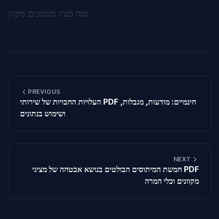
נסה מציג מסמכים מקוון
PREVIOUS
העלויות החבויות של שירותי PDF חינמיים: מודעות, מגבלות,
ושימוש בנתונים
NEXT
חמשת המיתוסים הבולטים בנושא אבטחה של מציגי PDF
מקוונים וכלי המרה