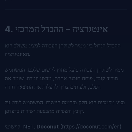
4. אינטגרציה – ההבדל המרכזי
ההבדל הגדול בין ממיר לשולחן העבודה למציג משולב הוא
האינטגרציה.
ממיר לשולחן העבודה פועל מחוץ ליישום שלכם. המשתמש
מוריד קובץ, פותח תוכנה אחרת, מבצע המרה, שומר את
הפלט, ולעיתים צריך להעלות את התוצאה חזרה.
מציג מסמכים הוא חלק מזרימת היישום. המשתמש לוחץ על
קובץ והצפייה מתבצעת ישירות בדפדפן.
)
https://doconut.com/en
(
Doconut
ליישומי .NET,