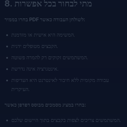
8. מתי לבחור בכל אפשרות
בחרו בממיר PDF לשולחן העבודה כאשר:
המשימה היא אישית או מזדמנת.
הקבצים מטופלים ידנית.
המשתמשים זקוקים רק להמרה פשוטה.
אינטגרציה אינה נדרשת.
עבודה מקומית ללא חיבור לאינטרנט היא העדיפות
העיקרית.
בחרו במציג מסמכים מבוסס דפדפן כאשר:
המשתמשים צריכים לצפות בקבצים בתוך היישום שלכם.