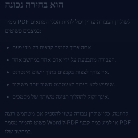
הוא בחירה נכונה
ממיר PDF לשולחן העבודה עדיין יכול להיות הכלי המתאים
במצבים פשוטים:
אתה צריך להמיר קבצים רק מדי פעם.
העבודה מתבצעת על ידי אדם אחד במחשב אחד.
אין צורך לצפות בקבצים בתוך יישום אינטרנט.
שימוש ללא חיבור לאינטרנט חשוב יותר משילוב.
אינך זקוק לתהליך תצוגה משותף של מסמכים.
לדוגמה, כלי שולחן עבודה עשוי להספיק אם משתמש רוצה
פשוט להמיר מסמך Word ל‑PDF או למזג כמה קבצי PDF
במחשב שלו.