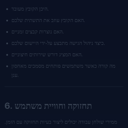
היכן הקובץ מעובד.
האם הקובץ עוזב את התשתית שלכם.
האם נוצרות קבצים זמניים.
כיצד ניהול הגישה מתבצע על‑ידי היישום שלכם.
האם המציג דורש שירותים חיצוניים.
מה קורה כאשר משתמשים פותחים מסמכים מאחסון
ענן.
6. תחזוקה וחוויית משתמש
ממירי שולחן עבודה יכולים ליצור בעיות תחזוקה עם הזמן.