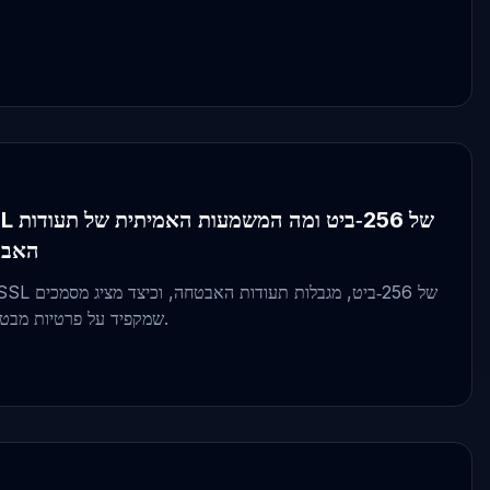
האבט
שמקפיד על פרטיות מבטיח הגנה אמיתית על המסמכים.