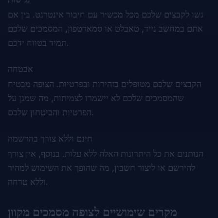
גשו לקבצים שלכם מכל מכשיר עם חיבור אינטרנט. בין אם
אתם במחשב נייד, טאבלט או סמארטפון, המסמכים שלכם
תמיד בטווח ידכם.
אבטחה
הקבצים שלכם מטופלים בזהירות ובפרטיות. הצופה מבטיח
שהמסמכים שלכם לא יישמרו לצמיתות, מה שמגן על
הפרטיות והביטחון שלכם.
חינם וללא צורך בהרשמה
הנותנים את כל היתרונות האלה ללא עלות. בנוסף, אין צורך
להירשם או ליצור חשבון, מה שהופך את השימוש למהיר
וללא טרחה.
מקרים שימושיים לצופה מסמכים מקוון