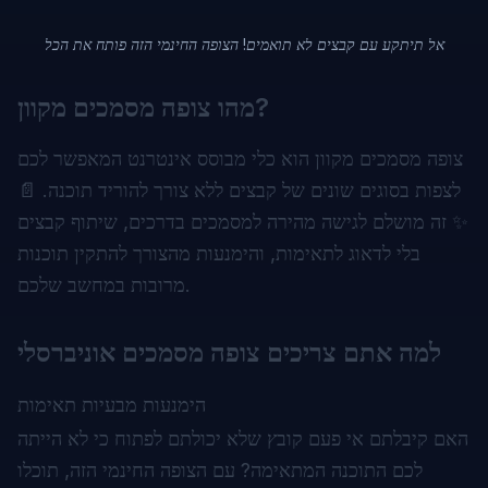
אל תיתקע עם קבצים לא תואמים! הצופה החינמי הזה פותח את הכל
מהו צופה מסמכים מקוון?
צופה מסמכים מקוון הוא כלי מבוסס אינטרנט המאפשר לכם
לצפות בסוגים שונים של קבצים ללא צורך להוריד תוכנה. 📄
✨ זה מושלם לגישה מהירה למסמכים בדרכים, שיתוף קבצים
בלי לדאוג לתאימות, והימנעות מהצורך להתקין תוכנות
מרובות במחשב שלכם.
למה אתם צריכים צופה מסמכים אוניברסלי
הימנעות מבעיות תאימות
האם קיבלתם אי פעם קובץ שלא יכולתם לפתוח כי לא הייתה
לכם התוכנה המתאימה? עם הצופה החינמי הזה, תוכלו