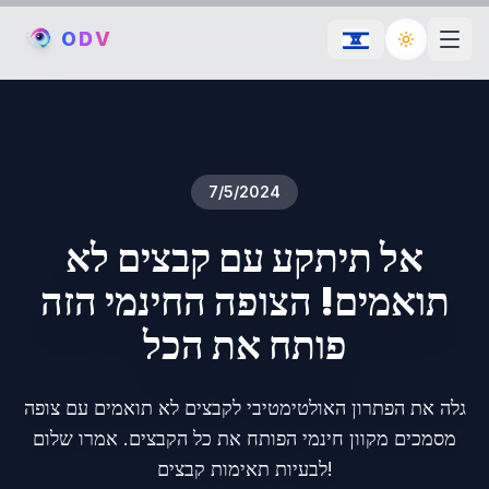
O
D
V
Toggle th
7/5/2024
אל תיתקע עם קבצים לא
תואמים! הצופה החינמי הזה
פותח את הכל
גלה את הפתרון האולטימטיבי לקבצים לא תואמים עם צופה
מסמכים מקוון חינמי הפותח את כל הקבצים. אמרו שלום
לבעיות תאימות קבצים!