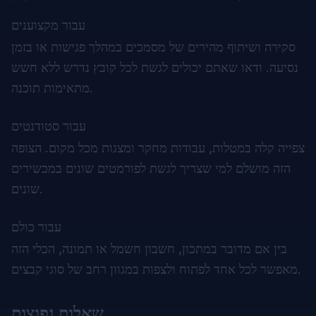
עבור מקצוענים
סקירה ושיתוף מהירים של מסמכים במהלך פגישות או בזמן
נסיעה. ודאו שאתם יכולים לגשת לכל קובץ נדרש ללא חשש
מתאימות תוכנה.
עבור סטודנטים
צפייה קלה במטלות, עבודות מחקר ומצגות מכל מקום. הצופה
הזה מושלם למי שצריך לגשת לפורמטים שונים במכשירים
שונים.
עבור כולם
בין אם מדובר במתכון, חשבון חשמל או תמונה, הכלי הזה
מאפשר לכל אחד לפתוח ולצפות במגוון רחב של סוגי קבצים.
שאלות נפוצות