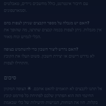
עם חיבור אינטרנט, כולל מחשבים ניידים, טאבלטים
וסמארטפונים.
האם יש מגבלה על מספר הקבצים שניתן לצפות בהם?
אין מגבלות. ניתן לצפות בכמה קבצים שתרצו, מה שהופך את
הכלי לגמיש ונוח מאוד.
האם נדרש ליצור חשבון כדי להשתמש בצופה?
לא נדרש רישום או יצירת חשבון. פשוט העלו את הקובץ
והתחילו לצפות.
סיכום
אל תתנו לקבצים לא תואמים להאט אתכם. 🌟 הצופה המקוון
החינמי הזה הוא הפתרון שלכם לפתיחת כל פורמט קובץ
בקלות. חוו את הנוחות, הנגישות והיעילות של כלי שבאמת