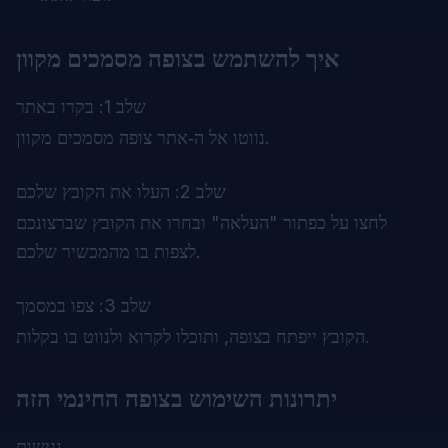
איך להשתמש בצופה מסמכים מקוון
שלב 1: בקרו באתר
.
נווטו אל ה‑
אתר צופה מסמכים מקוון
שלב 2: העלו את הקובץ שלכם
לחצו על כפתור "העלאה" ובחרו את הקובץ שברצונכם
לצפות בו מהמכשיר שלכם.
שלב 3: צפו במסמך
הקובץ ייפתח בצופה, ותוכלו לקרוא ולנווט בו בקלות.
יתרונות השימוש בצופה החינמי הזה
נגישות