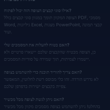
אילו סוגי קבצים הצופה הזה יכול לפתוח?
הצופה המקוון תומך במגוון סוגי קבצים כולל PDF, מסמכי
Word, גיליונות Excel, מצגות PowerPoint, קבצי תמונה
ועוד.
האם בטוח להעלות את המסמכים שלי?
כן, הצופה מבטיח שהקבצים שלכם יישארו פרטיים ולא
יישמרו לצמיתות, תוך שמירה על סודיות המסמכים.
האם צריך להוריד תוכנה כדי להשתמש בצופה?
לא נדרש הורדה. זהו כלי מבוסס רשת לחלוטין, המאפשר
צפייה בקבצים ישירות בדפדפן שלכם.
האם ניתן לגשת לצופה מכל מכשיר?
בהחלט! ניתן להשתמש בצופה מסמכים מקוון מכל מכשיר