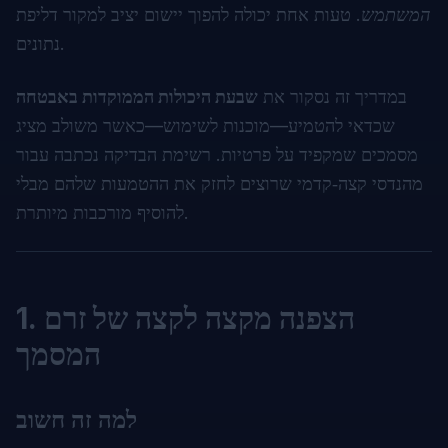
המשתמש
. טעות אחת יכולה להפוך יישום יציב למקור דליפת
נתונים.
במדריך זה נסקור את
שבעת היכולות הממוקדות באבטחה
שכדאי להטמיע—מוכנות לשימוש—כאשר משולב מציג
מסמכים שמקפיד על פרטיות. רשימת הבדיקה נכתבה עבור
מהנדסי קצה‑קדמי שרוצים לחזק את ההטמעות שלהם מבלי
להוסיף מורכבות מיותרת.
1. הצפנה מקצה לקצה של זרם
המסמך
למה זה חשוב