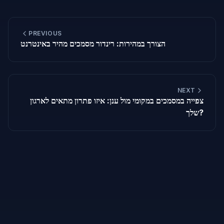
PREVIOUS
הצורך במהירות: רינדור מסמכים מהיר באינטרנט
NEXT
צפייה במסמכים במקומי מול ענן: איזו פתרון מתאים לארגון
שלך?