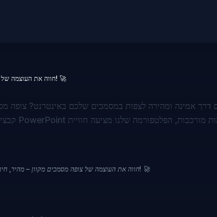
חווה את העוצמה של צופה מסמכים מקוון – מהיר, חינמי, ומהימן על ידי אלפי משתמשים! 🚀
דרך אמינה ומהירה לצפות במסמכים שלכם באינטרנט? צופה מסמ
חווה את העוצמה של צופה מסמכים מקוון – מהיר, חינמי, ומהימן על ידי אלפי משתמשים! 🚀