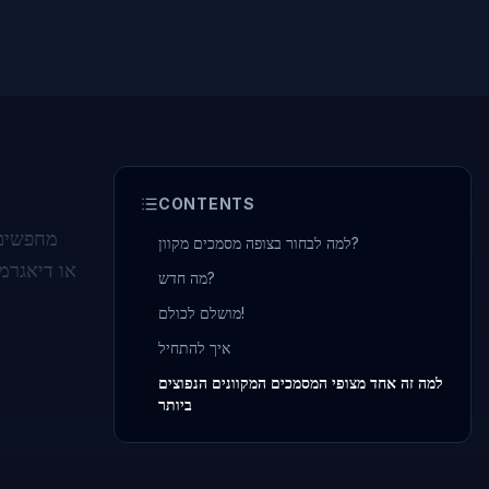
CONTENTS
מחפשים 
למה לבחור בצופה מסמכים מקוון?
מה חדש?
מושלם לכולם!
איך להתחיל
למה זה אחד מצופי המסמכים המקוונים הנפוצים
ביותר