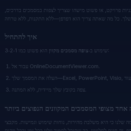
ות פרויקט, או פשוט מישהו שצריך לצפות במסמכים בדרכים,
איך להתחיל
הוא פשוט כמו 1‑2‑3:
שימוש ב‑
צופה מסמכים מקוון
.
OnlineDocumentViewer.com
עבור אל
צפה בקובץ שלך מיידית, ללא המתנה.
 אחד מצופי המסמכים המקוונים הנפוצים ביותר