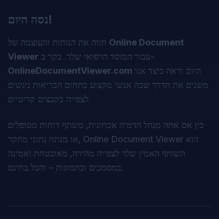
נסה היום!
Online Document
חווה את הנוחות והעוצמה של
עבור המוסד הרפואי שלך. בקר ב-
Viewer
היום וראה כיצד אנו
OnlineDocumentViewer.com
משנים את הדרך שבה אנשי מקצוע בתחום הבריאות ניגשים
לצפייה בקבצים קריטיים.
בין אם אתה מנהל הדמיה אבחונית, משתף דוחות מטופלים
או מנתח נתוני מחקר, Online Document Viewer הוא
השותף האמין שלך לצפייה מהירה, מאובטחת ואמינה
במסמכים ובתמונות – והכל בחינם.