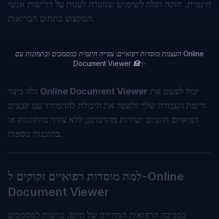
חינמית, חזקה וקלה לשימוש שנועדה לענות על דרישות אנשי
המקצוע בתחום הבריאות.
העצמת מוסדות רפואיים: צפייה חינמית במסמכים ובתמונות עם Online
Document Viewer 🏥✨
יכול לפשט את
Online Document Viewer
גלה כיצד
זרימת העבודה שלך ולשפר את היכולת להתמודד עם קבצים
רפואיים חיוניים ישירות מהדפדפן, ללא צורך בהתקנות או
בתוכנות נוספות.
למה מוסדות רפואיים זקוקים ל-Online
Document Viewer
בסביבה הרפואית המהירה של היום, נגישות למסמכים