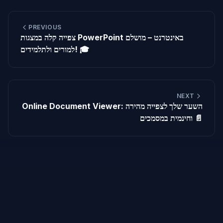
PREVIOUS
צפייה קלה במצגות PowerPoint באינטרנט – מושלם
למורים ולתלמידים! 🎓
NEXT
Online Document Viewer: השער שלך לצפייה מהירה
וחינמית במסמכים 📄