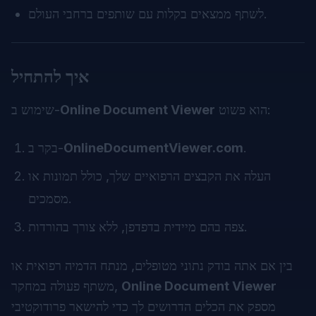
לשתף ממצאים בקלות עם שותפים ברחבי העולם.
איך להתחיל
הוא פשוט:
Online Document Viewer
שימוש ב-
.
OnlineDocumentViewer.com
בקר ב-
העלה את הקבצים הרפואיים שלך, כולל תמונות או
מסמכים.
צפה בהם מיידית בדפדפן, ללא צורך בהורדות.
בין אם אתה בודק נתוני מטופלים, מנתח הדמיה רפואית או
Online Document Viewer
משתף פעולה במחקר,
מספק את הכלים הדרושים לך כדי להישאר פרודוקטיבי