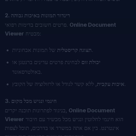
2. רינדור תמונות באיכות גבוהה
Online Document
פרטים חשובים בדימות רפואי.
מבטיח:
Viewer
של תמונות אבחוניות.
תצוגה קריסטלית
יכולת זום
לבחינת פרטים עדינים ברנטגן או
באולטרסאונד.
, ללא קשר לגודל או לרזולוציה של הקובץ.
איכות עקבית
3. חינמי ונגיש מכל מקום
Online Document
בניגוד לפתרונות תוכנה יקרים,
הוא חינמי לחלוטין ונגיש מכל מכשיר עם חיבור
Viewer
אינטרנט. בין אם אתה במשרד או בדרכים, תוכל לצפות