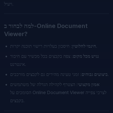
ויעיל.
למה לבחור ב-Online Document
Viewer?
: חיסכון בעלויות רישוי תוכנה יקרות.
חינמי לחלוטין
נגיש מכל מקום
: צפה בקבצים בכל מכשיר עם חיבור
אינטרנט.
: זמני טעינה מהירים גם לקבצים מורכבים.
ביצועים גבוהים
אמון מקצועי
: הצטרף לקהילה הגדלה של משתמשים
הסומכים על Online Document Viewer לצרכי צפייה
בקבצים.