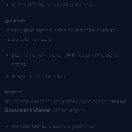
צפייה מאובטחת בנתוני מטופלים רגישים.
לרדיולוגים
רדיולוגים מסתמכים על הדמיה מדויקת לאבחון מצבים.
הפלטפורמה שלנו מציעה:
תמיכה חלקה בקרני רנטגן, MRI ופורמטים אחרים של
הדמיה.
רינדור אמין לניתוח מפורט.
לחוקרים
Online
במחקר רפואי, ויזואליזציית נתונים היא קריטית. עם
, חוקרים יכולים:
Document Viewer
לגשת למגוון סוגי קבצים בפלטפורמה אחת.