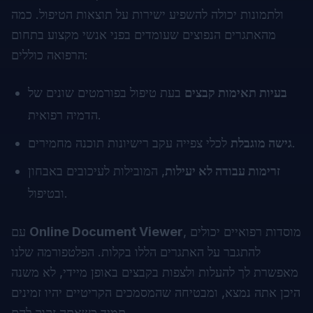
ולתמונות יכולה להשפיע ישירות על תוצאות הטיפול. כמה
מהאתגרים הנפוצים שעומדים בפני אנשי מקצוע בתחום
הרפואה כוללים:
בעיות תאימות קבצים
בעת טיפול בפורמטים שונים של
הדמיה רפואית.
לכלי צפייה עקב רישיונות תוכנה מחמירים.
גישה מוגבלת
זרימות עבודה לא יעילות
, המובילות לעיכובים באבחון
ובטיפול.
, מוסדות רפואיים יכולים
Online Document Viewer
עם
להתגבר על האתגרים הללו בקלות. הפלטפורמה שלנו
מאפשרת לך להעלות ולצפות בקבצים באופן מיידי, לא משנה
היכן אתה נמצא, ומבטיחה שהמסמכים הקריטיים יהיו זמינים
תמיד כשאתה זקוק להם.