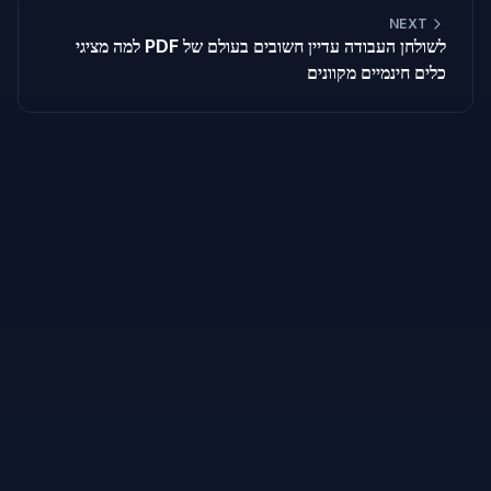
NEXT
למה מציגי PDF לשולחן העבודה עדיין חשובים בעולם של
כלים חינמיים מקוונים