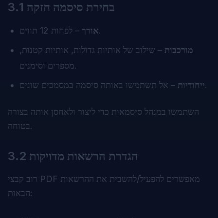
3.1 בחירת סיסמה חזקה
– לפחות 12 תווים.
אורך
מורכבות
– שילוב של אותיות גדולות, אותיות קטנות,
מספרים וסימנים.
– אל תשתמשו באותה סיסמה במסמכים שונים.
ייחודיות
השתמשו במנהל סיסמאות כדי ליצור ולאחסן אותה בצורה
בטוחה.
3.2 הגדרת הרשאות מדויקות
רוב קבצי PDF מאפשרים להפעיל/להשבית את ההרשאות
הבאות: