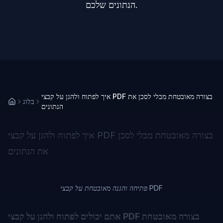
הנתונים שלכם.
איך לפתוח ולהגן על קבצי PDF בצורה מאובטחת מבלי לסכן את
בלוג
הנתונים
איך לפתוח ולהגן על קבצי PDF בצורה מאובטחת מבלי לסכן
את הנתונים
פתיחה והגנה מאובטחת על קבצי PDF
אתם יכולים לפתוח ולהגן על קבצי PDF בצורה מאובטחת