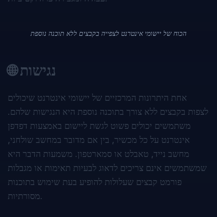
הכוח של יישומי אינטרנט לצפייה בקבצים ללא תוכנה נוספת
🌐 נגישות
אחת היתרונות המרכזיים של יישומי אינטרנט שיכולים
לצפות בקבצים ללא צורך בתוכנה נוספת היא הנגישות שלהם.
משתמשים יכולים פשוט לגשת ליישום באמצעות דפדפן
אינטרנט על כל מכשיר, בין אם מדובר במחשב שולחני,
מחשב נייד, טאבלט או סמארטפון. משמעות הדבר היא
שמשתמשים אינם צריכים לדאוג לבעיות תאימות או מגבלות
פורמט קבצים שעלולות להופיע בעת שימוש בתוכנות
מסורתיות.