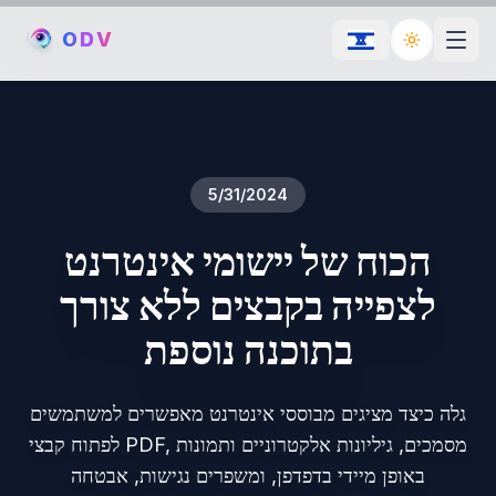
O
D
V
Toggle th
5/31/2024
הכוח של יישומי אינטרנט
לצפייה בקבצים ללא צורך
בתוכנה נוספת
גלה כיצד מציגים מבוססי אינטרנט מאפשרים למשתמשים
לפתוח קבצי PDF, מסמכים, גיליונות אלקטרוניים ותמונות
באופן מיידי בדפדפן, ומשפרים נגישות, אבטחה