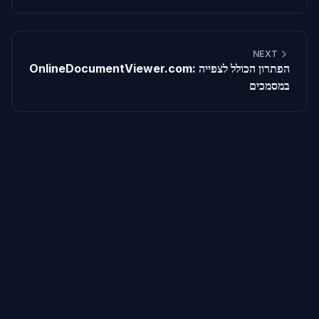
NEXT
OnlineDocumentViewer.com: הפתרון הכולל לצפייה
במסמכים