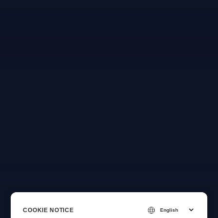
COOKIE NOTICE