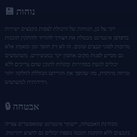
💾 נוחות
יתר על כן, הנוחות של היכולת לצפות בקבצים ישירות
בדפדפן אינטרנט מבטלת את הצורך להוריד ולהתקין תוכנות
מרובות לסוגי קבצים שונים. זה לא רק חוסך זמן ומאמץ אלא
גם מסייע לפנות מקום אחסון יקר במכשירים. משתמשים
יכולים לגשת במהירות ובקלות לתוכן שהם צריכים ללא
טרחה מיותרת, מה שהופך את חווייתם הכוללת לחלקה יותר
וידידותית למשתמש.
🔒 אבטחה
מבחינת האבטחה, יישומי אינטרנט שמאפשרים צפייה
בקבצים ללא התקנת תוכנה נוספת יכולים גם להציע יתרונות.