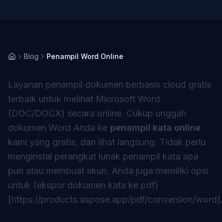
Blog
Penampil Word Online
Layanan penampil dokumen berbasis cloud gratis
terbaik untuk melihat Microsoft Word
(DOC/DOCX) secara online. Cukup unggah
dokumen Word Anda ke
penampil kata online
kami yang gratis, dan lihat langsung. Tidak perlu
menginstal perangkat lunak penampil kata apa
pun atau membuat akun. Anda juga memiliki opsi
untuk (ekspor dokumen kata ke pdf)
[
https://products.aspose.app/pdf/conversion/word
]