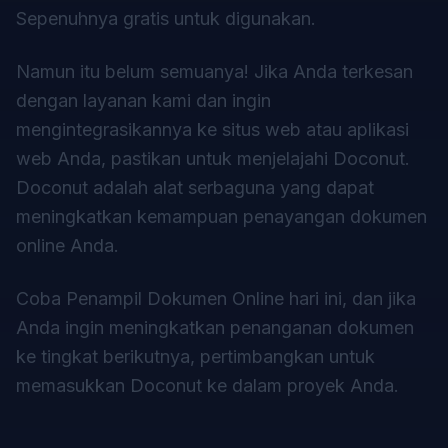
Sepenuhnya gratis untuk digunakan.
Namun itu belum semuanya! Jika Anda terkesan
dengan layanan kami dan ingin
mengintegrasikannya ke situs web atau aplikasi
web Anda, pastikan untuk menjelajahi
Doconut
.
Doconut adalah alat serbaguna yang dapat
meningkatkan kemampuan penayangan dokumen
online Anda.
Coba Penampil Dokumen Online hari ini, dan jika
Anda ingin meningkatkan penanganan dokumen
ke tingkat berikutnya, pertimbangkan untuk
memasukkan
Doconut
ke dalam proyek Anda.