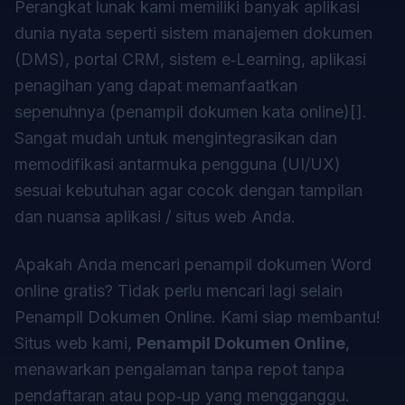
Perangkat lunak kami memiliki banyak aplikasi
dunia nyata seperti sistem manajemen dokumen
(DMS), portal CRM, sistem e‑Learning, aplikasi
penagihan yang dapat memanfaatkan
sepenuhnya (penampil dokumen kata online)[].
Sangat mudah untuk mengintegrasikan dan
memodifikasi antarmuka pengguna (UI/UX)
sesuai kebutuhan agar cocok dengan tampilan
dan nuansa aplikasi / situs web Anda.
Apakah Anda mencari penampil dokumen Word
online gratis? Tidak perlu mencari lagi selain
Penampil Dokumen Online
. Kami siap membantu!
Situs web kami,
Penampil Dokumen Online
,
menawarkan pengalaman tanpa repot tanpa
pendaftaran atau pop‑up yang mengganggu.