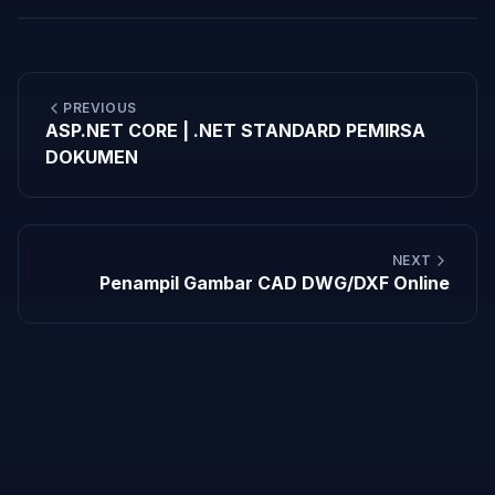
PREVIOUS
ASP.NET CORE | .NET STANDARD PEMIRSA
DOKUMEN
NEXT
Penampil Gambar CAD DWG/DXF Online