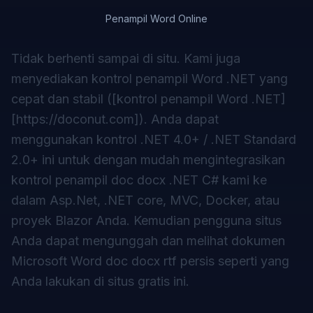
Penampil Word Online
Tidak berhenti sampai di situ. Kami juga
menyediakan kontrol penampil Word .NET yang
cepat dan stabil ([kontrol penampil Word .NET]
[
https://doconut.com
]). Anda dapat
menggunakan kontrol .NET 4.0+ / .NET Standard
2.0+ ini untuk dengan mudah mengintegrasikan
kontrol penampil doc docx .NET C# kami ke
dalam Asp.Net, .NET core, MVC, Docker, atau
proyek Blazor Anda. Kemudian pengguna situs
Anda dapat mengunggah dan melihat dokumen
Microsoft Word doc docx rtf persis seperti yang
Anda lakukan di situs gratis ini.